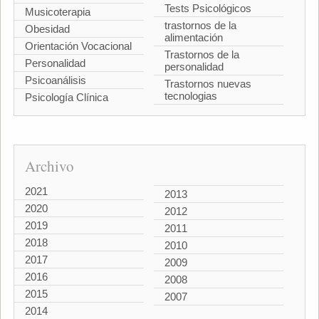
Tests Psicológicos
Musicoterapia
trastornos de la
Obesidad
alimentación
Orientación Vocacional
Trastornos de la
Personalidad
personalidad
Psicoanálisis
Trastornos nuevas
tecnologias
Psicología Clínica
Archivo
2021
2013
2020
2012
2019
2011
2018
2010
2017
2009
2016
2008
2015
2007
2014