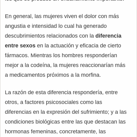
En general, las mujeres viven el dolor con más
angustia e intensidad lo cual ha generado
descubrimientos relacionados con la
diferencia
entre sexos
en la actuación y eficacia de cierto
fármacos. Mientras los hombres responderían
mejor a la codeína, la mujeres reaccionarían más
a medicamentos próximos a la morfina.
La razón de esta diferencia respondería, entre
otros, a factores psicosociales como las
diferencias en la expresión del sufrimiento; y a las
condiciones biológicas entre las que destacan las
hormonas femeninas, concretamente, las