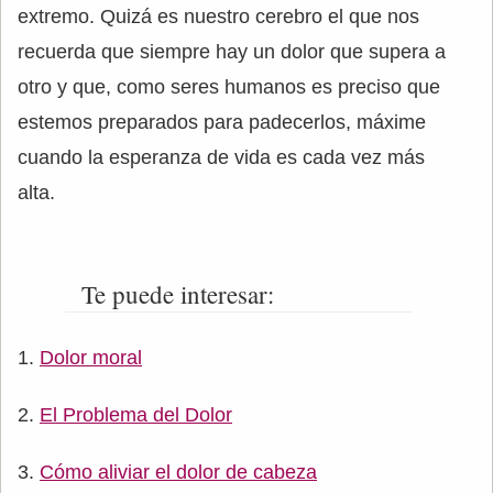
extremo. Quizá es nuestro cerebro el que nos
recuerda que siempre hay un dolor que supera a
otro y que, como seres humanos es preciso que
estemos preparados para padecerlos, máxime
cuando la esperanza de vida es cada vez más
alta.
Te puede interesar:
Dolor moral
El Problema del Dolor
Cómo aliviar el dolor de cabeza