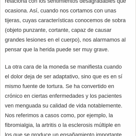
relaciona con los sentimientos desagradables que
ocasiona. Así, cuando nos cortamos con unas
tijeras, cuyas características conocemos de sobra
(objeto punzante, cortante, capaz de causar
grandes lesiones en el cuerpo), nos alarmamos al
pensar que la herida puede ser muy grave.
La otra cara de la moneda se manifiesta cuando
el dolor deja de ser adaptativo, sino que es en sí
mismo fuente de tortura. Se ha convertido en
crónico en ciertas enfermedades y los pacientes
ven menguada su calidad de vida notablemente.
Nos referimos a casos como, por ejemplo, la
fibromialgia, la artritis o la esclerosis múltiple en
los que se produce un ensañamiento importante.