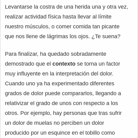
Levantarse la costra de una herida una y otra vez,
realizar actividad física hasta llevar al límite
nuestro músculos, o comer comida tan picante
que nos llene de lágrimas los ojos. ¿Te suena?
Para finalizar, ha quedado sobradamente
demostrado que el
contexto
se torna un factor
muy influyente en la interpretación del dolor.
Cuando uno ya ha experimentado diferentes
grados de dolor puede compararlos, llegando a
relativizar el grado de unos con respecto a los
otros. Por ejemplo, hay personas que tras sufrir
un dolor de muelas no perciben un dolor
producido por un esquince en el tobillo como