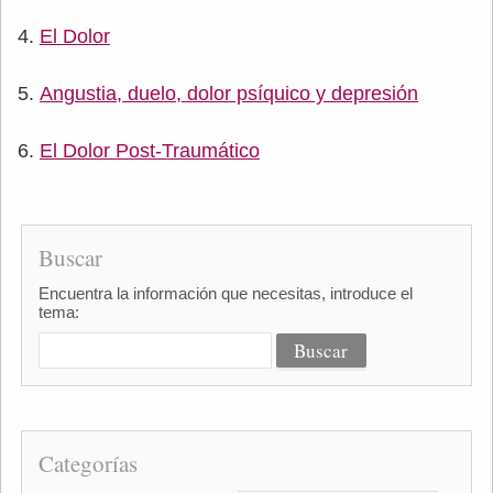
El Dolor
Angustia, duelo, dolor psíquico y depresión
El Dolor Post-Traumático
Buscar
Encuentra la información que necesitas, introduce el
tema:
Categorías