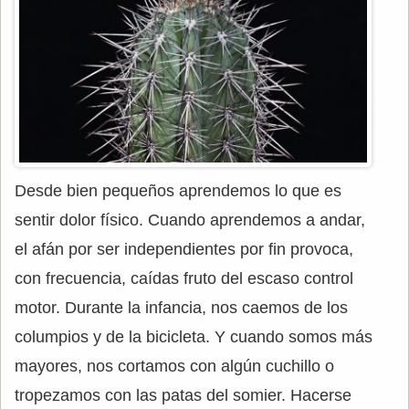
Desde bien pequeños aprendemos lo que es
sentir dolor físico. Cuando aprendemos a andar,
el afán por ser independientes por fin provoca,
con frecuencia, caídas fruto del escaso control
motor. Durante la infancia, nos caemos de los
columpios y de la bicicleta. Y cuando somos más
mayores, nos cortamos con algún cuchillo o
tropezamos con las patas del somier. Hacerse