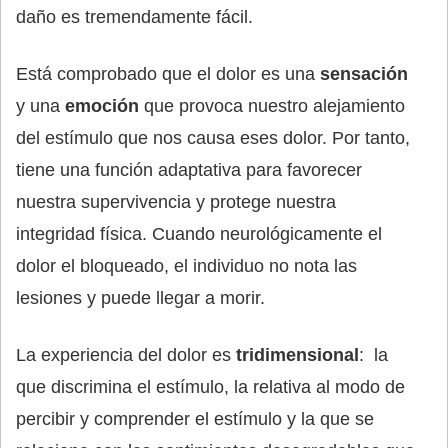
daño es tremendamente fácil.
Está comprobado que el dolor es una
sensación
y una
emoción
que provoca nuestro alejamiento
del estímulo que nos causa eses dolor. Por tanto,
tiene una función adaptativa para favorecer
nuestra supervivencia y protege nuestra
integridad física. Cuando neurológicamente el
dolor el bloqueado, el individuo no nota las
lesiones y puede llegar a morir.
La experiencia del dolor es
tridimensional
: la
que discrimina el estímulo, la relativa al modo de
percibir y comprender el estímulo y la que se