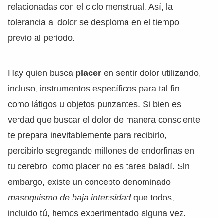
relacionadas con el ciclo menstrual. Así, la
tolerancia al dolor se desploma en el tiempo
previo al periodo.
Hay quien busca
placer
en sentir dolor utilizando,
incluso, instrumentos específicos para tal fin
como látigos u objetos punzantes. Si bien es
verdad que buscar el dolor de manera consciente
te prepara inevitablemente para recibirlo,
percibirlo segregando millones de endorfinas en
tu cerebro como placer no es tarea baladí. Sin
embargo, existe un concepto denominado
masoquismo de baja intensidad
que todos,
incluido tú, hemos experimentado alguna vez.