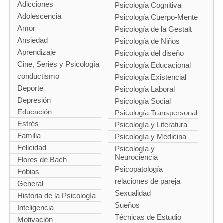
Adicciones
Psicología Cognitiva
Adolescencia
Psicología Cuerpo-Mente
Amor
Psicología de la Gestalt
Ansiedad
Psicología de Niños
Aprendizaje
Psicología del diseño
Cine, Series y Psicología
Psicología Educacional
conductismo
Psicología Existencial
Deporte
Psicología Laboral
Depresión
Psicología Social
Educación
Psicología Transpersonal
Estrés
Psicología y Literatura
Familia
Psicología y Medicina
Felicidad
Psicología y
Neurociencia
Flores de Bach
Psicopatología
Fobias
relaciones de pareja
General
Sexualidad
Historia de la Psicología
Sueños
Inteligencia
Técnicas de Estudio
Motivación