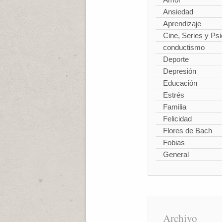
Ansiedad
Aprendizaje
Cine, Series y Psi
conductismo
Deporte
Depresión
Educación
Estrés
Familia
Felicidad
Flores de Bach
Fobias
General
Archivo