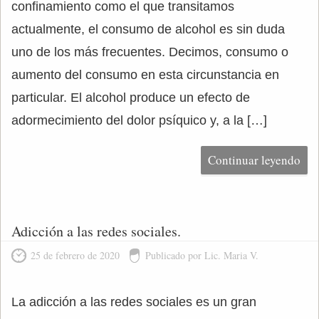
confinamiento como el que transitamos
actualmente, el consumo de alcohol es sin duda
uno de los más frecuentes. Decimos, consumo o
aumento del consumo en esta circunstancia en
particular. El alcohol produce un efecto de
adormecimiento del dolor psíquico y, a la […]
Continuar leyendo
Adicción a las redes sociales.
25 de febrero de 2020
Publicado por Lic. Maria V.
La adicción a las redes sociales es un gran