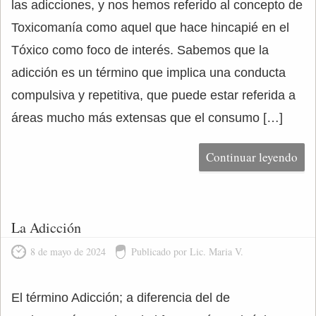
las adicciones, y nos hemos referido al concepto de
Toxicomanía como aquel que hace hincapié en el
Tóxico como foco de interés. Sabemos que la
adicción es un término que implica una conducta
compulsiva y repetitiva, que puede estar referida a
áreas mucho más extensas que el consumo […]
Continuar leyendo
La Adicción
8 de mayo de 2024
Publicado por Lic. Maria V.
El término Adicción; a diferencia del de