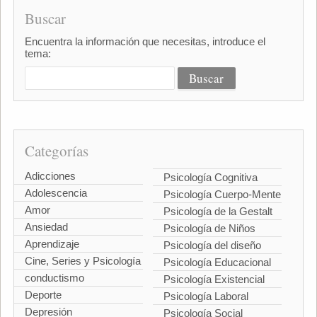
Buscar
Encuentra la información que necesitas, introduce el
tema:
Categorías
Adicciones
Psicología Cognitiva
Adolescencia
Psicología Cuerpo-Mente
Amor
Psicología de la Gestalt
Ansiedad
Psicología de Niños
Aprendizaje
Psicología del diseño
Cine, Series y Psicología
Psicología Educacional
conductismo
Psicología Existencial
Deporte
Psicología Laboral
Depresión
Psicología Social