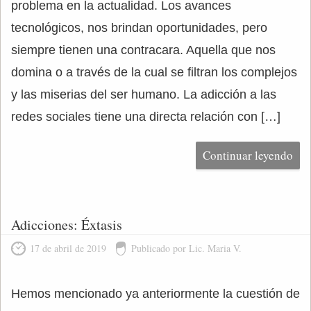
problema en la actualidad. Los avances
tecnológicos, nos brindan oportunidades, pero
siempre tienen una contracara. Aquella que nos
domina o a través de la cual se filtran los complejos
y las miserias del ser humano. La adicción a las
redes sociales tiene una directa relación con […]
Continuar leyendo
Adicciones: Éxtasis
17 de abril de 2019
Publicado por Lic. Maria V.
Hemos mencionado ya anteriormente la cuestión de