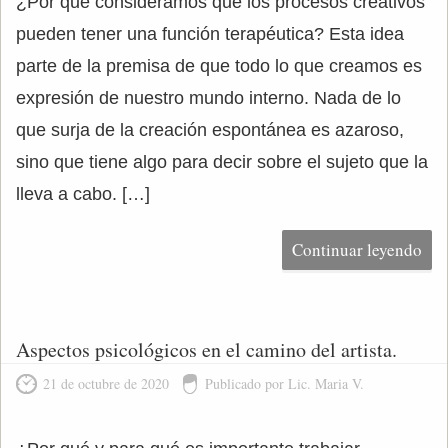
¿Por qué consideramos que los procesos creativos
pueden tener una función terapéutica? Esta idea
parte de la premisa de que todo lo que creamos es
expresión de nuestro mundo interno. Nada de lo
que surja de la creación espontánea es azaroso,
sino que tiene algo para decir sobre el sujeto que la
lleva a cabo. […]
Continuar leyendo
Aspectos psicológicos en el camino del artista.
21 de octubre de 2020
Publicado por Lic. Maria V.