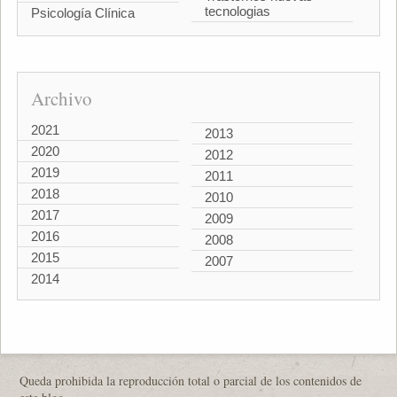
tecnologias
Psicología Clínica
Archivo
2021
2013
2020
2012
2019
2011
2018
2010
2017
2009
2016
2008
2015
2007
2014
Queda prohibida la reproducción total o parcial de los contenidos de