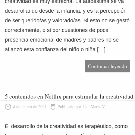
creatividad es muy estrecha. La autoestima se va
desarrollando desde la infancia, y es la percepción
de ser querido/as y valorado/as. Si esto no se gestó
correctamente, o si por cuestiones de poca
presencia emocional de madres y padres no se
afianzó esta confianza del niño o niña […]
Continuar leyendo
5 contenidos en Netflix para estimular la creatividad.
4 de marzo de 2021
Publicado por Lic. Maria V.
El desarrollo de la creatividad es terapéutico, como