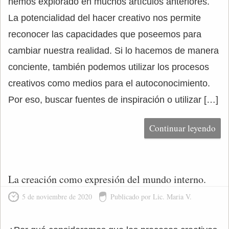
hemos explorado en muchos artículos anteriores.
La potencialidad del hacer creativo nos permite
reconocer las capacidades que poseemos para
cambiar nuestra realidad. Si lo hacemos de manera
conciente, también podemos utilizar los procesos
creativos como medios para el autoconocimiento.
Por eso, buscar fuentes de inspiración o utilizar […]
Continuar leyendo
La creación como expresión del mundo interno.
5 de noviembre de 2020
Publicado por Lic. Maria V.