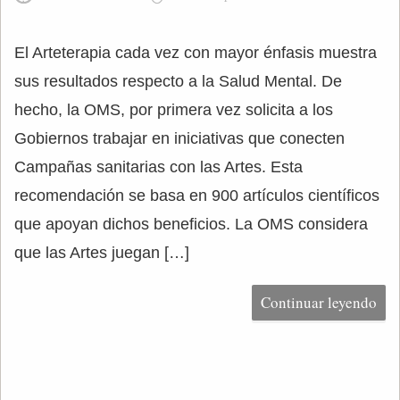
El Arteterapia cada vez con mayor énfasis muestra
sus resultados respecto a la Salud Mental. De
hecho, la OMS, por primera vez solicita a los
Gobiernos trabajar en iniciativas que conecten
Campañas sanitarias con las Artes. Esta
recomendación se basa en 900 artículos científicos
que apoyan dichos beneficios. La OMS considera
que las Artes juegan […]
Continuar leyendo