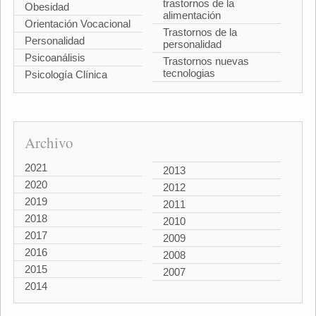
trastornos de la
Obesidad
alimentación
Orientación Vocacional
Trastornos de la
Personalidad
personalidad
Psicoanálisis
Trastornos nuevas
tecnologias
Psicología Clínica
Archivo
2021
2013
2020
2012
2019
2011
2018
2010
2017
2009
2016
2008
2015
2007
2014