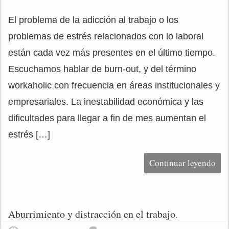
El problema de la adicción al trabajo o los
problemas de estrés relacionados con lo laboral
están cada vez más presentes en el último tiempo.
Escuchamos hablar de burn-out, y del término
workaholic con frecuencia en áreas institucionales y
empresariales. La inestabilidad económica y las
dificultades para llegar a fin de mes aumentan el
estrés […]
Continuar leyendo
Aburrimiento y distracción en el trabajo.