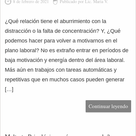
8 de febrero de 2021
Publicado por Lic. Maria V.
¿Qué relación tiene el aburrimiento con la
distracción o la falta de concentración? Y, ¿Qué
podemos hacer para volver a motivarnos en el
plano laboral? No es extraño entrar en períodos de
baja motivación y energía dentro del área laboral.
Más aún en trabajos con tareas automáticas y
repetitivas que en muchos casos pueden generar
[…]
Continuar leyendo