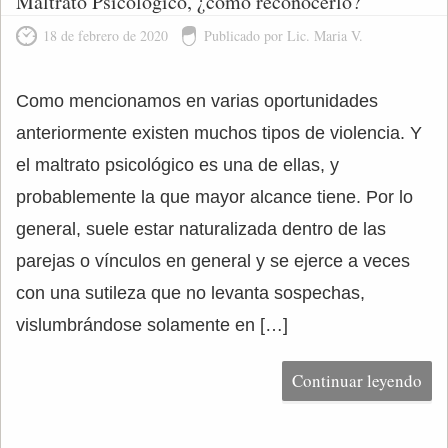
Maltrato Psicológico, ¿cómo reconocerlo?
18 de febrero de 2020
Publicado por Lic. Maria V.
Como mencionamos en varias oportunidades
anteriormente existen muchos tipos de violencia. Y
el maltrato psicológico es una de ellas, y
probablemente la que mayor alcance tiene. Por lo
general, suele estar naturalizada dentro de las
parejas o vínculos en general y se ejerce a veces
con una sutileza que no levanta sospechas,
vislumbrándose solamente en […]
Continuar leyendo