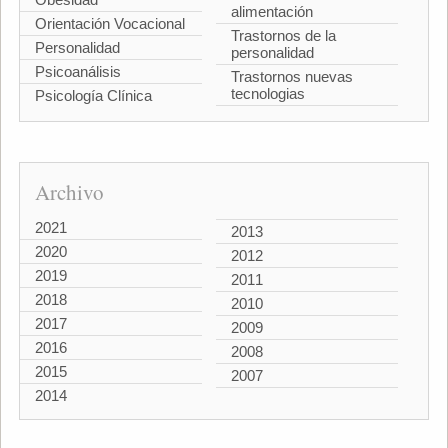
alimentación
Orientación Vocacional
Trastornos de la
Personalidad
personalidad
Psicoanálisis
Trastornos nuevas
tecnologias
Psicología Clínica
Archivo
2021
2013
2020
2012
2019
2011
2018
2010
2017
2009
2016
2008
2015
2007
2014