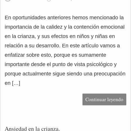
En oportunidades anteriores hemos mencionado la
importancia de la calidez y la contención emocional
en la crianza, y sus efectos en niños y niñas en
relación a su desarrollo. En este artículo vamos a
enfatizar sobre esto, porque es sumamente
importante desde el punto de vista psicológico y
porque actualmente sigue siendo una preocupación
en […]
Continuar leyendo
Ansiedad en la crianza.