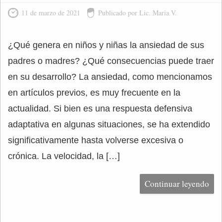
11 de marzo de 2021
Publicado por Lic. Maria V.
¿Qué genera en niños y niñas la ansiedad de sus
padres o madres? ¿Qué consecuencias puede traer
en su desarrollo? La ansiedad, como mencionamos
en artículos previos, es muy frecuente en la
actualidad. Si bien es una respuesta defensiva
adaptativa en algunas situaciones, se ha extendido
significativamente hasta volverse excesiva o
crónica. La velocidad, la […]
Continuar leyendo