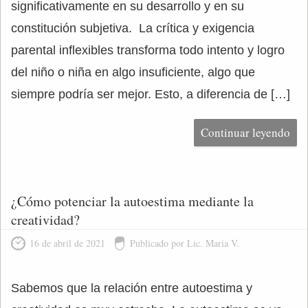
significativamente en su desarrollo y en su
constitución subjetiva. La crítica y exigencia
parental inflexibles transforma todo intento y logro
del niño o niña en algo insuficiente, algo que
siempre podría ser mejor. Esto, a diferencia de […]
Continuar leyendo
¿Cómo potenciar la autoestima mediante la
creatividad?
16 de abril de 2021
Publicado por Lic. Maria V.
Sabemos que la relación entre autoestima y