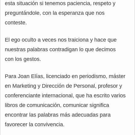
esta situación si tenemos paciencia, respeto y
preguntándole, con la esperanza que nos
conteste.
El ego oculto a veces nos traiciona y hace que
nuestras palabras contradigan lo que decimos
con los gestos.
Para Joan Elías, licenciado en periodismo, máster
en Marketing y Dirección de Personal, profesor y
conferenciante internacional, que ha escrito varios
libros de comunicación, comunicar significa
encontrar las palabras más adecuadas para
favorecer la convivencia.