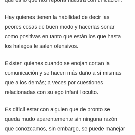
qué es lo que nos reporta nuestra comunicación.
Hay quienes tienen la habilidad de decir las
peores cosas de buen modo y hacerlas sonar
como positivas en tanto que están los que hasta
los halagos le salen ofensivos.
Existen quienes cuando se enojan cortan la
comunicación y se hacen más daño a sí mismas
que a los demás; a veces por cuestiones
relacionadas con su ego infantil oculto.
Es difícil estar con alguien que de pronto se
queda mudo aparentemente sin ninguna razón
que conozcamos, sin embargo, se puede manejar