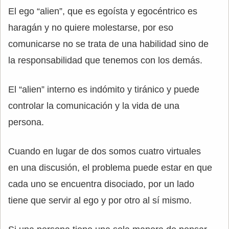
El ego “alien”, que es egoísta y egocéntrico es
haragán y no quiere molestarse, por eso
comunicarse no se trata de una habilidad sino de
la responsabilidad que tenemos con los demás.
El “alien” interno es indómito y tiránico y puede
controlar la comunicación y la vida de una
persona.
Cuando en lugar de dos somos cuatro virtuales
en una discusión, el problema puede estar en que
cada uno se encuentra disociado, por un lado
tiene que servir al ego y por otro al sí mismo.