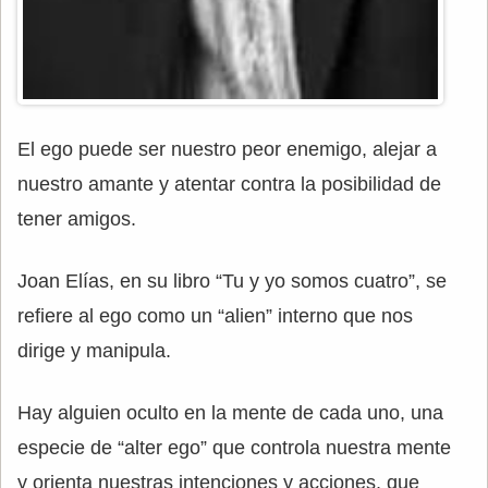
El ego puede ser nuestro peor enemigo, alejar a
nuestro amante y atentar contra la posibilidad de
tener amigos.
Joan Elías, en su libro “Tu y yo somos cuatro”, se
refiere al ego como un “alien” interno que nos
dirige y manipula.
Hay alguien oculto en la mente de cada uno, una
especie de “alter ego” que controla nuestra mente
y orienta nuestras intenciones y acciones, que