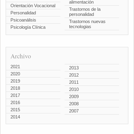
alimentación
Orientación Vocacional
Trastornos de la
Personalidad
personalidad
Psicoanálisis
Trastornos nuevas
tecnologias
Psicología Clínica
Archivo
2021
2013
2020
2012
2019
2011
2018
2010
2017
2009
2016
2008
2015
2007
2014