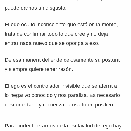
puede darnos un disgusto.
El ego oculto inconsciente que está en la mente,
trata de confirmar todo lo que cree y no deja
entrar nada nuevo que se oponga a eso.
De esa manera defiende celosamente su postura
y siempre quiere tener razón.
El ego es el controlador invisible que se aferra a
lo negativo conocido y nos paraliza. Es necesario
desconectarlo y comenzar a usarlo en positivo.
Para poder liberarnos de la esclavitud del ego hay