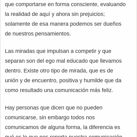
que comportarse en forma consciente, evaluando
la realidad de aquí y ahora sin prejuicios;
solamente de esa manera podemos ser dueños
de nuestros pensamientos.
Las miradas que impulsan a competir y que
separan son del ego mal educado que llevamos
dentro. Existe otro tipo de mirada, que es de
unión y de encuentro, positiva y humilde que da
como resultado una comunicación más feliz.
Hay personas que dicen que no pueden
comunicarse, sin embargo todos nos
comunicamos de alguna forma, la diferencia es