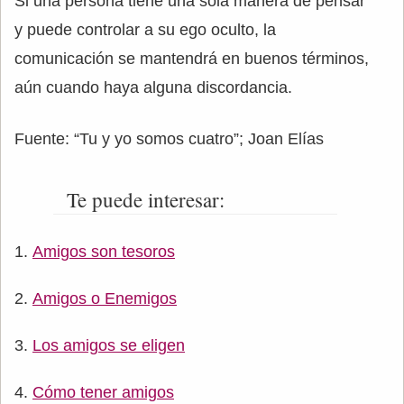
Si una persona tiene una sola manera de pensar
y puede controlar a su ego oculto, la
comunicación se mantendrá en buenos términos,
aún cuando haya alguna discordancia.
Fuente: “Tu y yo somos cuatro”; Joan Elías
Te puede interesar:
Amigos son tesoros
Amigos o Enemigos
Los amigos se eligen
Cómo tener amigos