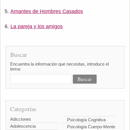
Amantes de Hombres Casados
La pareja y los amigos
Buscar
Encuentra la información que necesitas, introduce el
tema:
Categorías
Adicciones
Psicología Cognitiva
Adolescencia
Psicología Cuerpo-Mente