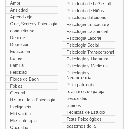
Amor
Psicología de la Gestalt
Ansiedad
Psicología de Niños
Aprendizaje
Psicología del diseño
Cine, Series y Psicología
Psicología Educacional
conductismo
Psicología Existencial
Deporte
Psicología Laboral
Depresión
Psicología Social
Educación
Psicología Transpersonal
Estrés
Psicología y Literatura
Familia
Psicología y Medicina
Felicidad
Psicología y
Neurociencia
Flores de Bach
Psicopatología
Fobias
relaciones de pareja
General
Sexualidad
Historia de la Psicología
Sueños
Inteligencia
Técnicas de Estudio
Motivación
Tests Psicológicos
Musicoterapia
trastornos de la
Obesidad