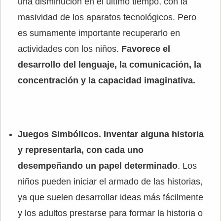
una disminucion en el ultimo tiempo, con la
masividad de los aparatos tecnológicos. Pero
es sumamente importante recuperarlo en
actividades con los niños.
Favorece el
desarrollo del lenguaje, la comunicación, la
concentración y la capacidad imaginativa.
Juegos Simbólicos.
Inventar alguna historia
y representarla, con cada uno
desempeñando un papel determinado
. Los
niños pueden iniciar el armado de las historias,
ya que suelen desarrollar ideas más fácilmente
y los adultos prestarse para formar la historia o