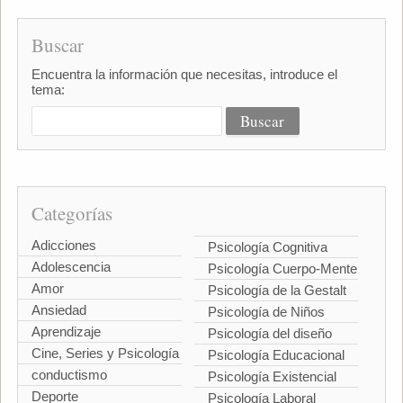
Buscar
Encuentra la información que necesitas, introduce el
tema:
Categorías
Adicciones
Psicología Cognitiva
Adolescencia
Psicología Cuerpo-Mente
Amor
Psicología de la Gestalt
Ansiedad
Psicología de Niños
Aprendizaje
Psicología del diseño
Cine, Series y Psicología
Psicología Educacional
conductismo
Psicología Existencial
Deporte
Psicología Laboral