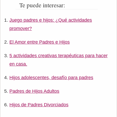
Te puede interesar:
Juego padres e hijos: ¿Qué actividades
promover?
El Amor entre Padres e Hijos
5 actividades creativas terapéuticas para hacer
en casa.
Hijos adolescentes, desafío para padres
Padres de Hijos Adultos
Hijos de Padres Divorciados