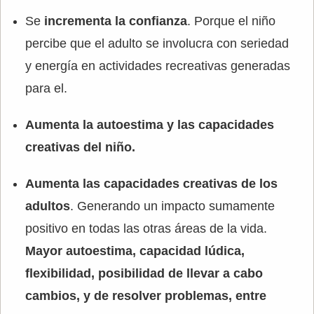
Se
incrementa la confianza
. Porque el niño
percibe que el adulto se involucra con seriedad
y energía en actividades recreativas generadas
para el.
Aumenta la autoestima y las capacidades
creativas del niño.
Aumenta las capacidades creativas de los
adultos
. Generando un impacto sumamente
positivo en todas las otras áreas de la vida.
Mayor autoestima, capacidad lúdica,
flexibilidad, posibilidad de llevar a cabo
cambios, y de resolver problemas, entre