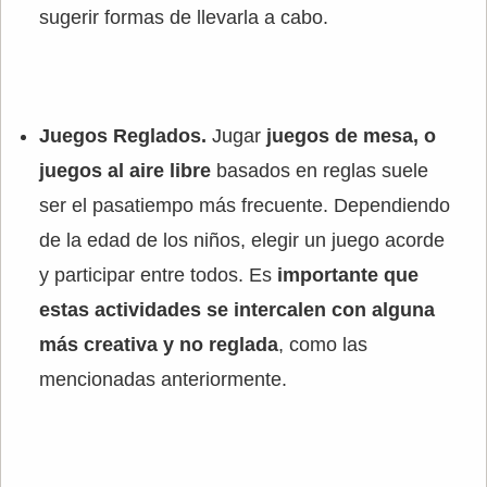
sugerir formas de llevarla a cabo.
Juegos Reglados.
Jugar
juegos de mesa, o
juegos al aire libre
basados en reglas suele
ser el pasatiempo más frecuente. Dependiendo
de la edad de los niños, elegir un juego acorde
y participar entre todos. Es
importante que
estas actividades se intercalen con alguna
más creativa y no reglada
, como las
mencionadas anteriormente.