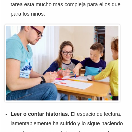
tarea esta mucho más compleja para ellos que
para los niños.
Leer o contar historias
. El espacio de lectura,
lamentablemente ha sufrido y lo sigue haciendo