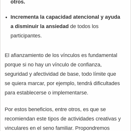
otros.
Incrementa la capacidad atencional y ayuda
a disminuir la ansiedad
de todos los
participantes.
El afianzamiento de los vínculos es fundamental
porque si no hay un vínculo de confianza,
seguridad y afectividad de base, todo límite que
se quiera marcar, por ejemplo, tendrá dificultades
para establecerse o implementarse.
Por estos beneficios, entre otros, es que se
recomiendan este tipos de actividades creativas y
vinculares en el seno familiar. Propondremos