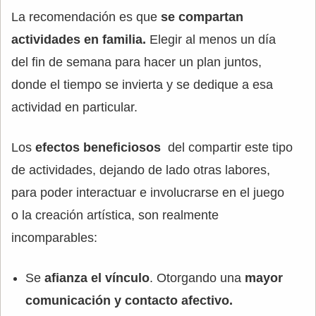
La recomendación es que
se compartan
actividades en familia.
Elegir al menos un día
del fin de semana para hacer un plan juntos,
donde el tiempo se invierta y se dedique a esa
actividad en particular.
Los
efectos beneficiosos
del compartir este tipo
de actividades, dejando de lado otras labores,
para poder interactuar e involucrarse en el juego
o la creación artística, son realmente
incomparables:
Se
afianza el vínculo
. Otorgando una
mayor
comunicación y contacto afectivo.