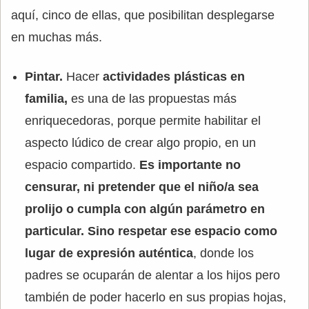
aquí, cinco de ellas, que posibilitan desplegarse
en muchas más.
Pintar.
Hacer
actividades plásticas en
familia,
es una de las propuestas más
enriquecedoras, porque permite habilitar el
aspecto lúdico de crear algo propio, en un
espacio compartido.
Es importante no
censurar, ni pretender que el niño/a sea
prolijo o cumpla con algún parámetro en
particular. Sino respetar ese espacio como
lugar de expresión auténtica
, donde los
padres se ocuparán de alentar a los hijos pero
también de poder hacerlo en sus propias hojas,