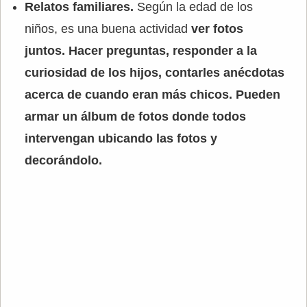
Relatos familiares.
Según la edad de los
niños, es una buena actividad
ver fotos
juntos. Hacer preguntas, responder a la
curiosidad de los hijos, contarles anécdotas
acerca de cuando eran más chicos. Pueden
armar un álbum de fotos donde todos
intervengan ubicando las fotos y
decorándolo.