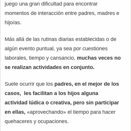
juego una gran dificultad para encontrar
momentos de interacción entre padres, madres e
hijo/as.
Más allá de las rutinas diarias establecidas o de
algún evento puntual, ya sea por cuestiones
laborales, tiempo y cansancio,
muchas veces no
se realizan actividades en conjunto.
Suele ocurrir que los
padres, en el mejor de los
casos, les facilitan a los hijos alguna
actividad lúdica o creativa, pero sin participar
en ellas,
«aprovechando» el tiempo para hacer
quehaceres y ocupaciones.