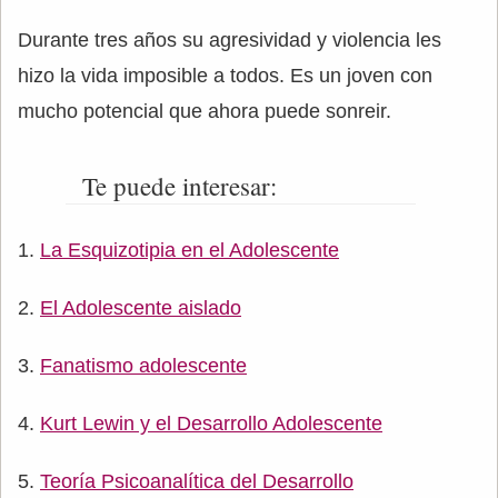
Durante tres años su agresividad y violencia les
hizo la vida imposible a todos. Es un joven con
mucho potencial que ahora puede sonreir.
Te puede interesar:
La Esquizotipia en el Adolescente
El Adolescente aislado
Fanatismo adolescente
Kurt Lewin y el Desarrollo Adolescente
Teoría Psicoanalítica del Desarrollo