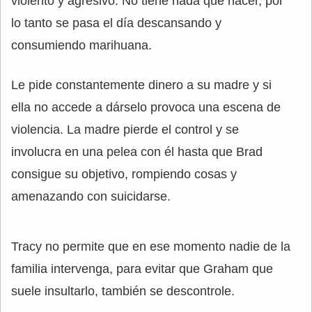
violento y agresivo. No tiene nada que hacer, por
lo tanto se pasa el día descansando y
consumiendo marihuana.
Le pide constantemente dinero a su madre y si
ella no accede a dárselo provoca una escena de
violencia. La madre pierde el control y se
involucra en una pelea con él hasta que Brad
consigue su objetivo, rompiendo cosas y
amenazando con suicidarse.
Tracy no permite que en ese momento nadie de la
familia intervenga, para evitar que Graham que
suele insultarlo, también se descontrole.