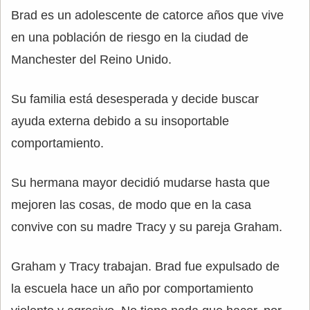
Brad es un adolescente de catorce años que vive
en una población de riesgo en la ciudad de
Manchester del Reino Unido.
Su familia está desesperada y decide buscar
ayuda externa debido a su insoportable
comportamiento.
Su hermana mayor decidió mudarse hasta que
mejoren las cosas, de modo que en la casa
convive con su madre Tracy y su pareja Graham.
Graham y Tracy trabajan. Brad fue expulsado de
la escuela hace un año por comportamiento