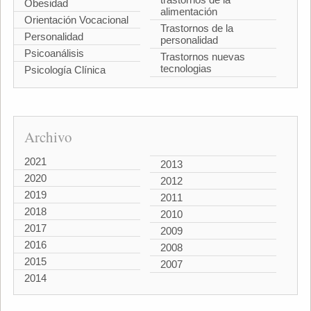
Obesidad
alimentación
Orientación Vocacional
Trastornos de la
Personalidad
personalidad
Psicoanálisis
Trastornos nuevas
tecnologias
Psicología Clínica
Archivo
2021
2013
2020
2012
2019
2011
2018
2010
2017
2009
2016
2008
2015
2007
2014