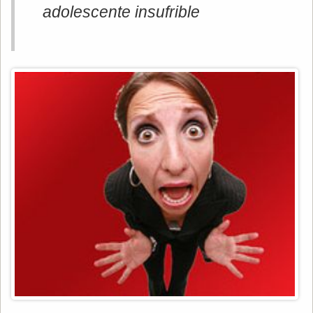
adolescente insufrible