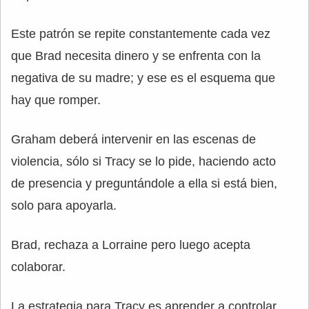
Este patrón se repite constantemente cada vez
que Brad necesita dinero y se enfrenta con la
negativa de su madre; y ese es el esquema que
hay que romper.
Graham deberá intervenir en las escenas de
violencia, sólo si Tracy se lo pide, haciendo acto
de presencia y preguntándole a ella si está bien,
solo para apoyarla.
Brad, rechaza a Lorraine pero luego acepta
colaborar.
La estrategia para Tracy es aprender a controlar