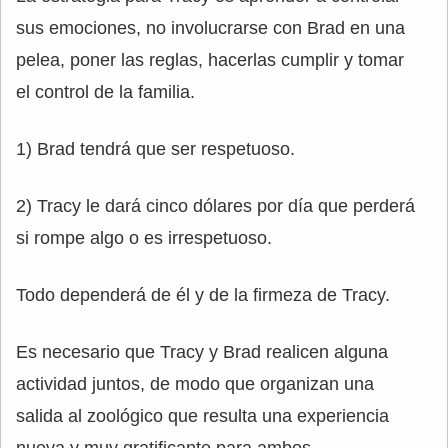
sus emociones, no involucrarse con Brad en una
pelea, poner las reglas, hacerlas cumplir y tomar
el control de la familia.
1) Brad tendrá que ser respetuoso.
2) Tracy le dará cinco dólares por día que perderá
si rompe algo o es irrespetuoso.
Todo dependerá de él y de la firmeza de Tracy.
Es necesario que Tracy y Brad realicen alguna
actividad juntos, de modo que organizan una
salida al zoológico que resulta una experiencia
nueva y muy gratificante para ambos.