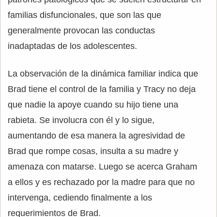
familias disfuncionales, que son las que
generalmente provocan las conductas
inadaptadas de los adolescentes.
La observación de la dinámica familiar indica que
Brad tiene el control de la familia y Tracy no deja
que nadie la apoye cuando su hijo tiene una
rabieta. Se involucra con él y lo sigue,
aumentando de esa manera la agresividad de
Brad que rompe cosas, insulta a su madre y
amenaza con matarse. Luego se acerca Graham
a ellos y es rechazado por la madre para que no
intervenga, cediendo finalmente a los
requerimientos de Brad.