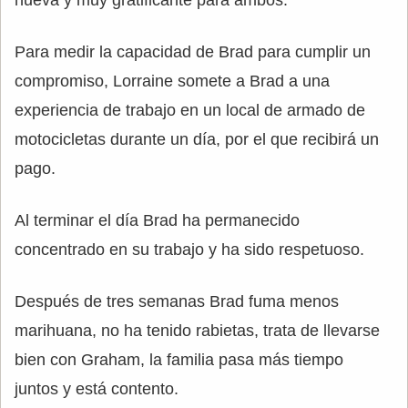
Para medir la capacidad de Brad para cumplir un
compromiso, Lorraine somete a Brad a una
experiencia de trabajo en un local de armado de
motocicletas durante un día, por el que recibirá un
pago.
Al terminar el día Brad ha permanecido
concentrado en su trabajo y ha sido respetuoso.
Después de tres semanas Brad fuma menos
marihuana, no ha tenido rabietas, trata de llevarse
bien con Graham, la familia pasa más tiempo
juntos y está contento.