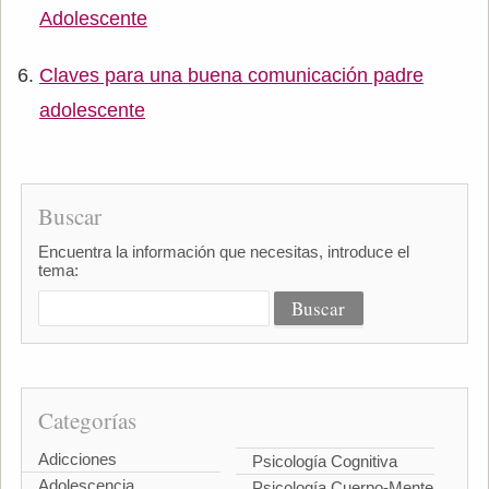
Adolescente
Claves para una buena comunicación padre
adolescente
Buscar
Encuentra la información que necesitas, introduce el
tema:
Categorías
Adicciones
Psicología Cognitiva
Adolescencia
Psicología Cuerpo-Mente