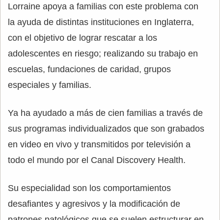
Lorraine apoya a familias con este problema con
la ayuda de distintas instituciones en Inglaterra,
con el objetivo de lograr rescatar a los
adolescentes en riesgo; realizando su trabajo en
escuelas, fundaciones de caridad, grupos
especiales y familias.
Ya ha ayudado a más de cien familias a través de
sus programas individualizados que son grabados
en video en vivo y transmitidos por televisión a
todo el mundo por el Canal Discovery Health.
Su especialidad son los comportamientos
desafiantes y agresivos y la modificación de
patrones patológicos que se suelen estructurar en