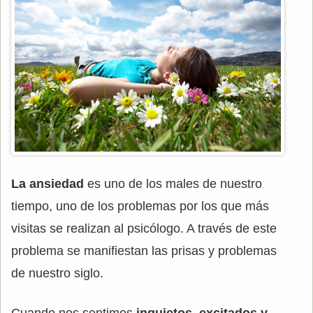
La ansiedad
es uno de los males de nuestro
tiempo, uno de los problemas por los que más
visitas se realizan al psicólogo. A través de este
problema se manifiestan las prisas y problemas
de nuestro siglo.