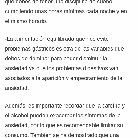
que debes de tener una disciplina de sueño
cumpliendo unas horas mínimas cada noche y en
el mismo horario.
-La alimentación equilibrada que nos evite
problemas gástricos es otra de las variables que
debes de dominar para poder disminuir la
ansiedad ya que los problemas digestivos van
asociados a la aparición y empeoramiento de la
ansiedad.
Además, es importante recordar que la cafeína y
el alcohol pueden exacerbar los síntomas de la
ansiedad, por lo que es recomendable limitar su
consumo. También se ha demostrado que una