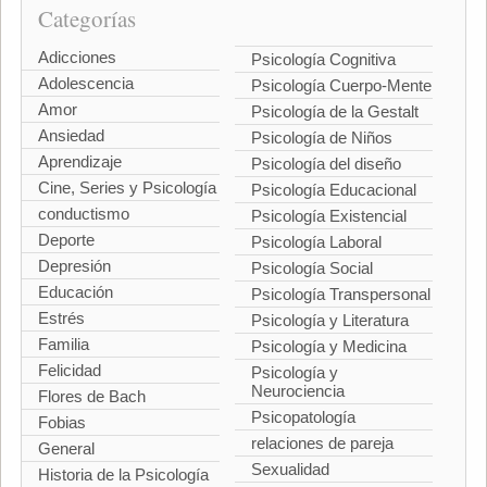
Categorías
Adicciones
Psicología Cognitiva
Adolescencia
Psicología Cuerpo-Mente
Amor
Psicología de la Gestalt
Ansiedad
Psicología de Niños
Aprendizaje
Psicología del diseño
Cine, Series y Psicología
Psicología Educacional
conductismo
Psicología Existencial
Deporte
Psicología Laboral
Depresión
Psicología Social
Educación
Psicología Transpersonal
Estrés
Psicología y Literatura
Familia
Psicología y Medicina
Felicidad
Psicología y
Neurociencia
Flores de Bach
Psicopatología
Fobias
relaciones de pareja
General
Sexualidad
Historia de la Psicología