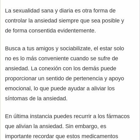
La sexualidad sana y diaria es otra forma de
controlar la ansiedad siempre que sea posible y
de forma consentida evidentemente.
Busca a tus amigos y sociabilizate, el estar solo
no es lo más conveniente cuando se sufre de
ansiedad. La conexión con los demás puede
proporcionar un sentido de pertenencia y apoyo
emocional, lo que puede ayudar a aliviar los
síntomas de la ansiedad.
En última instancia puedes recurrir a los fármacos
que alivian la ansiedad. Sin embargo, es
importante recordar que estos medicamentos