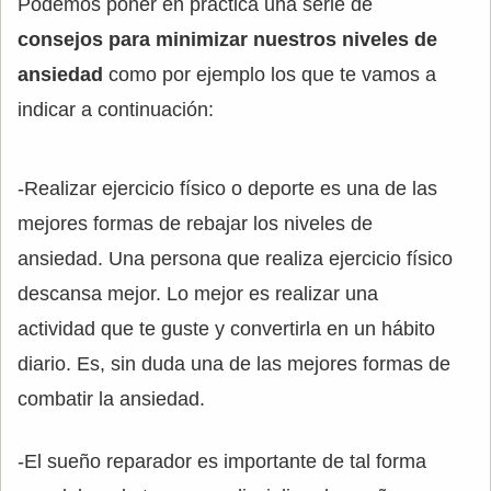
Podemos poner en práctica una serie de
consejos para minimizar nuestros niveles de
ansiedad
como por ejemplo los que te vamos a
indicar a continuación:
-Realizar ejercicio físico o deporte es una de las
mejores formas de rebajar los niveles de
ansiedad. Una persona que realiza ejercicio físico
descansa mejor. Lo mejor es realizar una
actividad que te guste y convertirla en un hábito
diario. Es, sin duda una de las mejores formas de
combatir la ansiedad.
-El sueño reparador es importante de tal forma