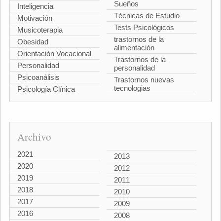
Sueños
Inteligencia
Técnicas de Estudio
Motivación
Tests Psicológicos
Musicoterapia
trastornos de la
Obesidad
alimentación
Orientación Vocacional
Trastornos de la
Personalidad
personalidad
Psicoanálisis
Trastornos nuevas
tecnologias
Psicología Clínica
Archivo
2021
2013
2020
2012
2019
2011
2018
2010
2017
2009
2016
2008