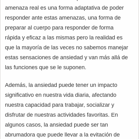
amenaza real es una forma adaptativa de poder
responder ante estas amenazas, una forma de
preparar al cuerpo para responder de forma
rápida y eficaz a las mismas pero la realidad es
que la mayoría de las veces no sabemos manejar
estas sensaciones de ansiedad y van más allá de
las funciones que se le suponen.
Además, la ansiedad puede tener un impacto
significativo en nuestra vida diaria, afectando
nuestra capacidad para trabajar, socializar y
disfrutar de nuestras actividades favoritas. En
algunos casos, la ansiedad puede ser tan
abrumadora que puede llevar a la evitación de