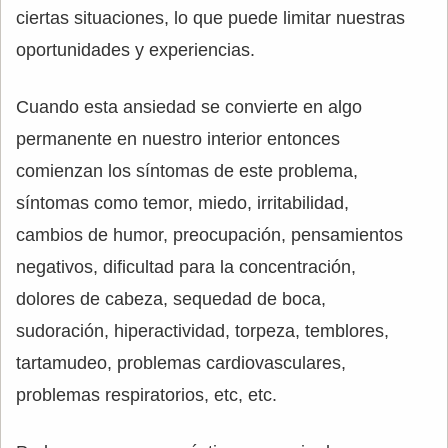
ciertas situaciones, lo que puede limitar nuestras
oportunidades y experiencias.
Cuando esta ansiedad se convierte en algo
permanente en nuestro interior entonces
comienzan los síntomas de este problema,
síntomas como temor, miedo, irritabilidad,
cambios de humor, preocupación, pensamientos
negativos, dificultad para la concentración,
dolores de cabeza, sequedad de boca,
sudoración, hiperactividad, torpeza, temblores,
tartamudeo, problemas cardiovasculares,
problemas respiratorios, etc, etc.