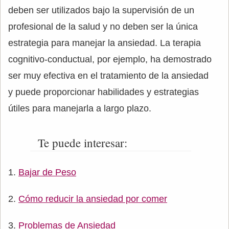
deben ser utilizados bajo la supervisión de un
profesional de la salud y no deben ser la única
estrategia para manejar la ansiedad. La terapia
cognitivo-conductual, por ejemplo, ha demostrado
ser muy efectiva en el tratamiento de la ansiedad
y puede proporcionar habilidades y estrategias
útiles para manejarla a largo plazo.
Te puede interesar:
Bajar de Peso
Cómo reducir la ansiedad por comer
Problemas de Ansiedad