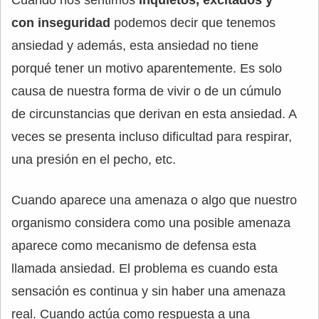
Cuando nos sentimos
inquietos, excitados y
con inseguridad
podemos decir que tenemos
ansiedad y además, esta ansiedad no tiene
porqué tener un motivo aparentemente. Es solo
causa de nuestra forma de vivir o de un cúmulo
de circunstancias que derivan en esta ansiedad. A
veces se presenta incluso dificultad para respirar,
una presión en el pecho, etc.
Cuando aparece una amenaza o algo que nuestro
organismo considera como una posible amenaza
aparece como mecanismo de defensa esta
llamada ansiedad. El problema es cuando esta
sensación es continua y sin haber una amenaza
real. Cuando actúa como respuesta a una