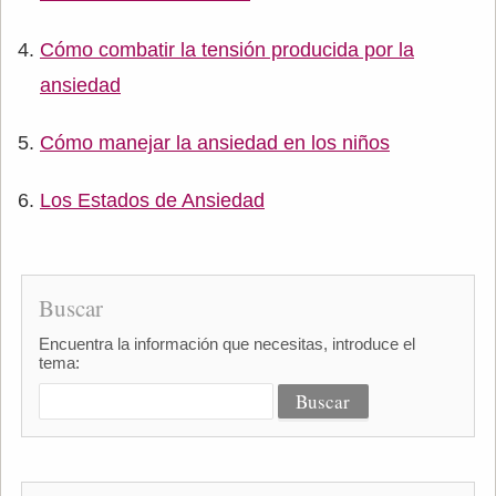
Cómo combatir la tensión producida por la
ansiedad
Cómo manejar la ansiedad en los niños
Los Estados de Ansiedad
Buscar
Encuentra la información que necesitas, introduce el
tema: