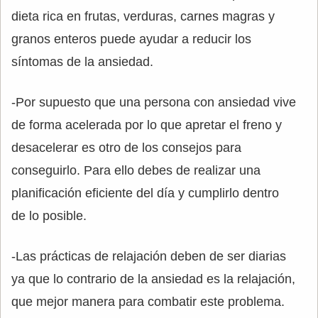
dieta rica en frutas, verduras, carnes magras y
granos enteros puede ayudar a reducir los
síntomas de la ansiedad.
-Por supuesto que una persona con ansiedad vive
de forma acelerada por lo que apretar el freno y
desacelerar es otro de los consejos para
conseguirlo. Para ello debes de realizar una
planificación eficiente del día y cumplirlo dentro
de lo posible.
-Las prácticas de relajación deben de ser diarias
ya que lo contrario de la ansiedad es la relajación,
que mejor manera para combatir este problema.