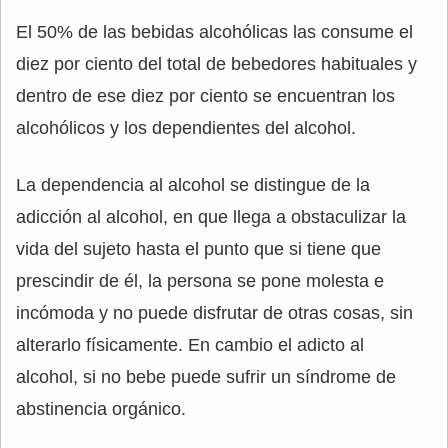
El 50% de las bebidas alcohólicas las consume el
diez por ciento del total de bebedores habituales y
dentro de ese diez por ciento se encuentran los
alcohólicos y los dependientes del alcohol.
La dependencia al alcohol se distingue de la
adicción al alcohol, en que llega a obstaculizar la
vida del sujeto hasta el punto que si tiene que
prescindir de él, la persona se pone molesta e
incómoda y no puede disfrutar de otras cosas, sin
alterarlo físicamente. En cambio el adicto al
alcohol, si no bebe puede sufrir un síndrome de
abstinencia orgánico.