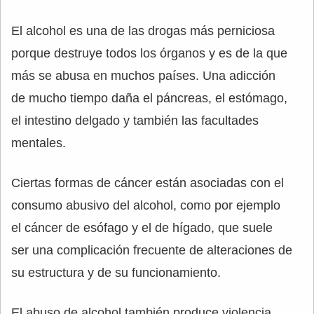
El alcohol es una de las drogas más perniciosa
porque destruye todos los órganos y es de la que
más se abusa en muchos países. Una adicción
de mucho tiempo daña el páncreas, el estómago,
el intestino delgado y también las facultades
mentales.
Ciertas formas de cáncer están asociadas con el
consumo abusivo del alcohol, como por ejemplo
el cáncer de esófago y el de hígado, que suele
ser una complicación frecuente de alteraciones de
su estructura y de su funcionamiento.
El abuso de alcohol también produce violencia,