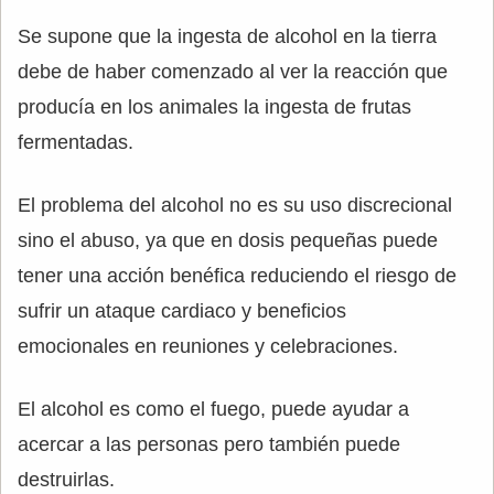
Se supone que la ingesta de alcohol en la tierra
debe de haber comenzado al ver la reacción que
producía en los animales la ingesta de frutas
fermentadas.
El problema del alcohol no es su uso discrecional
sino el abuso, ya que en dosis pequeñas puede
tener una acción benéfica reduciendo el riesgo de
sufrir un ataque cardiaco y beneficios
emocionales en reuniones y celebraciones.
El alcohol es como el fuego, puede ayudar a
acercar a las personas pero también puede
destruirlas.