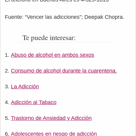
Fuente: “Vencer las adicciones”; Deepak Chopra.
Te puede interesar:
Abuso de alcohol en ambos sexos
Consumo de alcohol durante la cuarentena.
La Adicción
Adicción al Tabaco
Trastorno de Ansiedad y Adicción
Adolescentes en riesgo de adicción