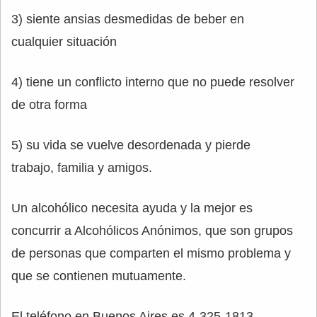
3) siente ansias desmedidas de beber en
cualquier situación
4) tiene un conflicto interno que no puede resolver
de otra forma
5) su vida se vuelve desordenada y pierde
trabajo, familia y amigos.
Un alcohólico necesita ayuda y la mejor es
concurrir a Alcohólicos Anónimos, que son grupos
de personas que comparten el mismo problema y
que se contienen mutuamente.
El teléfono en Buenos Aires es 4-325-1813