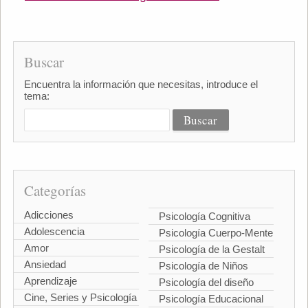
Buscar
Encuentra la información que necesitas, introduce el
tema:
Categorías
Adicciones
Psicología Cognitiva
Adolescencia
Psicología Cuerpo-Mente
Amor
Psicología de la Gestalt
Ansiedad
Psicología de Niños
Aprendizaje
Psicología del diseño
Cine, Series y Psicología
Psicología Educacional