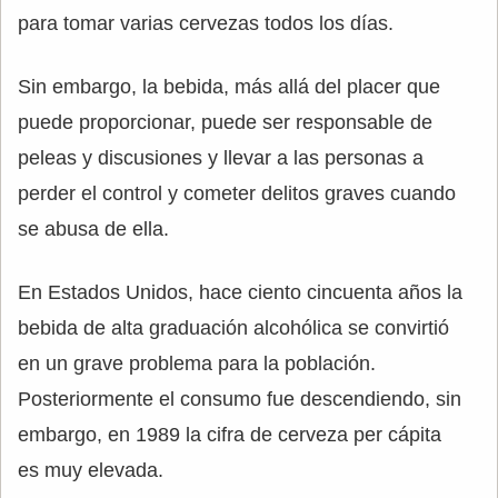
para tomar varias cervezas todos los días.
Sin embargo, la bebida, más allá del placer que
puede proporcionar, puede ser responsable de
peleas y discusiones y llevar a las personas a
perder el control y cometer delitos graves cuando
se abusa de ella.
En Estados Unidos, hace ciento cincuenta años la
bebida de alta graduación alcohólica se convirtió
en un grave problema para la población.
Posteriormente el consumo fue descendiendo, sin
embargo, en 1989 la cifra de cerveza per cápita
es muy elevada.