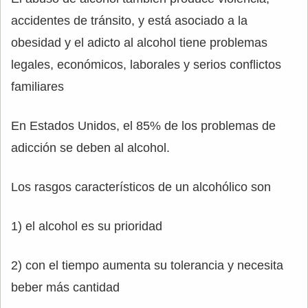
accidentes de tránsito, y está asociado a la
obesidad y el adicto al alcohol tiene problemas
legales, económicos, laborales y serios conflictos
familiares
En Estados Unidos, el 85% de los problemas de
adicción se deben al alcohol.
Los rasgos característicos de un alcohólico son
1) el alcohol es su prioridad
2) con el tiempo aumenta su tolerancia y necesita
beber más cantidad