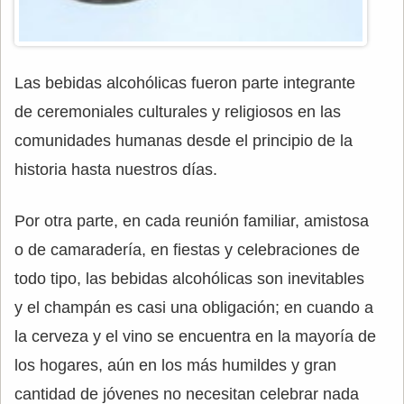
Las bebidas alcohólicas fueron parte integrante
de ceremoniales culturales y religiosos en las
comunidades humanas desde el principio de la
historia hasta nuestros días.
Por otra parte, en cada reunión familiar, amistosa
o de camaradería, en fiestas y celebraciones de
todo tipo, las bebidas alcohólicas son inevitables
y el champán es casi una obligación; en cuando a
la cerveza y el vino se encuentra en la mayoría de
los hogares, aún en los más humildes y gran
cantidad de jóvenes no necesitan celebrar nada