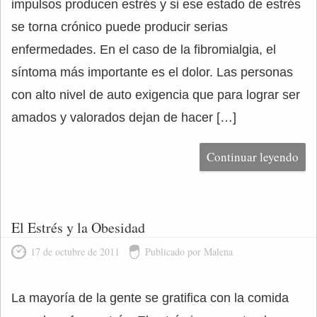
impulsos producen estrés y si ese estado de estrés
se torna crónico puede producir serias
enfermedades. En el caso de la fibromialgia, el
síntoma más importante es el dolor. Las personas
con alto nivel de auto exigencia que para lograr ser
amados y valorados dejan de hacer […]
Continuar leyendo
El Estrés y la Obesidad
17 de octubre de 2011
Publicado por Malena
La mayoría de la gente se gratifica con la comida