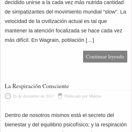
decidido unirse a la cada vez más nutrida cantidad
de simpatizantes del movimiento mundial “slow”. La
velocidad de la civilización actual es tal que
mantener la atención focalizada se hace cada vez
más difícil. En Wagrain, población […]
Continuar leyendo
La Respiración Consciente
26 de diciembre de 2011
Publicado por Malena
Dentro de nosotros mismos está el secreto del
bienestar y del equilibrio psicofísico; y la respiración