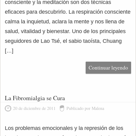
consciente y la meditación son dos técnicas
eficaces para descubrirlo. La respiración consciente
calma la inquietud, aclara la mente y nos llena de
salud, vitalidad y bienestar. Uno de los principales
seguidores de Lao Tsé, el sabio taoísta, Chuang
[…]
Continuar leyendo
La Fibromialgia se Cura
20 de diciembre de 2011
Publicado por Malena
Los problemas emocionales y la represión de los