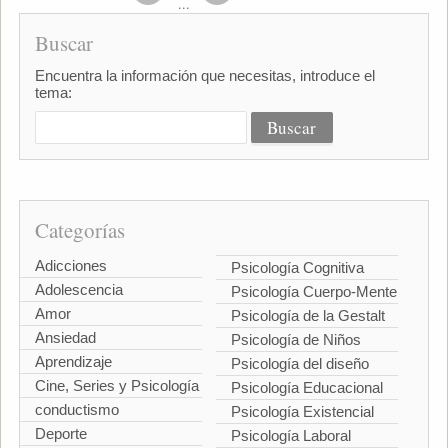
...
Buscar
Encuentra la información que necesitas, introduce el
tema:
Categorías
Adicciones
Psicología Cognitiva
Adolescencia
Psicología Cuerpo-Mente
Amor
Psicología de la Gestalt
Ansiedad
Psicología de Niños
Aprendizaje
Psicología del diseño
Cine, Series y Psicología
Psicología Educacional
conductismo
Psicología Existencial
Deporte
Psicología Laboral