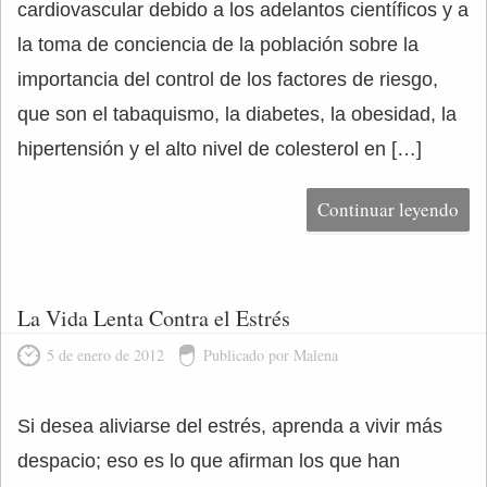
cardiovascular debido a los adelantos científicos y a
la toma de conciencia de la población sobre la
importancia del control de los factores de riesgo,
que son el tabaquismo, la diabetes, la obesidad, la
hipertensión y el alto nivel de colesterol en […]
Continuar leyendo
La Vida Lenta Contra el Estrés
5 de enero de 2012
Publicado por Malena
Si desea aliviarse del estrés, aprenda a vivir más
despacio; eso es lo que afirman los que han