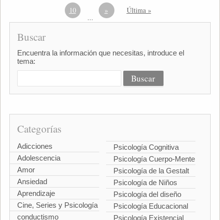
10
»
Última »
...
Buscar
Encuentra la información que necesitas, introduce el
tema:
Categorías
Adicciones
Psicología Cognitiva
Adolescencia
Psicología Cuerpo-Mente
Amor
Psicología de la Gestalt
Ansiedad
Psicología de Niños
Aprendizaje
Psicología del diseño
Cine, Series y Psicología
Psicología Educacional
conductismo
Psicología Existencial