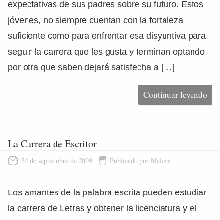
expectativas de sus padres sobre su futuro. Estos
jóvenes, no siempre cuentan con la fortaleza
suficiente como para enfrentar esa disyuntiva para
seguir la carrera que les gusta y terminan optando
por otra que saben dejará satisfecha a […]
Continuar leyendo
La Carrera de Escritor
24 de septiembre de 2009
Publicado por Malena
Los amantes de la palabra escrita pueden estudiar
la carrera de Letras y obtener la licenciatura y el