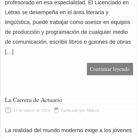
profesorado en esa especialidad. El Licenciado en
Letras se desempeña en el área literaria y
lingüística, puede trabajar como asesor en equipos
de producción y programación de cualquier medio
de comunicación, escribir libros o guiones de obras
[…]
Continuar leyendo
La Carrera de Actuario
13 de marzo de 2024
Publicado por Malena
La realidad del mundo moderno exige a los jóvenes