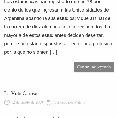
Las estadísticas han registrado que un 78 por
ciento de los que ingresan a las Universidades de
Argentina abandona sus estudios; y que al final de
la carrera de diez alumnos sólo se reciben dos. La
mayoría de estos estudiantes deciden desertar,
porque no están dispuestos a ejercer una profesión
por la que no sienten […]
Continuar leyendo
La Vida Ociosa
12 de agosto de 2009
Publicado por Malena