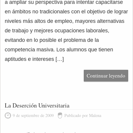
a ampliar su perspectiva para intentar capacitarse
en ámbitos no tradicionales con el objetivo de lograr
niveles más altos de empleo, mayores alternativas
de trabajo y mejores ocupaciones laborales,
evitando en lo posible el problema de la
competencia masiva. Los alumnos que tienen
aptitudes e intereses […]
Continuar leyendo
La Deserción Universitaria
9 de septiembre de 2009
Publicado por Malena