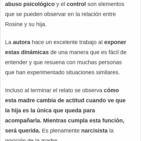
abuso psicológico
y el
control
son elementos
que se pueden observar en la relación entre
Rosine y su hija.
La
autora
hace un excelente trabajo al
exponer
estas dinámicas
de una manera que es fácil de
entender y que resuena con muchas personas
que han experimentado situaciones similares.
Incluso al terminar el relato se observa
cómo
esta madre cambia de actitud cuando ve que
la hija es la única que queda para
acompañarla. Mientras cumpla esta función,
será querida.
Es plenamente
narcisista
la
posición de la madre.