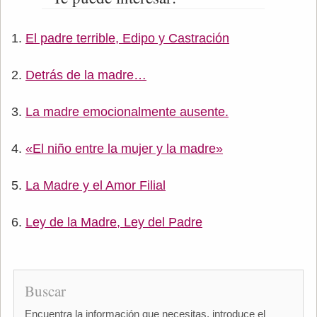
El padre terrible, Edipo y Castración
Detrás de la madre…
La madre emocionalmente ausente.
«El niño entre la mujer y la madre»
La Madre y el Amor Filial
Ley de la Madre, Ley del Padre
Buscar
Encuentra la información que necesitas, introduce el