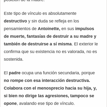
Este tipo de vínculo es absolutamente
destructivo
y sin duda se refleja en los
pensamientos de
Antoinette,
en sus
impulsos
de muerte, fantasías de destruir a su madre y
también de destruirse a sí misma
. El exterior le
confirma que su existencia no es valorada, no es
sostenida.
El
padre
ocupa una función secundaria, porque
no rompe con esa interacción destructiva.
Colabora con el menosprecio hacia su hija, y,
si bien no dirige las agresiones, tampoco se
opone
, avalando ese tipo de vínculo.