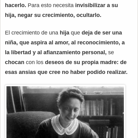
hacerlo.
Para esto necesita
invisibilizar a su
hija, negar su crecimiento, ocultarlo.
El crecimiento de una
hija
que
deja de ser una
niña, que aspira al amor, al reconocimiento, a
la libertad y al afianzamiento personal,
se
chocan
con los
deseos de su propia madre: de
esas ansias que cree no haber podido realizar.