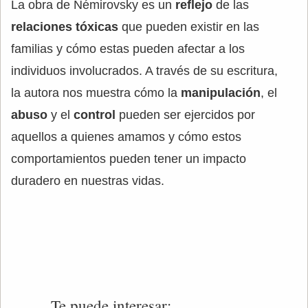
La obra de Némirovsky es un
reflejo
de las
relaciones tóxicas
que pueden existir en las
familias y cómo estas pueden afectar a los
individuos involucrados. A través de su escritura,
la autora nos muestra cómo la
manipulación
, el
abuso
y el
control
pueden ser ejercidos por
aquellos a quienes amamos y cómo estos
comportamientos pueden tener un impacto
duradero en nuestras vidas.
Te puede interesar: