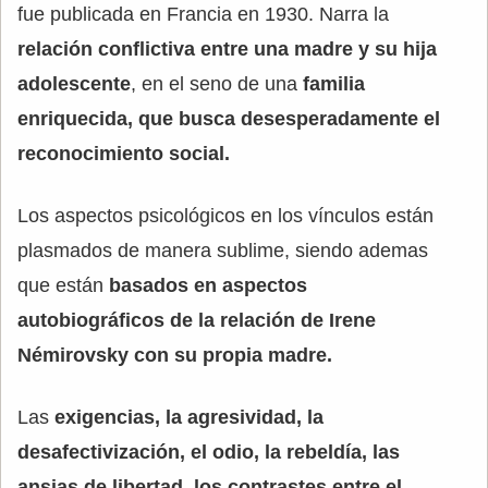
fue publicada en Francia en 1930. Narra la
relación conflictiva entre una madre y su hija
adolescente
, en el seno de una
familia
enriquecida, que busca desesperadamente el
reconocimiento social.
Los aspectos psicológicos en los vínculos están
plasmados de manera sublime, siendo ademas
que están
basados en aspectos
autobiográficos de la relación de Irene
Némirovsky con su propia madre.
Las
exigencias, la agresividad, la
desafectivización, el odio, la rebeldía, las
ansias de libertad, los contrastes entre el