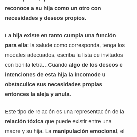
reconoce a su hija como un otro con
necesidades y deseos propios.
La hija existe en tanto
cumpla una función
para ella
: la salude como corresponda, tenga los
modales adecuados, escriba la lista de invitados
con bonita letra…Cuando
algo de los deseos e
intenciones de esta hija la incomode u
obstaculice sus necesidades propias
entonces la aleja y anula.
Este tipo de relación es una representación de la
relación tóxica
que puede existir entre una
madre y su hija. La
manipulación emocional
, el