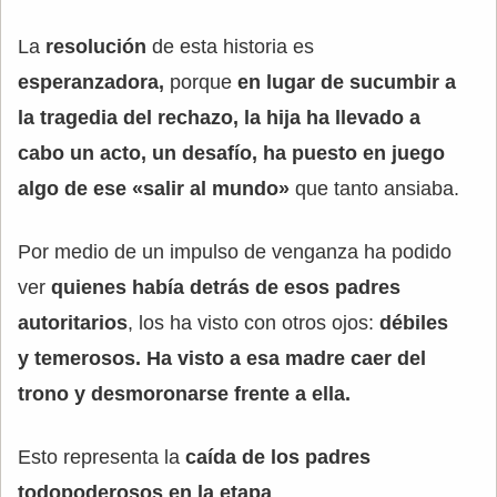
La
resolución
de esta historia es
esperanzadora,
porque
en lugar de sucumbir a
la tragedia del rechazo, la hija ha llevado a
cabo un acto, un desafío, ha puesto en juego
algo de ese «salir al mundo»
que tanto ansiaba.
Por medio de un impulso de venganza ha podido
ver
quienes había detrás de esos padres
autoritarios
, los ha visto con otros ojos:
débiles
y temerosos. Ha visto a esa madre caer del
trono y desmoronarse frente a ella.
Esto representa la
caída de los padres
todopoderosos en la etapa