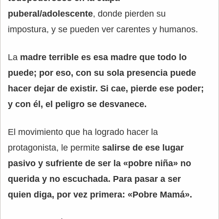
puberal/adolescente
, donde pierden su
impostura, y se pueden ver carentes y humanos.
La
madre terrible es esa madre que todo lo
puede; por eso, con su sola presencia puede
hacer dejar de existir. Si cae, pierde ese poder;
y con él, el peligro se desvanece.
El movimiento que ha logrado hacer la
protagonista, le permite
salirse de ese lugar
pasivo y sufriente de ser la «pobre niña» no
querida y no escuchada. Para pasar a ser
quien diga, por vez primera: «Pobre Mamá».