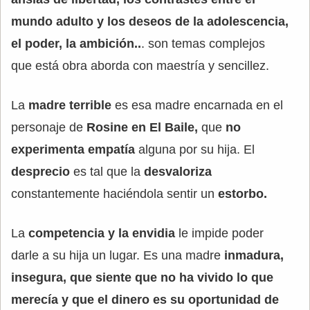
mundo adulto y los deseos de la adolescencia,
el poder, la ambición..
. son temas complejos
que está obra aborda con maestría y sencillez.
La
madre terrible
es esa madre encarnada en el
personaje de
Rosine en El Baile,
que
no
experimenta empatía
alguna por su hija. El
desprecio
es tal que la
desvaloriza
constantemente haciéndola sentir un
estorbo.
La
competencia y la envidia
le impide poder
darle a su hija un lugar. Es una madre
inmadura,
insegura, que siente que no ha vivido lo que
merecía y que el dinero es su oportunidad de