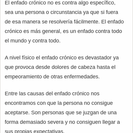
El enfado crónico no es contra algo específico,
sea una persona o circunstancia ya que si fuera
de esa manera se resolvería fácilmente. El enfado
crónico es más general, es un enfado contra todo
el mundo y contra todo.
A nivel físico el enfado crónico es devastador ya
que provoca desde dolores de cabeza hasta el
empeoramiento de otras enfermedades.
Entre las causas del enfado crónico nos
encontramos con que la persona no consigue
aceptarse. Son personas que se juzgan de una
forma demasiado severa y no consiguen llegar a
sus propias expectativas.