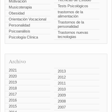
Motivación
Tests Psicológicos
Musicoterapia
trastornos de la
Obesidad
alimentación
Orientación Vocacional
Trastornos de la
Personalidad
personalidad
Psicoanálisis
Trastornos nuevas
tecnologias
Psicología Clínica
Archivo
2021
2013
2020
2012
2019
2011
2018
2010
2017
2009
2016
2008
2015
2007