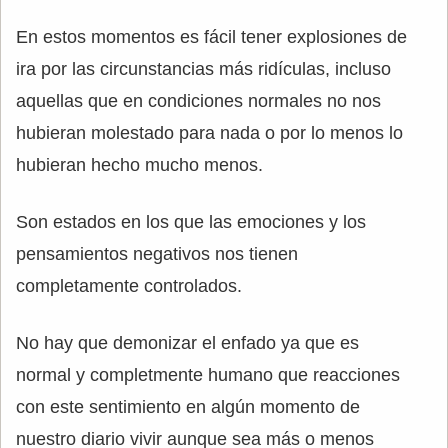
En estos momentos es fácil tener explosiones de
ira por las circunstancias más ridículas, incluso
aquellas que en condiciones normales no nos
hubieran molestado para nada o por lo menos lo
hubieran hecho mucho menos.
Son estados en los que las emociones y los
pensamientos negativos nos tienen
completamente controlados.
No hay que demonizar el enfado ya que es
normal y completmente humano que reacciones
con este sentimiento en algún momento de
nuestro diario vivir aunque sea más o menos