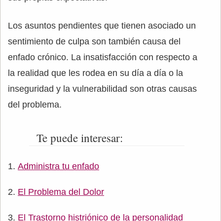
Los asuntos pendientes que tienen asociado un
sentimiento de culpa son también causa del
enfado crónico. La insatisfacción con respecto a
la realidad que les rodea en su día a día o la
inseguridad y la vulnerabilidad son otras causas
del problema.
Te puede interesar:
Administra tu enfado
El Problema del Dolor
El Trastorno histriónico de la personalidad