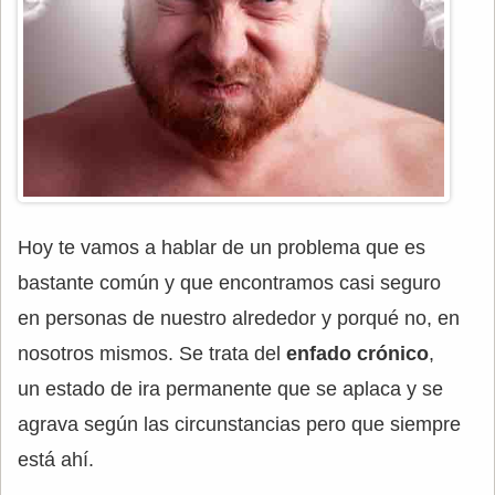
Hoy te vamos a hablar de un problema que es
bastante común y que encontramos casi seguro
en personas de nuestro alrededor y porqué no, en
nosotros mismos. Se trata del
enfado crónico
,
un estado de ira permanente que se aplaca y se
agrava según las circunstancias pero que siempre
está ahí.