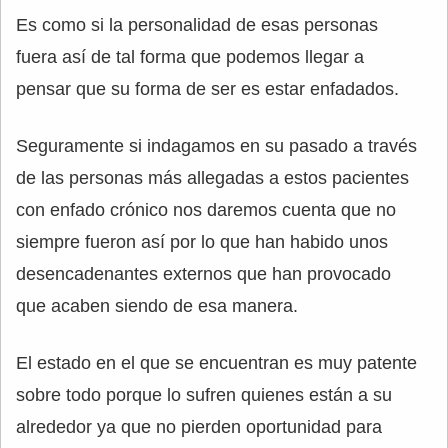
Es como si la personalidad de esas personas
fuera así de tal forma que podemos llegar a
pensar que su forma de ser es estar enfadados.
Seguramente si indagamos en su pasado a través
de las personas más allegadas a estos pacientes
con enfado crónico nos daremos cuenta que no
siempre fueron así por lo que han habido unos
desencadenantes externos que han provocado
que acaben siendo de esa manera.
El estado en el que se encuentran es muy patente
sobre todo porque lo sufren quienes están a su
alrededor ya que no pierden oportunidad para