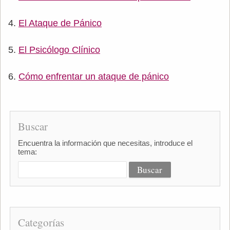
El Ataque de Pánico
El Psicólogo Clínico
Cómo enfrentar un ataque de pánico
Buscar
Encuentra la información que necesitas, introduce el
tema:
Categorías