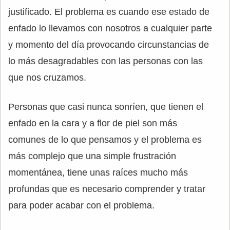
justificado. El problema es cuando ese estado de
enfado lo llevamos con nosotros a cualquier parte
y momento del día provocando circunstancias de
lo más desagradables con las personas con las
que nos cruzamos.
Personas que casi nunca sonríen, que tienen el
enfado en la cara y a flor de piel son más
comunes de lo que pensamos y el problema es
más complejo que una simple frustración
momentánea, tiene unas raíces mucho más
profundas que es necesario comprender y tratar
para poder acabar con el problema.