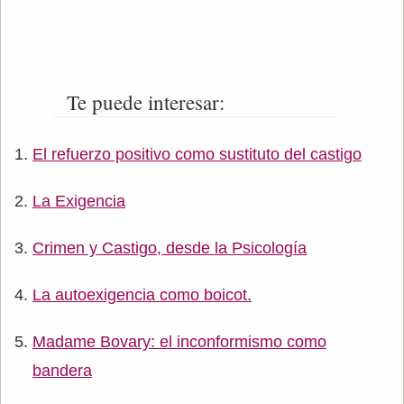
Te puede interesar:
El refuerzo positivo como sustituto del castigo
La Exigencia
Crimen y Castigo, desde la Psicología
La autoexigencia como boicot.
Madame Bovary: el inconformismo como
bandera