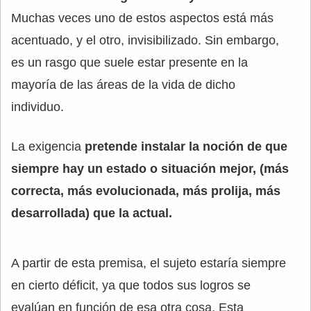
Muchas veces uno de estos aspectos está más
acentuado, y el otro, invisibilizado. Sin embargo,
es un rasgo que suele estar presente en la
mayoría de las áreas de la vida de dicho
individuo.
La exigencia
pretende instalar la noción de que
siempre hay un estado o situación mejor, (más
correcta, más evolucionada, más prolija, más
desarrollada) que la actual.
A partir de esta premisa, el sujeto estaría siempre
en cierto déficit, ya que todos sus logros se
evalúan en función de esa otra cosa. Esta