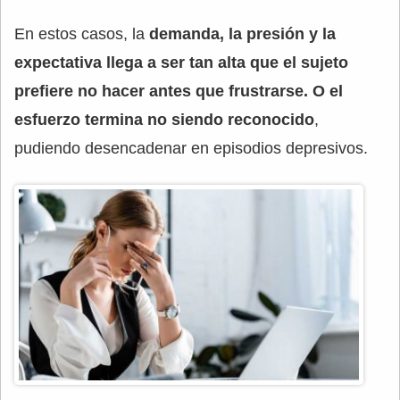
En estos casos, la
demanda, la presión y la
expectativa llega a ser tan alta que el sujeto
prefiere no hacer antes que frustrarse. O el
esfuerzo termina no siendo reconocido
,
pudiendo desencadenar en episodios depresivos.