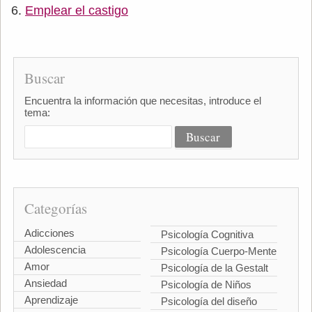
Emplear el castigo
Buscar
Encuentra la información que necesitas, introduce el
tema:
Categorías
Adicciones
Psicología Cognitiva
Adolescencia
Psicología Cuerpo-Mente
Amor
Psicología de la Gestalt
Ansiedad
Psicología de Niños
Aprendizaje
Psicología del diseño