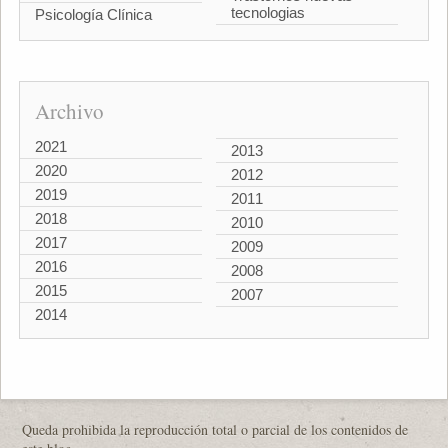
tecnologias
Psicología Clínica
Archivo
2021
2013
2020
2012
2019
2011
2018
2010
2017
2009
2016
2008
2015
2007
2014
Queda prohibida la reproducción total o parcial de los contenidos de