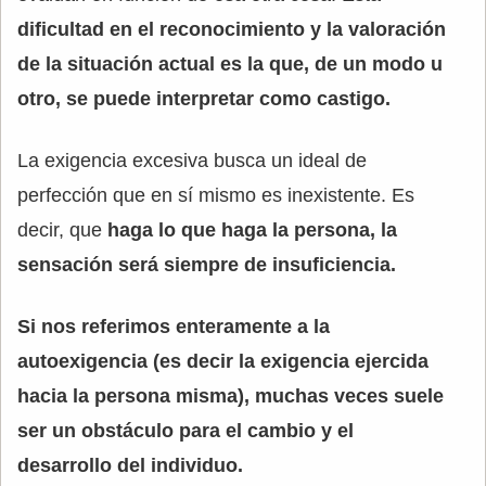
dificultad en el reconocimiento y la valoración
de la situación actual es la que, de un modo u
otro, se puede interpretar como castigo.
La exigencia excesiva busca un ideal de
perfección que en sí mismo es inexistente. Es
decir, que
haga lo que haga la persona, la
sensación será siempre de insuficiencia.
Si nos referimos enteramente a la
autoexigencia (es decir la exigencia ejercida
hacia la persona misma), muchas veces suele
ser un obstáculo para el cambio y el
desarrollo del individuo.