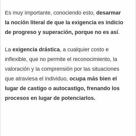
Es muy importante, conociendo esto,
desarmar
la noción literal de que la exigencia es indicio
de progreso y superación, porque no es así
.
La
exigencia drástica
, a cualquier costo e
inflexible, que no permite el reconocimiento, la
valoración y la comprensión por las situaciones
que atraviesa el individuo,
ocupa más bien el
lugar de castigo o autocastigo, frenando los
procesos en lugar de potenciarlos.