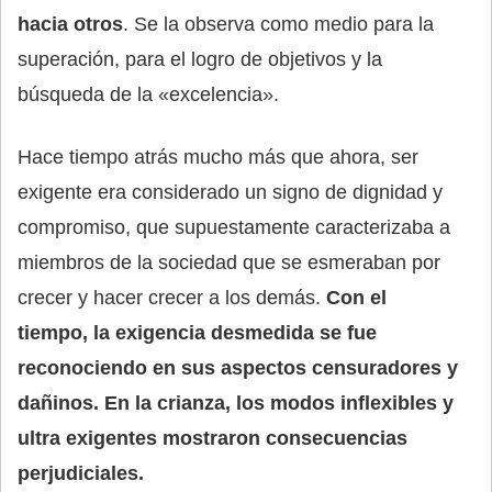
hacia otros
. Se la observa como medio para la
superación, para el logro de objetivos y la
búsqueda de la «excelencia».
Hace tiempo atrás mucho más que ahora, ser
exigente era considerado un signo de dignidad y
compromiso, que supuestamente caracterizaba a
miembros de la sociedad que se esmeraban por
crecer y hacer crecer a los demás.
Con el
tiempo, la exigencia desmedida se fue
reconociendo en sus aspectos censuradores y
dañinos. En la crianza, los modos inflexibles y
ultra exigentes mostraron consecuencias
perjudiciales.