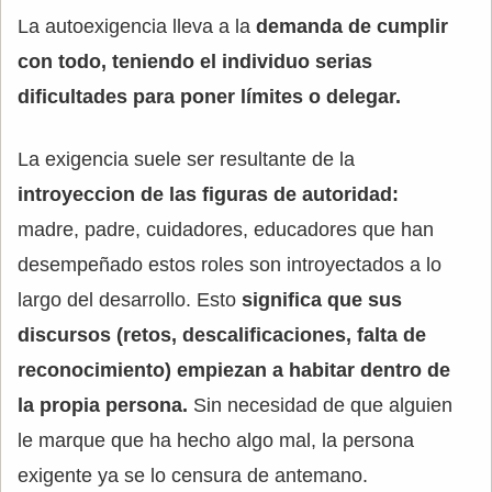
La autoexigencia lleva a la
demanda de cumplir
con todo, teniendo el individuo serias
dificultades para poner límites o delegar.
La exigencia suele ser resultante de la
introyeccion de las figuras de autoridad:
madre, padre, cuidadores, educadores que han
desempeñado estos roles son introyectados a lo
largo del desarrollo. Esto
significa que sus
discursos (retos, descalificaciones, falta de
reconocimiento) empiezan a habitar dentro de
la propia persona.
Sin necesidad de que alguien
le marque que ha hecho algo mal, la persona
exigente ya se lo censura de antemano.