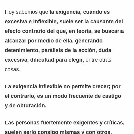
Hoy sabemos que
la exigencia, cuando es
excesiva e inflexible, suele ser la causante del
efecto contrario del que, en teoría, se buscaría
alcanzar por medio de ella, generando
detenimiento, parálisis de la acción, duda
excesiva, dificultad para elegir,
entre otras
cosas.
La exigencia inflexible no permite crecer; por
el contrario, es un modo frecuente de castigo
y de obturación.
Las personas fuertemente exigentes y críticas,
suelen serlo consigo mismas y con otros.