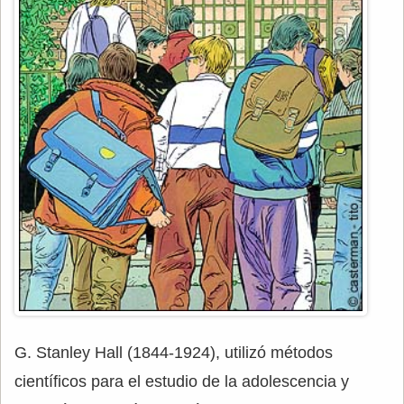
G. Stanley Hall (1844-1924), utilizó métodos
científicos para el estudio de la adolescencia y