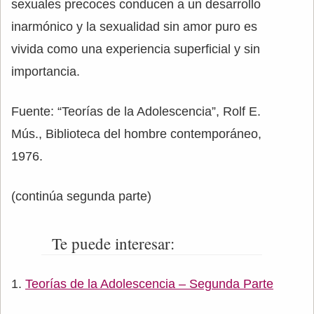
sexuales precoces conducen a un desarrollo
inarmónico y la sexualidad sin amor puro es
vivida como una experiencia superficial y sin
importancia.
Fuente: “Teorías de la Adolescencia”, Rolf E.
Mús., Biblioteca del hombre contemporáneo,
1976.
(continúa segunda parte)
Te puede interesar:
Teorías de la Adolescencia – Segunda Parte