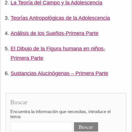
La Teoría del Campo y la Adolescencia
Teorías Antropológicas de la Adolescencia
Análisis de los Sueños-Primera Parte
El Dibujo de la Figura humana en niños-
Primera Parte
Sustancias Alucinógenas – Primera Parte
Buscar
Encuentra la información que necesitas, introduce el
tema: