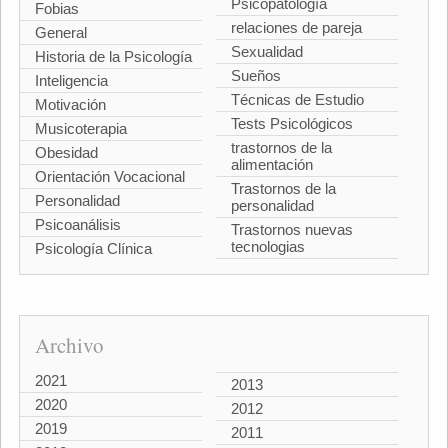
Psicopatología
Fobias
relaciones de pareja
General
Sexualidad
Historia de la Psicología
Sueños
Inteligencia
Técnicas de Estudio
Motivación
Tests Psicológicos
Musicoterapia
trastornos de la
Obesidad
alimentación
Orientación Vocacional
Trastornos de la
Personalidad
personalidad
Psicoanálisis
Trastornos nuevas
tecnologias
Psicología Clínica
Archivo
2021
2013
2020
2012
2019
2011