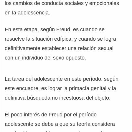
los cambios de conducta sociales y emocionales
en la adolescencia.
En esta etapa, según Freud, es cuando se
resuelve la situación edípica, y cuando se logra
definitivamente establecer una relación sexual
con un individuo del sexo opuesto.
La tarea del adolescente en este período, según
este encuadre, es lograr la primacía genital y la
definitiva búsqueda no incestuosa del objeto.
El poco interés de Freud por el período
adolescente se debe a que su teoría considera