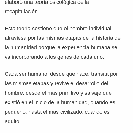
elaboró una teoría psicológica de la
recapitulación.
Esta teoría sostiene que el hombre individual
atraviesa por las mismas etapas de la historia de
la humanidad porque la experiencia humana se
va incorporando a los genes de cada uno.
Cada ser humano, desde que nace, transita por
las mismas etapas y revive el desarrollo del
hombre, desde el más primitivo y salvaje que
existió en el inicio de la humanidad, cuando es
pequeño, hasta el más civilizado, cuando es
adulto.