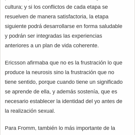
cultura; y si los conflictos de cada etapa se
resuelven de manera satisfactoria, la etapa
siguiente podrá desarrollarse en forma saludable
y podrán ser integradas las experiencias
anteriores a un plan de vida coherente.
Ericsson afirmaba que no es la frustración lo que
produce la neurosis sino la frustración que no
tiene sentido, porque cuando tiene un significado
se aprende de ella, y además sostenía, que es
necesario establecer la identidad del yo antes de
la realización sexual.
Para Fromm, también lo más importante de la