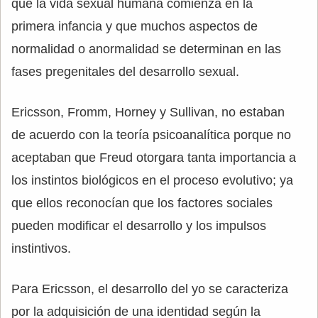
que la vida sexual humana comienza en la
primera infancia y que muchos aspectos de
normalidad o anormalidad se determinan en las
fases pregenitales del desarrollo sexual.
Ericsson, Fromm, Horney y Sullivan, no estaban
de acuerdo con la teoría psicoanalítica porque no
aceptaban que Freud otorgara tanta importancia a
los instintos biológicos en el proceso evolutivo; ya
que ellos reconocían que los factores sociales
pueden modificar el desarrollo y los impulsos
instintivos.
Para Ericsson, el desarrollo del yo se caracteriza
por la adquisición de una identidad según la