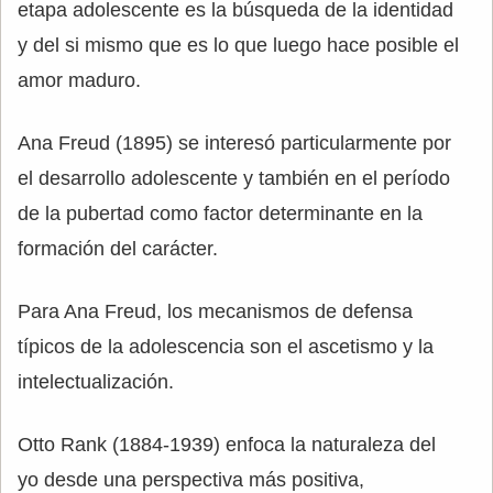
etapa adolescente es la búsqueda de la identidad
y del si mismo que es lo que luego hace posible el
amor maduro.
Ana Freud (1895) se interesó particularmente por
el desarrollo adolescente y también en el período
de la pubertad como factor determinante en la
formación del carácter.
Para Ana Freud, los mecanismos de defensa
típicos de la adolescencia son el ascetismo y la
intelectualización.
Otto Rank (1884-1939) enfoca la naturaleza del
yo desde una perspectiva más positiva,