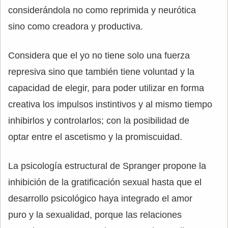
considerándola no como reprimida y neurótica
sino como creadora y productiva.
Considera que el yo no tiene solo una fuerza
represiva sino que también tiene voluntad y la
capacidad de elegir, para poder utilizar en forma
creativa los impulsos instintivos y al mismo tiempo
inhibirlos y controlarlos; con la posibilidad de
optar entre el ascetismo y la promiscuidad.
La psicología estructural de Spranger propone la
inhibición de la gratificación sexual hasta que el
desarrollo psicológico haya integrado el amor
puro y la sexualidad, porque las relaciones