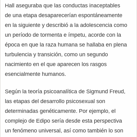
Hall aseguraba que las conductas inaceptables
de una etapa desaparecerían espontáneamente
en la siguiente y describió a la adolescencia como
un período de tormenta e ímpetu, acorde con la
época en que la raza humana se hallaba en plena
turbulencia y transición, como un segundo
nacimiento en el que aparecen los rasgos
esencialmente humanos.
Según la teoría psicoanalítica de Sigmund Freud,
las etapas del desarrollo psicosexual son
determinadas genéticamente. Por ejemplo, el
complejo de Edipo sería desde esta perspectiva
un fenómeno universal, así como también lo son