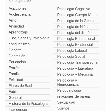
Adicciones
Psicología Cognitiva
Adolescencia
Psicología Cuerpo-Mente
Amor
Psicología de la Gestalt
Ansiedad
Psicología de Niños
Aprendizaje
Psicología del diseño
Cine, Series y Psicología
Psicología Educacional
conductismo
Psicología Existencial
Deporte
Psicología Laboral
Depresión
Psicología Social
Educación
Psicología Transpersonal
Estrés
Psicología y Literatura
Familia
Psicología y Medicina
Felicidad
Psicología y
Neurociencia
Flores de Bach
Psicopatología
Fobias
relaciones de pareja
General
Sexualidad
Historia de la Psicología
Sueños
Inteligencia