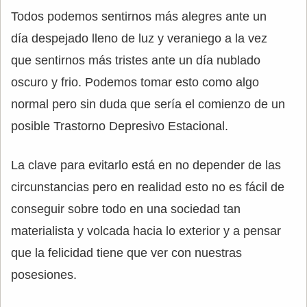
Todos podemos sentirnos más alegres ante un
día despejado lleno de luz y veraniego a la vez
que sentirnos más tristes ante un día nublado
oscuro y frio. Podemos tomar esto como algo
normal pero sin duda que sería el comienzo de un
posible Trastorno Depresivo Estacional.
La clave para evitarlo está en no depender de las
circunstancias pero en realidad esto no es fácil de
conseguir sobre todo en una sociedad tan
materialista y volcada hacia lo exterior y a pensar
que la felicidad tiene que ver con nuestras
posesiones.