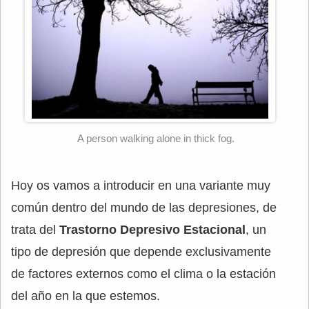
A person walking alone in thick fog.
Hoy os vamos a introducir en una variante muy
común dentro del mundo de las depresiones, de
trata del
Trastorno Depresivo Estacional
, un
tipo de depresión que depende exclusivamente
de factores externos como el clima o la estación
del año en la que estemos.