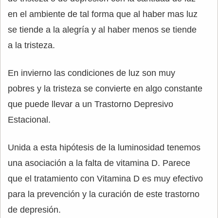
en el ambiente de tal forma que al haber mas luz
se tiende a la alegría y al haber menos se tiende
a la tristeza.
En invierno las condiciones de luz son muy
pobres y la tristeza se convierte en algo constante
que puede llevar a un Trastorno Depresivo
Estacional.
Unida a esta hipótesis de la luminosidad tenemos
una asociación a la falta de vitamina D. Parece
que el tratamiento con Vitamina D es muy efectivo
para la prevención y la curación de este trastorno
de depresión.