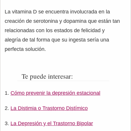
La vitamina D se encuentra involucrada en la
creación de serotonina y dopamina que están tan
relacionadas con los estados de felicidad y
alegría de tal forma que su ingesta sería una
perfecta solución.
Te puede interesar:
Cómo prevenir la depresión estacional
La Distimia o Trastorno Distímico
La Depresión y el Trastorno Bipolar