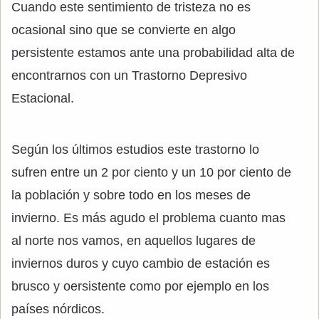
Cuando este sentimiento de tristeza no es
ocasional sino que se convierte en algo
persistente estamos ante una probabilidad alta de
encontrarnos con un Trastorno Depresivo
Estacional.
Según los últimos estudios este trastorno lo
sufren entre un 2 por ciento y un 10 por ciento de
la población y sobre todo en los meses de
invierno. Es más agudo el problema cuanto mas
al norte nos vamos, en aquellos lugares de
inviernos duros y cuyo cambio de estación es
brusco y oersistente como por ejemplo en los
países nórdicos.