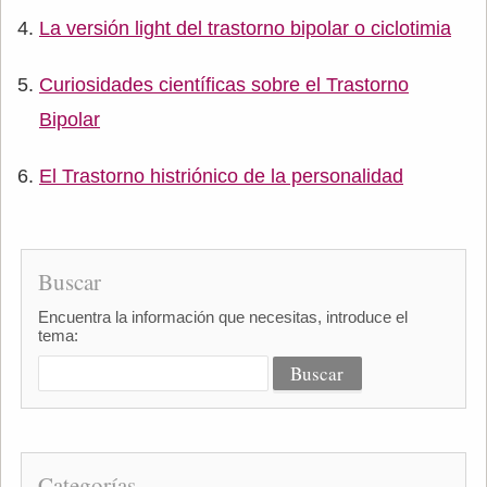
La versión light del trastorno bipolar o ciclotimia
Curiosidades científicas sobre el Trastorno
Bipolar
El Trastorno histriónico de la personalidad
Buscar
Encuentra la información que necesitas, introduce el
tema:
Categorías