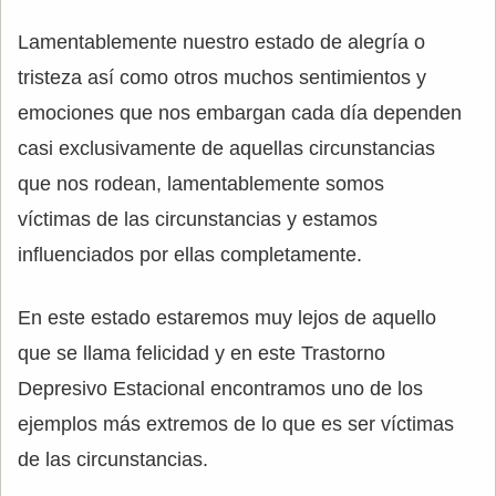
Lamentablemente nuestro estado de alegría o
tristeza así como otros muchos sentimientos y
emociones que nos embargan cada día dependen
casi exclusivamente de aquellas circunstancias
que nos rodean, lamentablemente somos
víctimas de las circunstancias y estamos
influenciados por ellas completamente.
En este estado estaremos muy lejos de aquello
que se llama felicidad y en este Trastorno
Depresivo Estacional encontramos uno de los
ejemplos más extremos de lo que es ser víctimas
de las circunstancias.