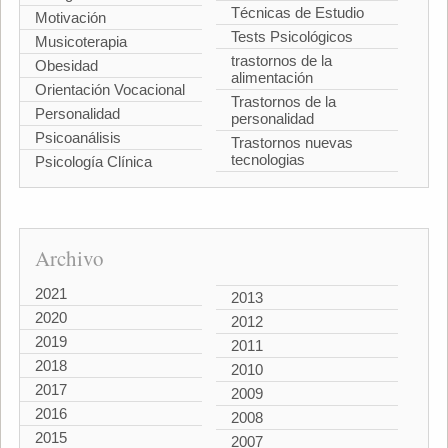
Técnicas de Estudio
Motivación
Tests Psicológicos
Musicoterapia
trastornos de la
Obesidad
alimentación
Orientación Vocacional
Trastornos de la
Personalidad
personalidad
Psicoanálisis
Trastornos nuevas
tecnologias
Psicología Clínica
Archivo
2021
2013
2020
2012
2019
2011
2018
2010
2017
2009
2016
2008
2015
2007