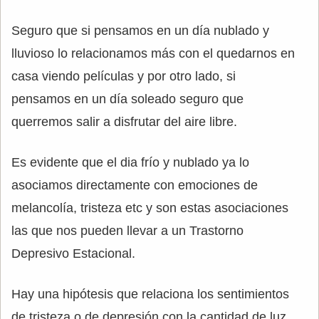
Seguro que si pensamos en un día nublado y
lluvioso lo relacionamos más con el quedarnos en
casa viendo películas y por otro lado, si
pensamos en un día soleado seguro que
querremos salir a disfrutar del aire libre.
Es evidente que el dia frío y nublado ya lo
asociamos directamente con emociones de
melancolía, tristeza etc y son estas asociaciones
las que nos pueden llevar a un Trastorno
Depresivo Estacional.
Hay una hipótesis que relaciona los sentimientos
de tristeza o de depresión con la cantidad de luz