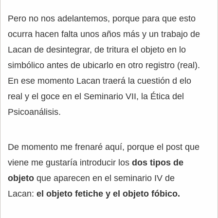
Pero no nos adelantemos, porque para que esto
ocurra hacen falta unos años más y un trabajo de
Lacan de desintegrar, de tritura el objeto en lo
simbólico antes de ubicarlo en otro registro (real).
En ese momento Lacan traerá la cuestión d elo
real y el goce en el Seminario VII, la Ética del
Psicoanálisis.
De momento me frenaré aquí, porque el post que
viene me gustaría introducir los
dos tipos de
objeto
que aparecen en el seminario IV de
Lacan:
el objeto fetiche y el objeto fóbico.