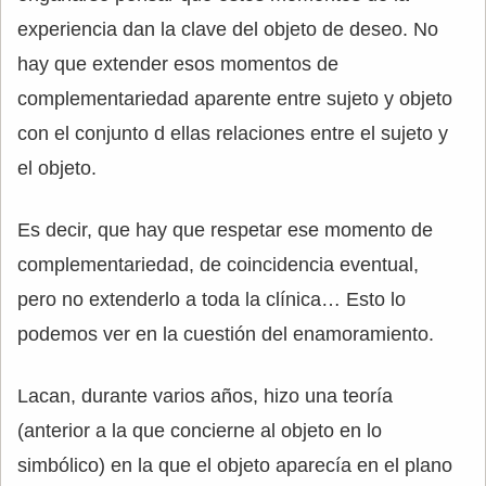
experiencia dan la clave del objeto de deseo. No
hay que extender esos momentos de
complementariedad aparente entre sujeto y objeto
con el conjunto d ellas relaciones entre el sujeto y
el objeto.
Es decir, que hay que respetar ese momento de
complementariedad, de coincidencia eventual,
pero no extenderlo a toda la clínica… Esto lo
podemos ver en la cuestión del enamoramiento.
Lacan, durante varios años, hizo una teoría
(anterior a la que concierne al objeto en lo
simbólico) en la que el objeto aparecía en el plano