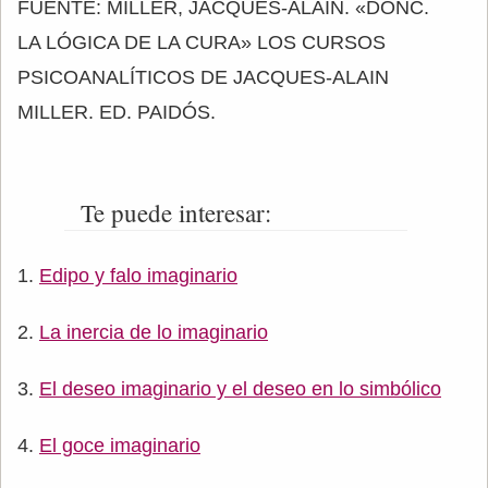
FUENTE: MILLER, JACQUES-ALAIN. «DONC.
LA LÓGICA DE LA CURA» LOS CURSOS
PSICOANALÍTICOS DE JACQUES-ALAIN
MILLER. ED. PAIDÓS.
Te puede interesar:
Edipo y falo imaginario
La inercia de lo imaginario
El deseo imaginario y el deseo en lo simbólico
El goce imaginario