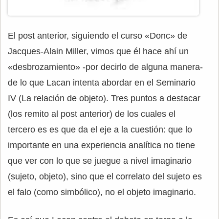
El post anterior, siguiendo el curso «Donc» de
Jacques-Alain Miller, vimos que él hace ahí un
«desbrozamiento» -por decirlo de alguna manera-
de lo que Lacan intenta abordar en el Seminario
IV (La relación de objeto). Tres puntos a destacar
(los remito al post anterior) de los cuales el
tercero es es que da el eje a la cuestión: que lo
importante en una experiencia analítica no tiene
que ver con lo que se juegue a nivel imaginario
(sujeto, objeto), sino que el correlato del sujeto es
el falo (como simbólico), no el objeto imaginario.