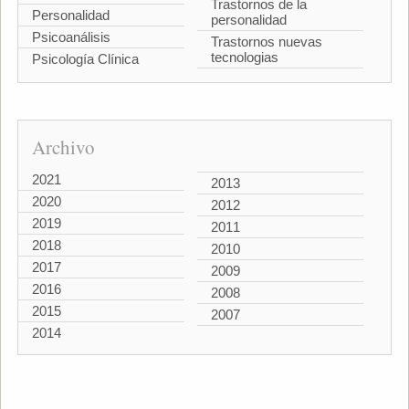
Trastornos de la
Personalidad
personalidad
Psicoanálisis
Trastornos nuevas
tecnologias
Psicología Clínica
Archivo
2021
2013
2020
2012
2019
2011
2018
2010
2017
2009
2016
2008
2015
2007
2014