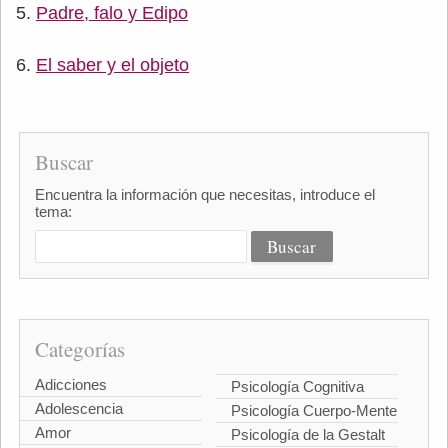
Padre, falo y Edipo
El saber y el objeto
Buscar
Encuentra la información que necesitas, introduce el
tema:
Categorías
Adicciones
Psicología Cognitiva
Adolescencia
Psicología Cuerpo-Mente
Amor
Psicología de la Gestalt