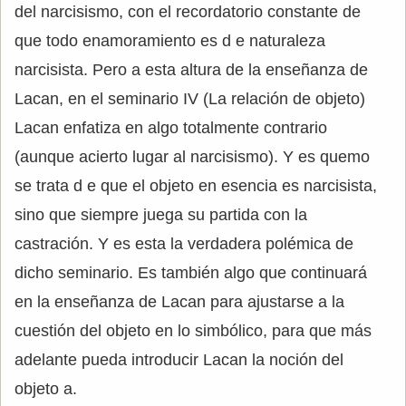
del narcisismo, con el recordatorio constante de
que todo enamoramiento es d e naturaleza
narcisista. Pero a esta altura de la enseñanza de
Lacan, en el seminario IV (La relación de objeto)
Lacan enfatiza en algo totalmente contrario
(aunque acierto lugar al narcisismo). Y es quemo
se trata d e que el objeto en esencia es narcisista,
sino que siempre juega su partida con la
castración. Y es esta la verdadera polémica de
dicho seminario. Es también algo que continuará
en la enseñanza de Lacan para ajustarse a la
cuestión del objeto en lo simbólico, para que más
adelante pueda introducir Lacan la noción del
objeto a.