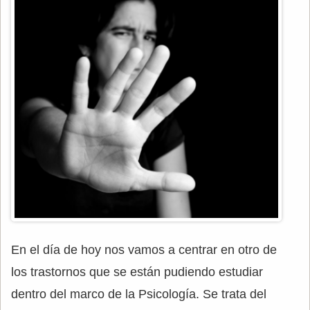
En el día de hoy nos vamos a centrar en otro de
los trastornos que se están pudiendo estudiar
dentro del marco de la Psicología. Se trata del