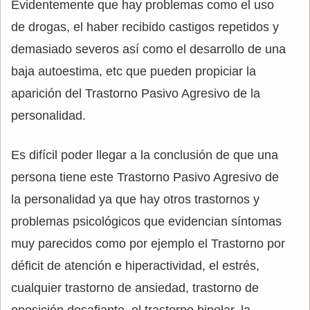
Evidentemente que hay problemas como el uso
de drogas, el haber recibido castigos repetidos y
demasiado severos así como el desarrollo de una
baja autoestima, etc que pueden propiciar la
aparición del Trastorno Pasivo Agresivo de la
personalidad.
Es difícil poder llegar a la conclusión de que una
persona tiene este Trastorno Pasivo Agresivo de
la personalidad ya que hay otros trastornos y
problemas psicológicos que evidencian síntomas
muy parecidos como por ejemplo el Trastorno por
déficit de atención e hiperactividad, el estrés,
cualquier trastorno de ansiedad, trastorno de