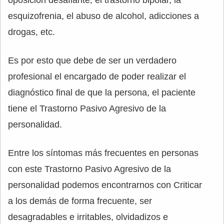
oposición desafiante, el trastorno bipolar, la
esquizofrenia, el abuso de alcohol, adicciones a
drogas, etc.
Es por esto que debe de ser un verdadero
profesional el encargado de poder realizar el
diagnóstico final de que la persona, el paciente
tiene el Trastorno Pasivo Agresivo de la
personalidad.
Entre los síntomas más frecuentes en personas
con este Trastorno Pasivo Agresivo de la
personalidad podemos encontrarnos con Criticar
a los demás de forma frecuente, ser
desagradables e irritables, olvidadizos e