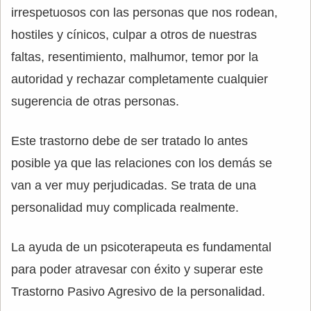
irrespetuosos con las personas que nos rodean,
hostiles y cínicos, culpar a otros de nuestras
faltas, resentimiento, malhumor, temor por la
autoridad y rechazar completamente cualquier
sugerencia de otras personas.
Este trastorno debe de ser tratado lo antes
posible ya que las relaciones con los demás se
van a ver muy perjudicadas. Se trata de una
personalidad muy complicada realmente.
La ayuda de un psicoterapeuta es fundamental
para poder atravesar con éxito y superar este
Trastorno Pasivo Agresivo de la personalidad.