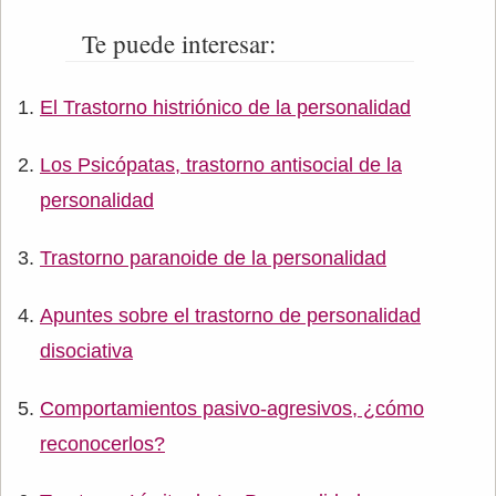
Te puede interesar:
El Trastorno histriónico de la personalidad
Los Psicópatas, trastorno antisocial de la
personalidad
Trastorno paranoide de la personalidad
Apuntes sobre el trastorno de personalidad
disociativa
Comportamientos pasivo-agresivos, ¿cómo
reconocerlos?