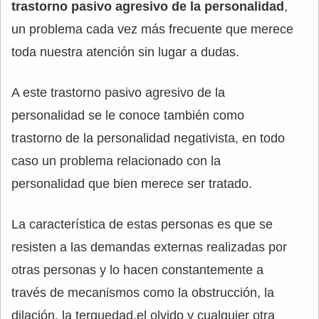
trastorno pasivo agresivo de la personalidad
,
un problema cada vez más frecuente que merece
toda nuestra atención sin lugar a dudas.
A este trastorno pasivo agresivo de la
personalidad se le conoce también como
trastorno de la personalidad negativista, en todo
caso un problema relacionado con la
personalidad que bien merece ser tratado.
La característica de estas personas es que se
resisten a las demandas externas realizadas por
otras personas y lo hacen constantemente a
través de mecanismos como la obstrucción, la
dilación, la terquedad,el olvido y cualquier otra