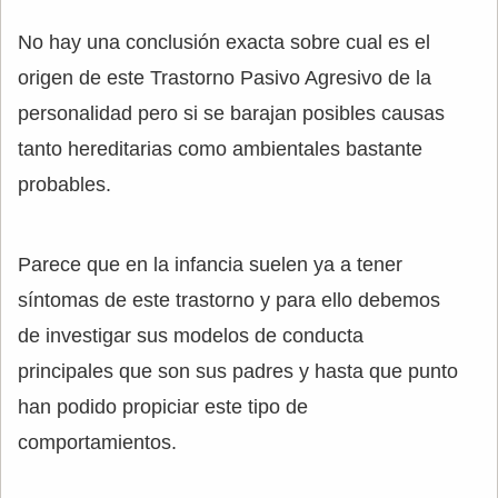
No hay una conclusión exacta sobre cual es el
origen de este Trastorno Pasivo Agresivo de la
personalidad pero si se barajan posibles causas
tanto hereditarias como ambientales bastante
probables.
Parece que en la infancia suelen ya a tener
síntomas de este trastorno y para ello debemos
de investigar sus modelos de conducta
principales que son sus padres y hasta que punto
han podido propiciar este tipo de
comportamientos.