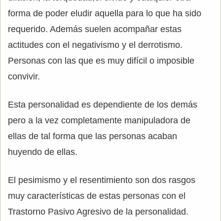
forma de poder eludir aquella para lo que ha sido
requerido. Además suelen acompañar estas
actitudes con el negativismo y el derrotismo.
Personas con las que es muy difícil o imposible
convivir.
Esta personalidad es dependiente de los demás
pero a la vez completamente manipuladora de
ellas de tal forma que las personas acaban
huyendo de ellas.
El pesimismo y el resentimiento son dos rasgos
muy características de estas personas con el
Trastorno Pasivo Agresivo de la personalidad.