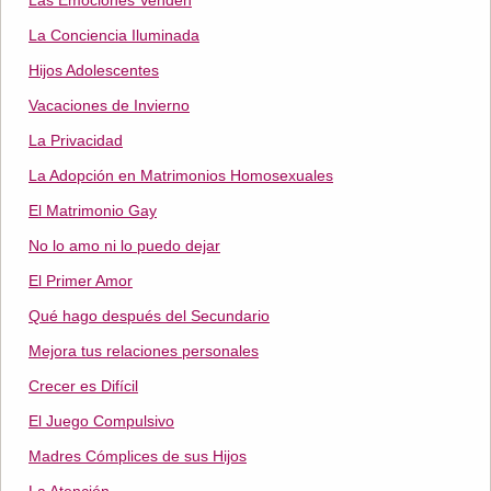
Las Emociones Venden
La Conciencia Iluminada
Hijos Adolescentes
Vacaciones de Invierno
La Privacidad
La Adopción en Matrimonios Homosexuales
El Matrimonio Gay
No lo amo ni lo puedo dejar
El Primer Amor
Qué hago después del Secundario
Mejora tus relaciones personales
Crecer es Difícil
El Juego Compulsivo
Madres Cómplices de sus Hijos