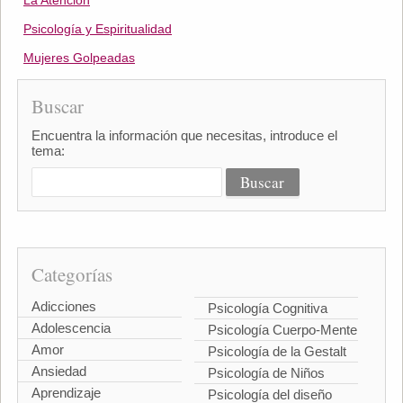
La Atención
Psicología y Espiritualidad
Mujeres Golpeadas
Buscar
Encuentra la información que necesitas, introduce el
tema:
Categorías
Adicciones
Psicología Cognitiva
Adolescencia
Psicología Cuerpo-Mente
Amor
Psicología de la Gestalt
Ansiedad
Psicología de Niños
Aprendizaje
Psicología del diseño