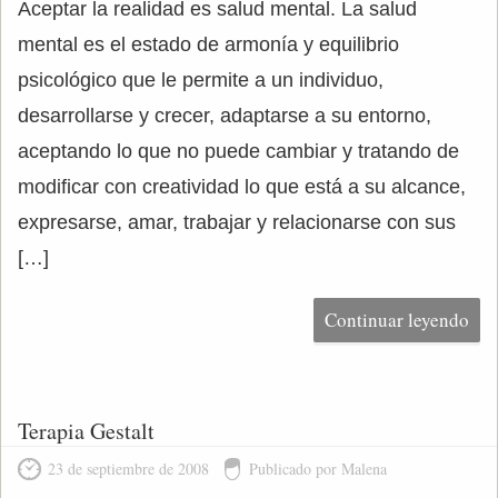
Aceptar la realidad es salud mental. La salud
mental es el estado de armonía y equilibrio
psicológico que le permite a un individuo,
desarrollarse y crecer, adaptarse a su entorno,
aceptando lo que no puede cambiar y tratando de
modificar con creatividad lo que está a su alcance,
expresarse, amar, trabajar y relacionarse con sus
[…]
Continuar leyendo
Terapia Gestalt
23 de septiembre de 2008
Publicado por Malena