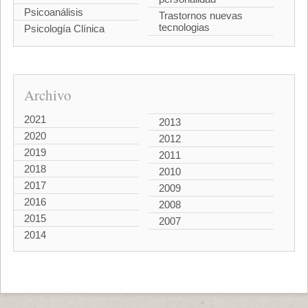
Psicoanálisis
Trastornos nuevas
tecnologias
Psicología Clínica
Archivo
2021
2013
2020
2012
2019
2011
2018
2010
2017
2009
2016
2008
2015
2007
2014