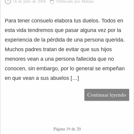
16 de julio de 2008
Publicado por Malena
Para tener consuelo elabora tus duelos. Todos en
esta vida tendremos que pasar alguna vez por la
experiencia de la pérdida de una persona querida.
Muchos padres tratan de evitar que sus hijos
menores vean a una persona fallecida que no
conocen, sin embargo, por lo general se empeñan
en que vean a sus abuelos […]
Continuar leyendo
Página 19 de 20