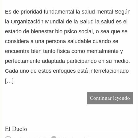
Es de prioridad fundamental la salud mental Según
la Organización Mundial de la Salud la salud es el
estado de bienestar bio psico social, o sea que se
considera a una persona saludable cuando se
encuentra bien tanto física como mentalmente y
perfectamente adaptada participando en su medio.
Cada uno de estos enfoques está interrelacionado
[…]
Continuar leyendo
El Duelo