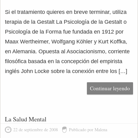
Si el tratamiento quieres en breve terminar, utiliza
terapia de la Gestalt La Psicología de la Gestalt o
Psicología de la Forma fue fundada en 1912 por
Maax Wertheimer, Wolfgang Köhler y Kurt Koffka,
en Alemania. Opuesta al Asociacionismo, corriente
filosófica basada en la concepción del empirista
inglés John Locke sobre la conexión entre los […]
Continuar leyendo
La Salud Mental
22 de septiembre de 2008
Publicado por Malena