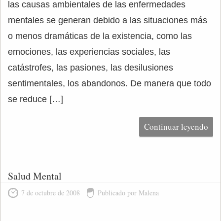
las causas ambientales de las enfermedades
mentales se generan debido a las situaciones más
o menos dramáticas de la existencia, como las
emociones, las experiencias sociales, las
catástrofes, las pasiones, las desilusiones
sentimentales, los abandonos. De manera que todo
se reduce […]
Continuar leyendo
Salud Mental
7 de octubre de 2008
Publicado por Malena