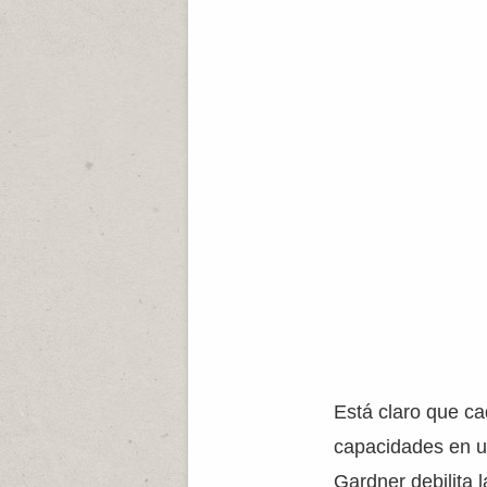
Está claro que ca
capacidades en un
Gardner debilita 