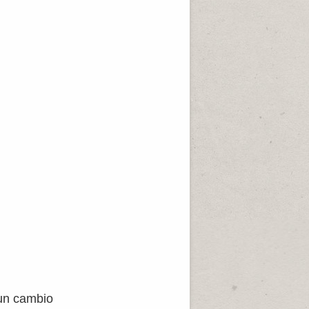
 un cambio