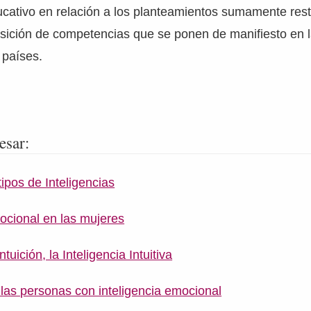
ducativo en relación a los planteamientos sumamente rest
uisición de competencias que se ponen de manifiesto en 
 países.
esar:
tipos de Inteligencias
mocional en las mujeres
ntuición, la Inteligencia Intuitiva
 las personas con inteligencia emocional