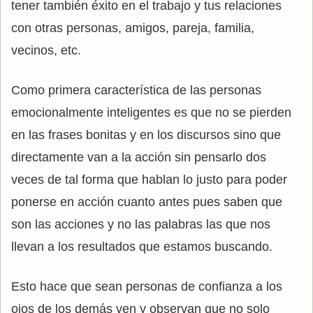
tener también éxito en el trabajo y tus relaciones
con otras personas, amigos, pareja, familia,
vecinos, etc.
Como primera característica de las personas
emocionalmente inteligentes es que no se pierden
en las frases bonitas y en los discursos sino que
directamente van a la acción sin pensarlo dos
veces de tal forma que hablan lo justo para poder
ponerse en acción cuanto antes pues saben que
son las acciones y no las palabras las que nos
llevan a los resultados que estamos buscando.
Esto hace que sean personas de confianza a los
ojos de los demás ven y observan que no solo