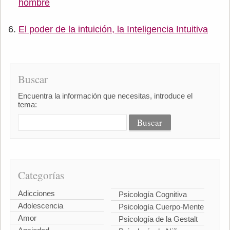
hombre
El poder de la intuición, la Inteligencia Intuitiva
Buscar
Encuentra la información que necesitas, introduce el
tema:
Categorías
Adicciones
Psicología Cognitiva
Adolescencia
Psicología Cuerpo-Mente
Amor
Psicología de la Gestalt