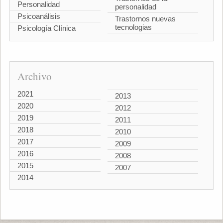
Personalidad
personalidad
Psicoanálisis
Trastornos nuevas
tecnologias
Psicología Clínica
Archivo
2021
2013
2020
2012
2019
2011
2018
2010
2017
2009
2016
2008
2015
2007
2014