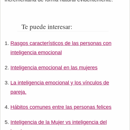
Te puede interesar:
Rasgos característicos de las personas con
inteligencia emocional
Inteligencia emocional en las mujeres
La inteligencia emocional y los vínculos de
pareja.
Hábitos comunes entre las personas felices
Inteligencia de la Mujer vs inteligencia del