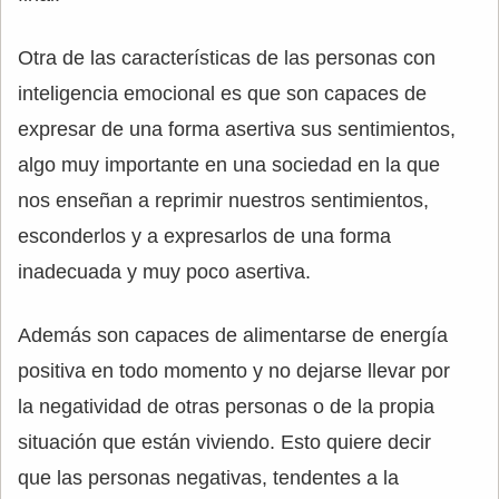
Otra de las características de las personas con
inteligencia emocional es que son capaces de
expresar de una forma asertiva sus sentimientos,
algo muy importante en una sociedad en la que
nos enseñan a reprimir nuestros sentimientos,
esconderlos y a expresarlos de una forma
inadecuada y muy poco asertiva.
Además son capaces de alimentarse de energía
positiva en todo momento y no dejarse llevar por
la negatividad de otras personas o de la propia
situación que están viviendo. Esto quiere decir
que las personas negativas, tendentes a la