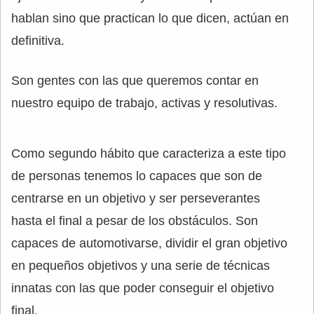
hablan sino que practican lo que dicen, actúan en
definitiva.
Son gentes con las que queremos contar en
nuestro equipo de trabajo, activas y resolutivas.
Como segundo hábito que caracteriza a este tipo
de personas tenemos lo capaces que son de
centrarse en un objetivo y ser perseverantes
hasta el final a pesar de los obstáculos. Son
capaces de automotivarse, dividir el gran objetivo
en pequeños objetivos y una serie de técnicas
innatas con las que poder conseguir el objetivo
final.