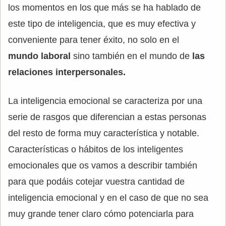
los momentos en los que más se ha hablado de
este tipo de inteligencia, que es muy efectiva y
conveniente para tener éxito, no solo en el
mundo laboral
sino también en el mundo de
las
relaciones interpersonales.
La inteligencia emocional se caracteriza por una
serie de rasgos que diferencian a estas personas
del resto de forma muy característica y notable.
Características o hábitos de los inteligentes
emocionales que os vamos a describir también
para que podáis cotejar vuestra cantidad de
inteligencia emocional y en el caso de que no sea
muy grande tener claro cómo potenciarla para