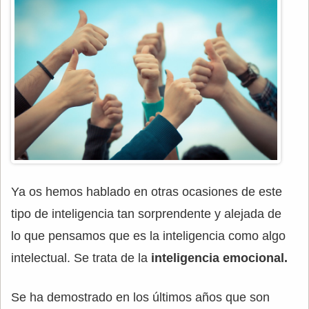
Ya os hemos hablado en otras ocasiones de este
tipo de inteligencia tan sorprendente y alejada de
lo que pensamos que es la inteligencia como algo
intelectual. Se trata de la
inteligencia emocional.
Se ha demostrado en los últimos años que son