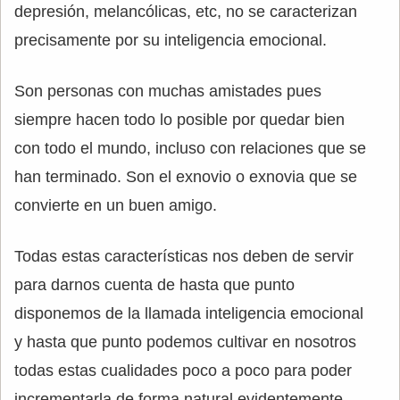
depresión, melancólicas, etc, no se caracterizan
precisamente por su inteligencia emocional.
Son personas con muchas amistades pues
siempre hacen todo lo posible por quedar bien
con todo el mundo, incluso con relaciones que se
han terminado. Son el exnovio o exnovia que se
convierte en un buen amigo.
Todas estas características nos deben de servir
para darnos cuenta de hasta que punto
disponemos de la llamada inteligencia emocional
y hasta que punto podemos cultivar en nosotros
todas estas cualidades poco a poco para poder
incrementarla de forma natural evidentemente.