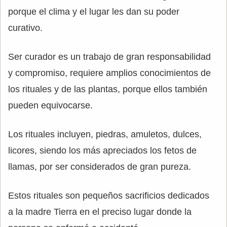
porque el clima y el lugar les dan su poder
curativo.
Ser curador es un trabajo de gran responsabilidad
y compromiso, requiere amplios conocimientos de
los rituales y de las plantas, porque ellos también
pueden equivocarse.
Los rituales incluyen, piedras, amuletos, dulces,
licores, siendo los más apreciados los fetos de
llamas, por ser considerados de gran pureza.
Estos rituales son pequeños sacrificios dedicados
a la madre Tierra en el preciso lugar donde la