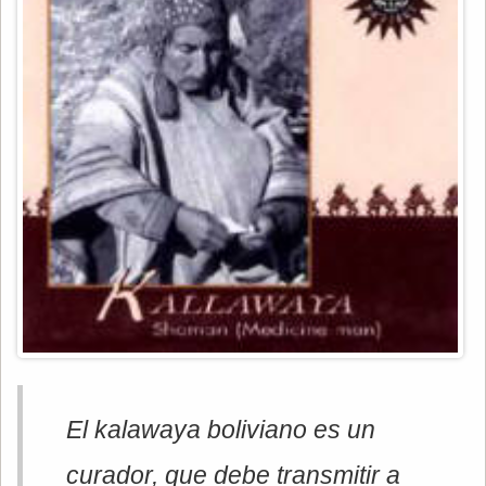
El kalawaya boliviano es un
curador, que debe transmitir a