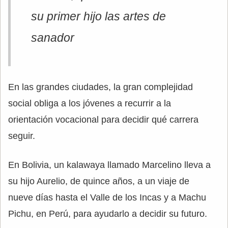
su primer hijo las artes de
sanador
En las grandes ciudades, la gran complejidad
social obliga a los jóvenes a recurrir a la
orientación vocacional para decidir qué carrera
seguir.
En Bolivia, un kalawaya llamado Marcelino lleva a
su hijo Aurelio, de quince años, a un viaje de
nueve días hasta el Valle de los Incas y a Machu
Pichu, en Perú, para ayudarlo a decidir su futuro.