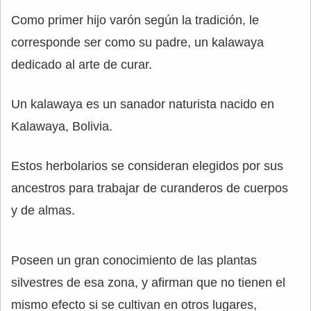
Como primer hijo varón según la tradición, le
corresponde ser como su padre, un kalawaya
dedicado al arte de curar.
Un kalawaya es un sanador naturista nacido en
Kalawaya, Bolivia.
Estos herbolarios se consideran elegidos por sus
ancestros para trabajar de curanderos de cuerpos
y de almas.
Poseen un gran conocimiento de las plantas
silvestres de esa zona, y afirman que no tienen el
mismo efecto si se cultivan en otros lugares,