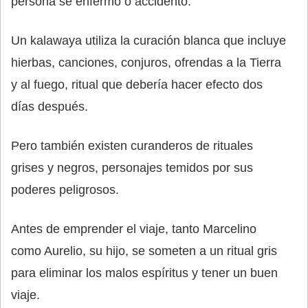
persona se enfermó o accidentó.
Un kalawaya utiliza la curación blanca que incluye
hierbas, canciones, conjuros, ofrendas a la Tierra
y al fuego, ritual que debería hacer efecto dos
días después.
Pero también existen curanderos de rituales
grises y negros, personajes temidos por sus
poderes peligrosos.
Antes de emprender el viaje, tanto Marcelino
como Aurelio, su hijo, se someten a un ritual gris
para eliminar los malos espíritus y tener un buen
viaje.