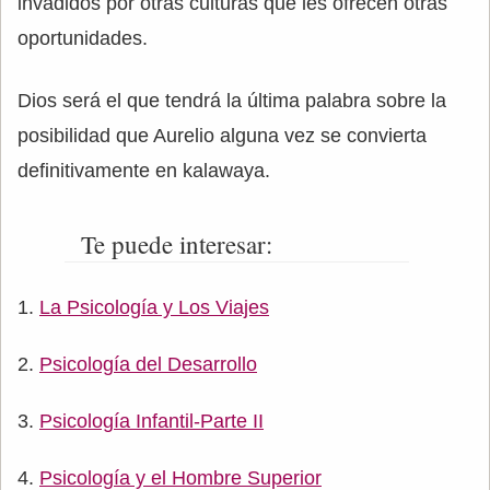
invadidos por otras culturas que les ofrecen otras
oportunidades.
Dios será el que tendrá la última palabra sobre la
posibilidad que Aurelio alguna vez se convierta
definitivamente en kalawaya.
Te puede interesar:
La Psicología y Los Viajes
Psicología del Desarrollo
Psicología Infantil-Parte II
Psicología y el Hombre Superior