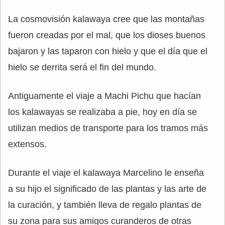
La cosmovisión kalawaya cree que las montañas
fueron creadas por el mal, que los dioses buenos
bajaron y las taparon con hielo y que el día que el
hielo se derrita será el fin del mundo.
Antiguamente el viaje a Machi Pichu que hacían
los kalawayas se realizaba a pie, hoy en día se
utilizan medios de transporte para los tramos más
extensos.
Durante el viaje el kalawaya Marcelino le enseña
a su hijo el significado de las plantas y las arte de
la curación, y también lleva de regalo plantas de
su zona para sus amigos curanderos de otras