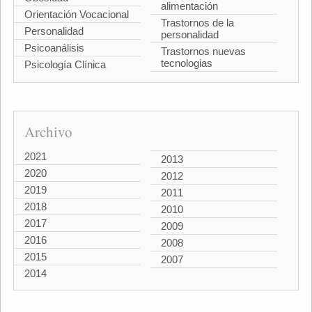
alimentación
Orientación Vocacional
Trastornos de la
Personalidad
personalidad
Psicoanálisis
Trastornos nuevas
tecnologias
Psicología Clínica
Archivo
2021
2013
2020
2012
2019
2011
2018
2010
2017
2009
2016
2008
2015
2007
2014