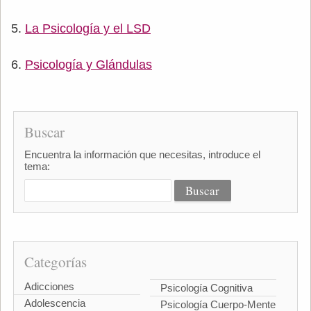
La Psicología y el LSD
Psicología y Glándulas
Buscar
Encuentra la información que necesitas, introduce el
tema:
Categorías
Adicciones
Psicología Cognitiva
Adolescencia
Psicología Cuerpo-Mente