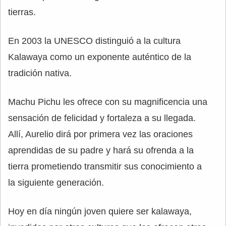
tierras.
En 2003 la UNESCO distinguió a la cultura
Kalawaya como un exponente auténtico de la
tradición nativa.
Machu Pichu les ofrece con su magnificencia una
sensación de felicidad y fortaleza a su llegada.
Allí, Aurelio dirá por primera vez las oraciones
aprendidas de su padre y hará su ofrenda a la
tierra prometiendo transmitir sus conocimiento a
la siguiente generación.
Hoy en día ningún joven quiere ser kalawaya,