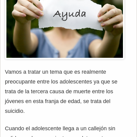
Vamos a tratar un tema que es realmente
preocupante entre los adolescentes ya que se
trata de la tercera causa de muerte entre los
jóvenes en esta franja de edad, se trata del
suicidio.
Cuando el adolescente llega a un callejón sin