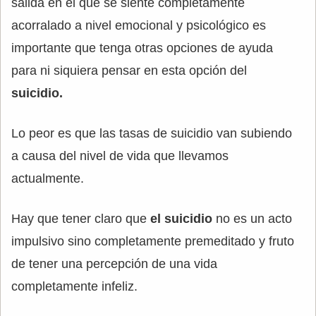
salida en el que se siente completamente
acorralado a nivel emocional y psicológico es
importante que tenga otras opciones de ayuda
para ni siquiera pensar en esta opción del
suicidio.
Lo peor es que las tasas de suicidio van subiendo
a causa del nivel de vida que llevamos
actualmente.
Hay que tener claro que
el suicidio
no es un acto
impulsivo sino completamente premeditado y fruto
de tener una percepción de una vida
completamente infeliz.