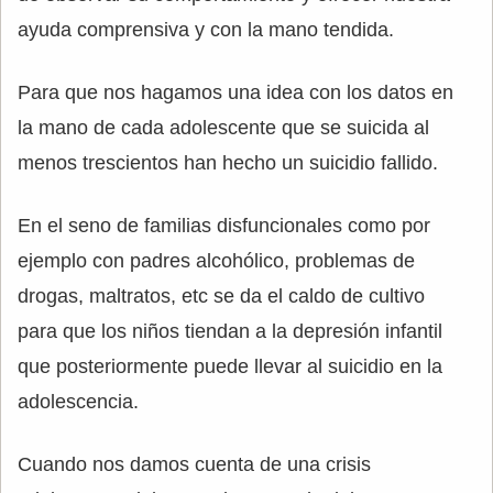
ayuda comprensiva y con la mano tendida.
Para que nos hagamos una idea con los datos en
la mano de cada adolescente que se suicida al
menos trescientos han hecho un suicidio fallido.
En el seno de familias disfuncionales como por
ejemplo con padres alcohólico, problemas de
drogas, maltratos, etc se da el caldo de cultivo
para que los niños tiendan a la depresión infantil
que posteriormente puede llevar al suicidio en la
adolescencia.
Cuando nos damos cuenta de una crisis