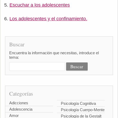
Escuchar a los adolescentes
Los adolescentes y el confinamiento.
Buscar
Encuentra la información que necesitas, introduce el
tema:
Categorías
Adicciones
Psicología Cognitiva
Adolescencia
Psicología Cuerpo-Mente
Amor
Psicología de la Gestalt