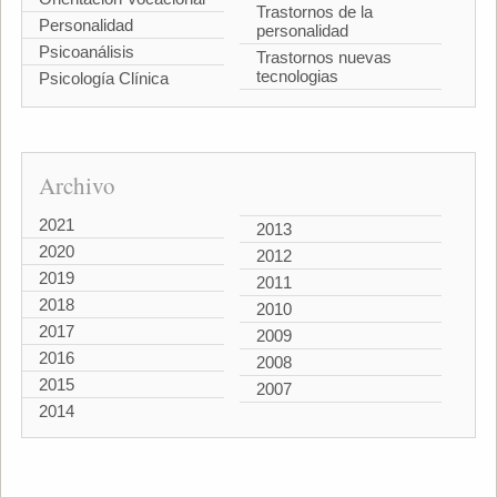
Trastornos de la
Personalidad
personalidad
Psicoanálisis
Trastornos nuevas
tecnologias
Psicología Clínica
Archivo
2021
2013
2020
2012
2019
2011
2018
2010
2017
2009
2016
2008
2015
2007
2014