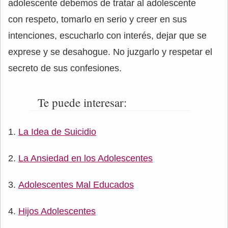
adolescente debemos de tratar al adolescente
con respeto, tomarlo en serio y creer en sus
intenciones, escucharlo con interés, dejar que se
exprese y se desahogue. No juzgarlo y respetar el
secreto de sus confesiones.
Te puede interesar:
La Idea de Suicidio
La Ansiedad en los Adolescentes
Adolescentes Mal Educados
Hijos Adolescentes