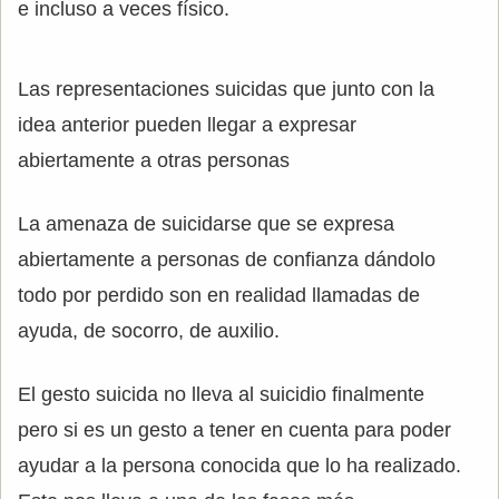
e incluso a veces físico.
Las representaciones suicidas que junto con la
idea anterior pueden llegar a expresar
abiertamente a otras personas
La amenaza de suicidarse que se expresa
abiertamente a personas de confianza dándolo
todo por perdido son en realidad llamadas de
ayuda, de socorro, de auxilio.
El gesto suicida no lleva al suicidio finalmente
pero si es un gesto a tener en cuenta para poder
ayudar a la persona conocida que lo ha realizado.