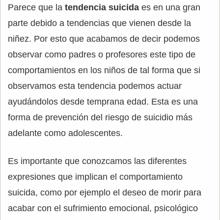
Parece que la
tendencia suicida
es en una gran
parte debido a tendencias que vienen desde la
niñez. Por esto que acabamos de decir podemos
observar como padres o profesores este tipo de
comportamientos en los niños de tal forma que si
observamos esta tendencia podemos actuar
ayudándolos desde temprana edad. Esta es una
forma de prevención del riesgo de suicidio más
adelante como adolescentes.
Es importante que conozcamos las diferentes
expresiones que implican el comportamiento
suicida, como por ejemplo el deseo de morir para
acabar con el sufrimiento emocional, psicológico