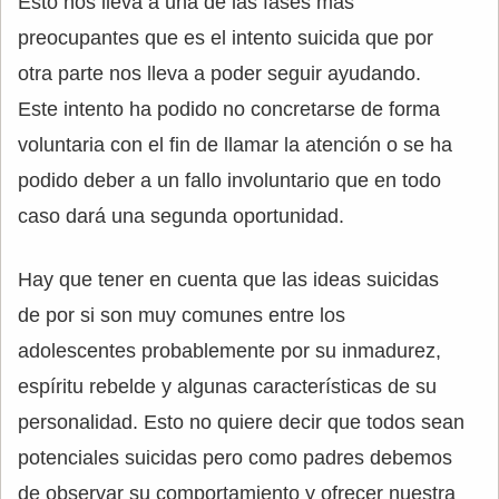
Esto nos lleva a una de las fases más
preocupantes que es el intento suicida que por
otra parte nos lleva a poder seguir ayudando.
Este intento ha podido no concretarse de forma
voluntaria con el fin de llamar la atención o se ha
podido deber a un fallo involuntario que en todo
caso dará una segunda oportunidad.
Hay que tener en cuenta que las ideas suicidas
de por si son muy comunes entre los
adolescentes probablemente por su inmadurez,
espíritu rebelde y algunas características de su
personalidad. Esto no quiere decir que todos sean
potenciales suicidas pero como padres debemos
de observar su comportamiento y ofrecer nuestra