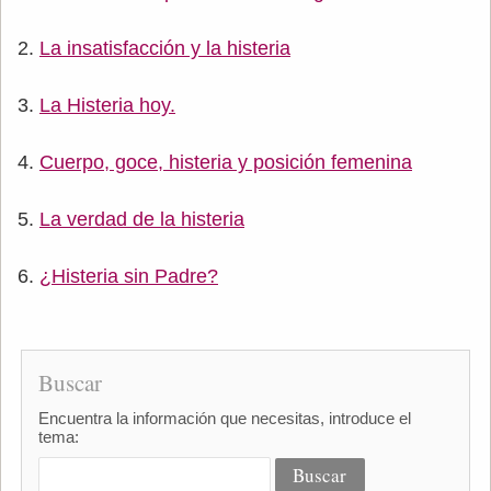
La insatisfacción y la histeria
La Histeria hoy.
Cuerpo, goce, histeria y posición femenina
La verdad de la histeria
¿Histeria sin Padre?
Buscar
Encuentra la información que necesitas, introduce el
tema: