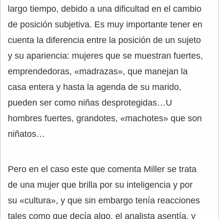
largo tiempo, debido a una dificultad en el cambio
de posición subjetiva. Es muy importante tener en
cuenta la diferencia entre la posición de un sujeto
y su apariencia: mujeres que se muestran fuertes,
emprendedoras, «madrazas», que manejan la
casa entera y hasta la agenda de su marido,
pueden ser como niñas desprotegidas…U
hombres fuertes, grandotes, «machotes» que son
niñatos…
Pero en el caso este que comenta Miller se trata
de una mujer que brilla por su inteligencia y por
su «cultura», y que sin embargo tenía reacciones
tales como que decía algo, el analista asentía, y