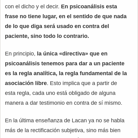
con el dicho y el decir.
En psicoanálisis esta
frase no tiene lugar, en el sentido de que nada
de lo que diga será usado en contra del
paciente, sino todo lo contrario.
En principio,
la única «directiva» que en
psicoanálisis tenemos para dar a un paciente
es la regla analítica, la regla fundamental de la
asociación libre
. Esto implica que a partir de
esta regla, cada uno está obligado de alguna
manera a dar testimonio en contra de sí mismo.
En la última enseñanza de Lacan ya no se habla
más de la rectificación subjetiva, sino más bien