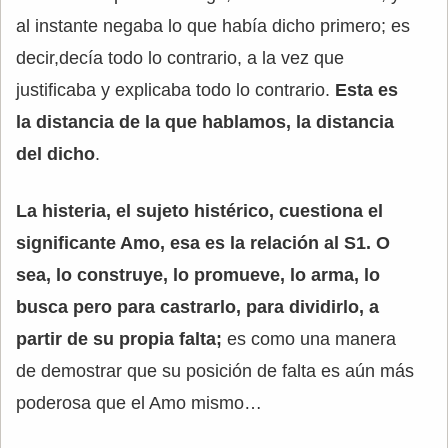
al instante negaba lo que había dicho primero; es
decir,decía todo lo contrario, a la vez que
justificaba y explicaba todo lo contrario.
Esta es
la distancia de la que hablamos, la distancia
del dicho
.
La histeria, el sujeto histérico, cuestiona el
significante Amo, esa es la relación al S1. O
sea, lo construye, lo promueve, lo arma, lo
busca pero para castrarlo, para dividirlo, a
partir de su propia falta;
es como una manera
de demostrar que su posición de falta es aún más
poderosa que el Amo mismo…