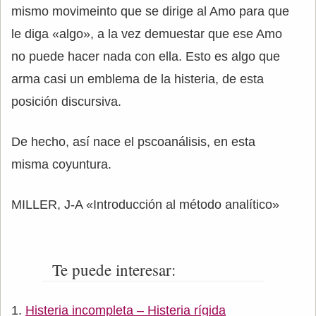
mismo movimeinto que se dirige al Amo para que
le diga «algo», a la vez demuestar que ese Amo
no puede hacer nada con ella. Esto es algo que
arma casi un emblema de la histeria, de esta
posición discursiva.
De hecho, así nace el pscoanálisis, en esta
misma coyuntura.
MILLER, J-A «Introducción al método analítico»
Te puede interesar:
Histeria incompleta – Histeria rígida