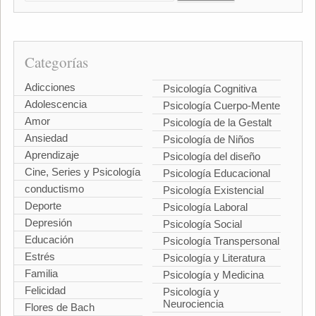
Categorías
Adicciones
Psicología Cognitiva
Adolescencia
Psicología Cuerpo-Mente
Amor
Psicología de la Gestalt
Ansiedad
Psicología de Niños
Aprendizaje
Psicología del diseño
Cine, Series y Psicología
Psicología Educacional
conductismo
Psicología Existencial
Deporte
Psicología Laboral
Depresión
Psicología Social
Educación
Psicología Transpersonal
Estrés
Psicología y Literatura
Familia
Psicología y Medicina
Felicidad
Psicología y
Neurociencia
Flores de Bach