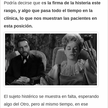
Podría decirse que e
s la firma de la histeria este
rasgo, y algo que pasa todo el tiempo en la
clínica, lo que nos muestran las pacientes en
esta posición.
El sujeto histérico se muestra en falta, esperando
algo del Otro, pero al mismo tiempo, en ese