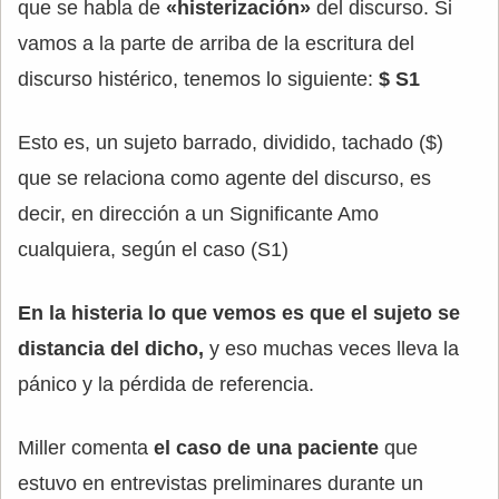
que se habla de
«histerización»
del discurso. Si
vamos a la parte de arriba de la escritura del
discurso histérico, tenemos lo siguiente:
$ S1
Esto es, un sujeto barrado, dividido, tachado ($)
que se relaciona como agente del discurso, es
decir, en dirección a un Significante Amo
cualquiera, según el caso (S1)
En la histeria lo que vemos es que el sujeto se
distancia del dicho,
y eso muchas veces lleva la
pánico y la pérdida de referencia.
Miller comenta
el caso de una paciente
que
estuvo en entrevistas preliminares durante un