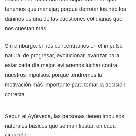
tenemos que manejar; porque derrotar los hábitos
dañinos es una de las cuestiones cotidianas que
nos cuestan más.
Sin embargo, si nos concentramos en el impulso
natural de progresar, evolucionar, avanzar para
estar cada día mejor, evitaremos luchar contra
nuestros impulsos, porque tendremos la
motivación más importante para tomar la decisión
correcta.
Según el Ayúrveda, las personas tienen impulsos
naturales básicos que se manifiestan en cada
situación: