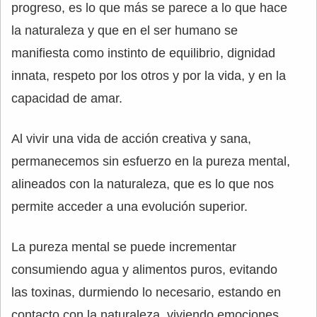
progreso, es lo que más se parece a lo que hace
la naturaleza y que en el ser humano se
manifiesta como instinto de equilibrio, dignidad
innata, respeto por los otros y por la vida, y en la
capacidad de amar.
Al vivir una vida de acción creativa y sana,
permanecemos sin esfuerzo en la pureza mental,
alineados con la naturaleza, que es lo que nos
permite acceder a una evolución superior.
La pureza mental se puede incrementar
consumiendo agua y alimentos puros, evitando
las toxinas, durmiendo lo necesario, estando en
contacto con la naturaleza, viviendo emociones