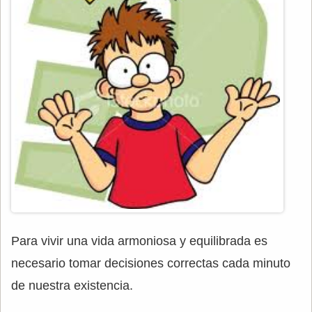
Para vivir una vida armoniosa y equilibrada es
necesario tomar decisiones correctas cada minuto
de nuestra existencia.