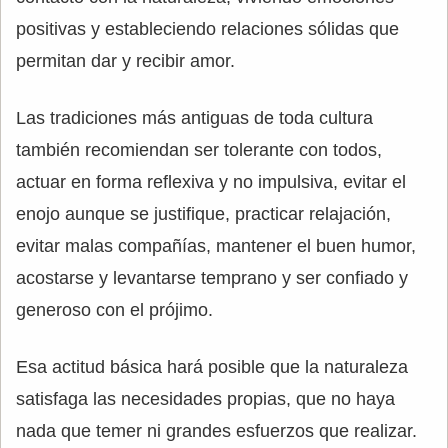
positivas y estableciendo relaciones sólidas que
permitan dar y recibir amor.
Las tradiciones más antiguas de toda cultura
también recomiendan ser tolerante con todos,
actuar en forma reflexiva y no impulsiva, evitar el
enojo aunque se justifique, practicar relajación,
evitar malas compañías, mantener el buen humor,
acostarse y levantarse temprano y ser confiado y
generoso con el prójimo.
Esa actitud básica hará posible que la naturaleza
satisfaga las necesidades propias, que no haya
nada que temer ni grandes esfuerzos que realizar.