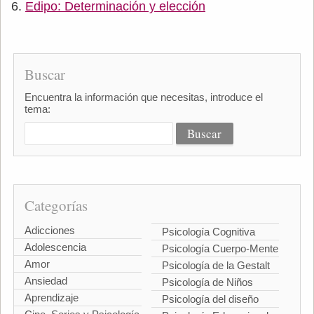
Edipo: Determinación y elección
Buscar
Encuentra la información que necesitas, introduce el
tema:
Categorías
Adicciones
Psicología Cognitiva
Adolescencia
Psicología Cuerpo-Mente
Amor
Psicología de la Gestalt
Ansiedad
Psicología de Niños
Aprendizaje
Psicología del diseño