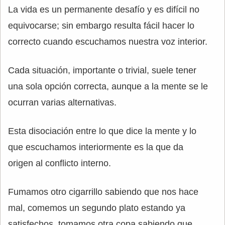
La vida es un permanente desafío y es difícil no
equivocarse; sin embargo resulta fácil hacer lo
correcto cuando escuchamos nuestra voz interior.
Cada situación, importante o trivial, suele tener
una sola opción correcta, aunque a la mente se le
ocurran varias alternativas.
Esta disociación entre lo que dice la mente y lo
que escuchamos interiormente es la que da
origen al conflicto interno.
Fumamos otro cigarrillo sabiendo que nos hace
mal, comemos un segundo plato estando ya
satisfechos, tomamos otra copa sabiendo que