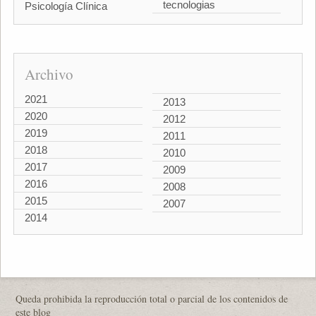
tecnologias
Psicología Clínica
Archivo
2021
2013
2020
2012
2019
2011
2018
2010
2017
2009
2016
2008
2015
2007
2014
Queda prohibida la reproducción total o parcial de los contenidos de
este blog