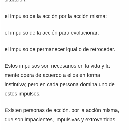
el impulso de la acción por la acción misma;
el impulso de la acción para evolucionar;
el impulso de permanecer igual o de retroceder.
Estos impulsos son necesarios en la vida y la
mente opera de acuerdo a ellos en forma
instintiva; pero en cada persona domina uno de
estos impulsos.
Existen personas de acción, por la acción misma,
que son impacientes, impulsivas y extrovertidas.