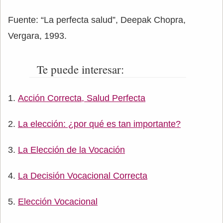
Fuente: “La perfecta salud”, Deepak Chopra,
Vergara, 1993.
Te puede interesar:
Acción Correcta, Salud Perfecta
La elección: ¿por qué es tan importante?
La Elección de la Vocación
La Decisión Vocacional Correcta
Elección Vocacional