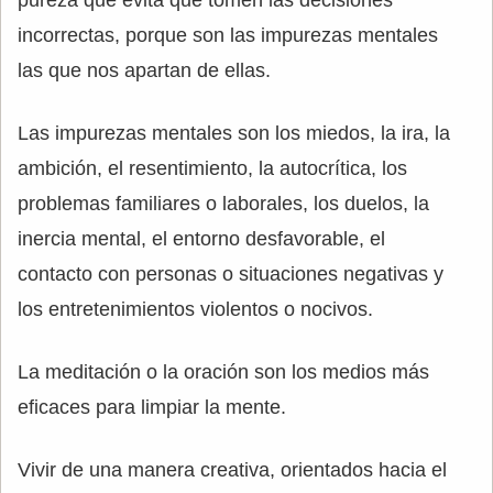
incorrectas, porque son las impurezas mentales
las que nos apartan de ellas.
Las impurezas mentales son los miedos, la ira, la
ambición, el resentimiento, la autocrítica, los
problemas familiares o laborales, los duelos, la
inercia mental, el entorno desfavorable, el
contacto con personas o situaciones negativas y
los entretenimientos violentos o nocivos.
La meditación o la oración son los medios más
eficaces para limpiar la mente.
Vivir de una manera creativa, orientados hacia el