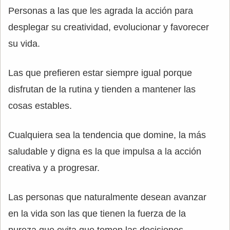
Personas a las que les agrada la acción para
desplegar su creatividad, evolucionar y favorecer
su vida.
Las que prefieren estar siempre igual porque
disfrutan de la rutina y tienden a mantener las
cosas estables.
Cualquiera sea la tendencia que domine, la más
saludable y digna es la que impulsa a la acción
creativa y a progresar.
Las personas que naturalmente desean avanzar
en la vida son las que tienen la fuerza de la
pureza que evita que tomen las decisiones