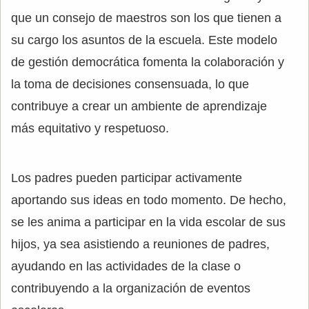
que un consejo de maestros son los que tienen a
su cargo los asuntos de la escuela. Este modelo
de gestión democrática fomenta la colaboración y
la toma de decisiones consensuada, lo que
contribuye a crear un ambiente de aprendizaje
más equitativo y respetuoso.
Los padres pueden participar activamente
aportando sus ideas en todo momento. De hecho,
se les anima a participar en la vida escolar de sus
hijos, ya sea asistiendo a reuniones de padres,
ayudando en las actividades de la clase o
contribuyendo a la organización de eventos