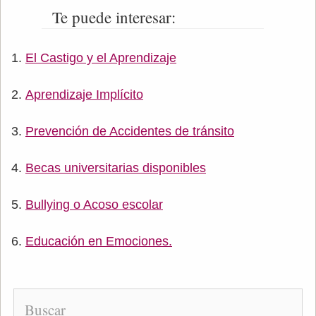
Te puede interesar:
El Castigo y el Aprendizaje
Aprendizaje Implícito
Prevención de Accidentes de tránsito
Becas universitarias disponibles
Bullying o Acoso escolar
Educación en Emociones.
Buscar