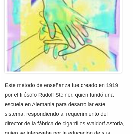
Este método de enseñanza fue creado en 1919
por el filósofo Rudolf Steiner, quien fundó una
escuela en Alemania para desarrollar este
sistema, respondiendo al requerimiento del
director de la fábrica de cigarrillos Waldorf Astoria,
quien se interesaba por la educación de sus