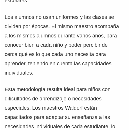
escolares.
Los alumnos no usan uniformes y las clases se
dividen por épocas. El mismo maestro acompaña
a los mismos alumnos durante varios años, para
conocer bien a cada niño y poder percibir de
cerca qué es lo que cada uno necesita para
aprender, teniendo en cuenta las capacidades
individuales.
Esta metodología resulta ideal para niños con
dificultades de aprendizaje o necesidades
especiales. Los maestros Waldorf están
capacitados para adaptar su enseñanza a las
necesidades individuales de cada estudiante, lo