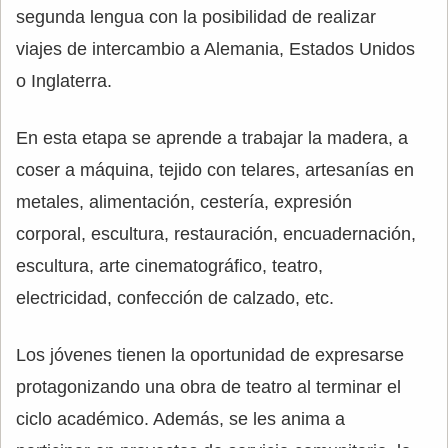
segunda lengua con la posibilidad de realizar
viajes de intercambio a Alemania, Estados Unidos
o Inglaterra.
En esta etapa se aprende a trabajar la madera, a
coser a máquina, tejido con telares, artesanías en
metales, alimentación, cestería, expresión
corporal, escultura, restauración, encuadernación,
escultura, arte cinematográfico, teatro,
electricidad, confección de calzado, etc.
Los jóvenes tienen la oportunidad de expresarse
protagonizando una obra de teatro al terminar el
ciclo académico. Además, se les anima a