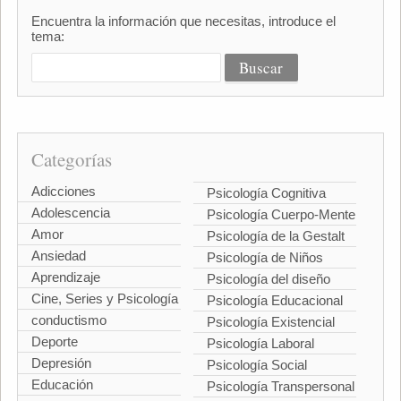
Encuentra la información que necesitas, introduce el
tema:
Categorías
Adicciones
Psicología Cognitiva
Adolescencia
Psicología Cuerpo-Mente
Amor
Psicología de la Gestalt
Ansiedad
Psicología de Niños
Aprendizaje
Psicología del diseño
Cine, Series y Psicología
Psicología Educacional
conductismo
Psicología Existencial
Deporte
Psicología Laboral
Depresión
Psicología Social
Educación
Psicología Transpersonal