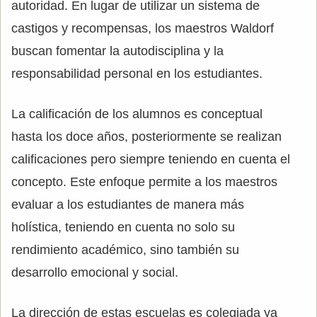
autoridad. En lugar de utilizar un sistema de
castigos y recompensas, los maestros Waldorf
buscan fomentar la autodisciplina y la
responsabilidad personal en los estudiantes.
La calificación de los alumnos es conceptual
hasta los doce años, posteriormente se realizan
calificaciones pero siempre teniendo en cuenta el
concepto. Este enfoque permite a los maestros
evaluar a los estudiantes de manera más
holística, teniendo en cuenta no solo su
rendimiento académico, sino también su
desarrollo emocional y social.
La dirección de estas escuelas es colegiada ya