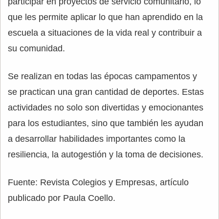
participar en proyectos de servicio comunitario, lo
que les permite aplicar lo que han aprendido en la
escuela a situaciones de la vida real y contribuir a
su comunidad.
Se realizan en todas las épocas campamentos y
se practican una gran cantidad de deportes. Estas
actividades no solo son divertidas y emocionantes
para los estudiantes, sino que también les ayudan
a desarrollar habilidades importantes como la
resiliencia, la autogestión y la toma de decisiones.
Fuente: Revista Colegios y Empresas, artículo
publicado por Paula Coello.