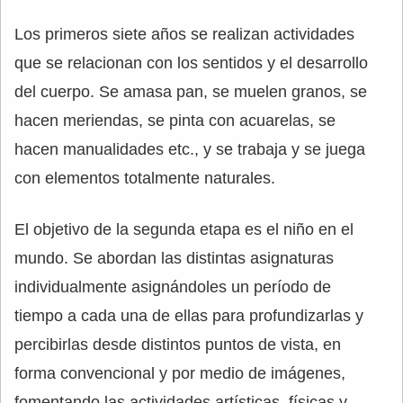
Los primeros siete años se realizan actividades
que se relacionan con los sentidos y el desarrollo
del cuerpo. Se amasa pan, se muelen granos, se
hacen meriendas, se pinta con acuarelas, se
hacen manualidades etc., y se trabaja y se juega
con elementos totalmente naturales.
El objetivo de la segunda etapa es el niño en el
mundo. Se abordan las distintas asignaturas
individualmente asignándoles un período de
tiempo a cada una de ellas para profundizarlas y
percibirlas desde distintos puntos de vista, en
forma convencional y por medio de imágenes,
fomentando las actividades artísticas, físicas y