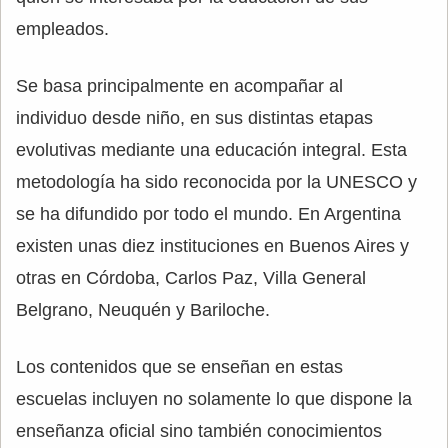
empleados.
Se basa principalmente en acompañar al
individuo desde niño, en sus distintas etapas
evolutivas mediante una educación integral. Esta
metodología ha sido reconocida por la UNESCO y
se ha difundido por todo el mundo. En Argentina
existen unas diez instituciones en Buenos Aires y
otras en Córdoba, Carlos Paz, Villa General
Belgrano, Neuquén y Bariloche.
Los contenidos que se enseñan en estas
escuelas incluyen no solamente lo que dispone la
enseñanza oficial sino también conocimientos