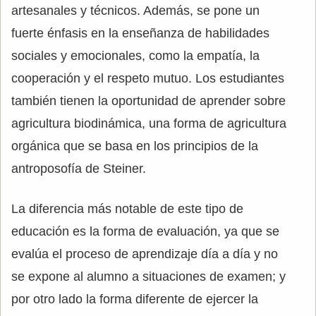
artesanales y técnicos. Además, se pone un
fuerte énfasis en la enseñanza de habilidades
sociales y emocionales, como la empatía, la
cooperación y el respeto mutuo. Los estudiantes
también tienen la oportunidad de aprender sobre
agricultura biodinámica, una forma de agricultura
orgánica que se basa en los principios de la
antroposofía de Steiner.
La diferencia más notable de este tipo de
educación es la forma de evaluación, ya que se
evalúa el proceso de aprendizaje día a día y no
se expone al alumno a situaciones de examen; y
por otro lado la forma diferente de ejercer la