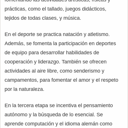
prácticas, como el tallado, juegos didácticos,
tejidos de todas clases, y música.
En el deporte se practica natación y atletismo.
Además, se fomenta la participación en deportes
de equipo para desarrollar habilidades de
cooperación y liderazgo. También se ofrecen
actividades al aire libre, como senderismo y
campamentos, para fomentar el amor y el respeto
por la naturaleza.
En la tercera etapa se incentiva el pensamiento
autónomo y la búsqueda de lo esencial. Se
aprende computación y el idioma alemán como