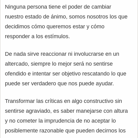
Ninguna persona tiene el poder de cambiar
nuestro estado de ánimo, somos nosotros los que
decidimos cómo queremos estar y cómo
responder a los estímulos.
De nada sirve reaccionar ni involucrarse en un
altercado, siempre lo mejor será no sentirse
ofendido e intentar ser objetivo rescatando lo que
puede ser verdadero que nos puede ayudar.
Transformar las críticas en algo constructivo sin
sentirse agraviado, es saber manejarse con altura
y no cometer la imprudencia de no aceptar lo
posiblemente razonable que pueden decirnos los