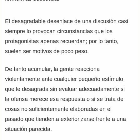
El desagradable desenlace de una discusión casi
siempre lo provocan circunstancias que los
protagonistas apenas recuerdan; por lo tanto,
suelen ser motivos de poco peso.
De tanto acumular, la gente reacciona
violentamente ante cualquier pequeño estímulo
que le desagrada sin evaluar adecuadamente si
la ofensa merece esa respuesta o si se trata de
cosas no suficientemente elaboradas en el
pasado que tienden a exteriorizarse frente a una
situación parecida.