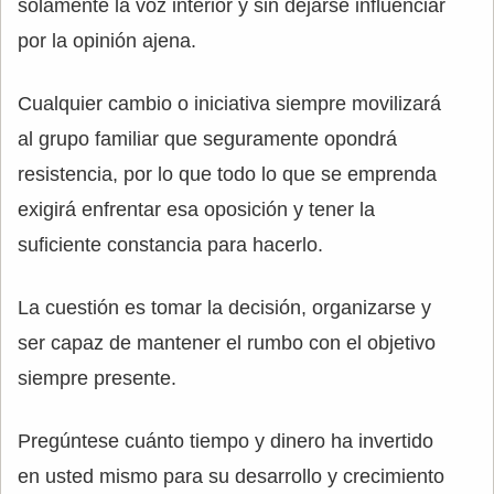
solamente la voz interior y sin dejarse influenciar
por la opinión ajena.
Cualquier cambio o iniciativa siempre movilizará
al grupo familiar que seguramente opondrá
resistencia, por lo que todo lo que se emprenda
exigirá enfrentar esa oposición y tener la
suficiente constancia para hacerlo.
La cuestión es tomar la decisión, organizarse y
ser capaz de mantener el rumbo con el objetivo
siempre presente.
Pregúntese cuánto tiempo y dinero ha invertido
en usted mismo para su desarrollo y crecimiento