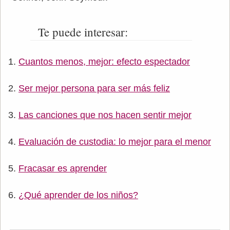
Te puede interesar:
Cuantos menos, mejor: efecto espectador
Ser mejor persona para ser más feliz
Las canciones que nos hacen sentir mejor
Evaluación de custodia: lo mejor para el menor
Fracasar es aprender
¿Qué aprender de los niños?