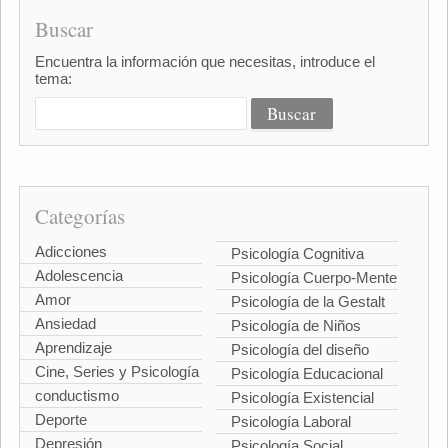
Buscar
Encuentra la información que necesitas, introduce el
tema:
Categorías
Adicciones
Psicología Cognitiva
Adolescencia
Psicología Cuerpo-Mente
Amor
Psicología de la Gestalt
Ansiedad
Psicología de Niños
Aprendizaje
Psicología del diseño
Cine, Series y Psicología
Psicología Educacional
conductismo
Psicología Existencial
Deporte
Psicología Laboral
Depresión
Psicología Social