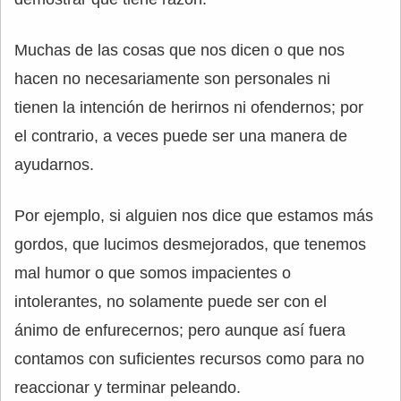
Muchas de las cosas que nos dicen o que nos
hacen no necesariamente son personales ni
tienen la intención de herirnos ni ofendernos; por
el contrario, a veces puede ser una manera de
ayudarnos.
Por ejemplo, si alguien nos dice que estamos más
gordos, que lucimos desmejorados, que tenemos
mal humor o que somos impacientes o
intolerantes, no solamente puede ser con el
ánimo de enfurecernos; pero aunque así fuera
contamos con suficientes recursos como para no
reaccionar y terminar peleando.