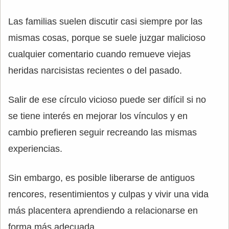
Las familias suelen discutir casi siempre por las
mismas cosas, porque se suele juzgar malicioso
cualquier comentario cuando remueve viejas
heridas narcisistas recientes o del pasado.
Salir de ese círculo vicioso puede ser difícil si no
se tiene interés en mejorar los vínculos y en
cambio prefieren seguir recreando las mismas
experiencias.
Sin embargo, es posible liberarse de antiguos
rencores, resentimientos y culpas y vivir una vida
más placentera aprendiendo a relacionarse en
forma más adecuada.