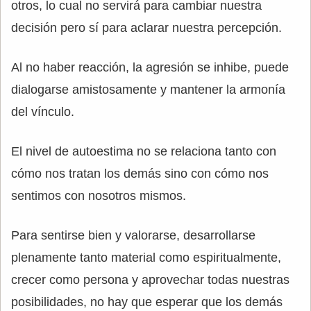
otros, lo cual no servirá para cambiar nuestra
decisión pero sí para aclarar nuestra percepción.
Al no haber reacción, la agresión se inhibe, puede
dialogarse amistosamente y mantener la armonía
del vínculo.
El nivel de autoestima no se relaciona tanto con
cómo nos tratan los demás sino con cómo nos
sentimos con nosotros mismos.
Para sentirse bien y valorarse, desarrollarse
plenamente tanto material como espiritualmente,
crecer como persona y aprovechar todas nuestras
posibilidades, no hay que esperar que los demás