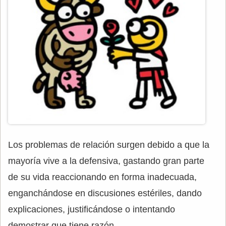
Los problemas de relación surgen debido a que la
mayoría vive a la defensiva, gastando gran parte
de su vida reaccionando en forma inadecuada,
enganchándose en discusiones estériles, dando
explicaciones, justificándose o intentando
demostrar que tiene razón.