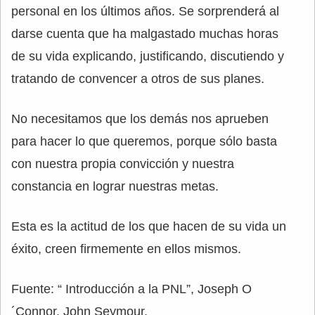
personal en los últimos años. Se sorprenderá al
darse cuenta que ha malgastado muchas horas
de su vida explicando, justificando, discutiendo y
tratando de convencer a otros de sus planes.
No necesitamos que los demás nos aprueben
para hacer lo que queremos, porque sólo basta
con nuestra propia convicción y nuestra
constancia en lograr nuestras metas.
Esta es la actitud de los que hacen de su vida un
éxito, creen firmemente en ellos mismos.
Fuente: “ Introducción a la PNL”, Joseph O
´Connor, John Seymour.