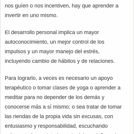
nos guíen o nos incentiven, hay que aprender a
invertir en uno mismo.
El desarrollo personal implica un mayor
autoconocimiento, un mejor control de los
impulsos y un mayor manejo del estrés,
incluyendo cambio de hábitos y de relaciones.
Para lograrlo, a veces es necesario un apoyo
terapéutico o tomar clases de yoga o aprender a
meditar para no depender de los demás y
conocerse más a sí mismo; o sea tratar de tomar
las riendas de la propia vida sin excusas, con
entusiasmo y responsabilidad, escuchando