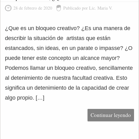
28 de febrero de 2020
Publicado por Lic. Maria V.
¿Que es un bloqueo creativo? ¿Es una manera de
describir la situación de artistas que están
estancados, sin ideas, en un parate o impasse? ¿O
puede tener este concepto un alcance mayor?
Podemos llamar un bloqueo creativo, sencillamente
al detenimiento de nuestra facultad creativa. Esto
significa un detenimiento de la capacidad de crear
algo propio. […]
Continuar leyendo