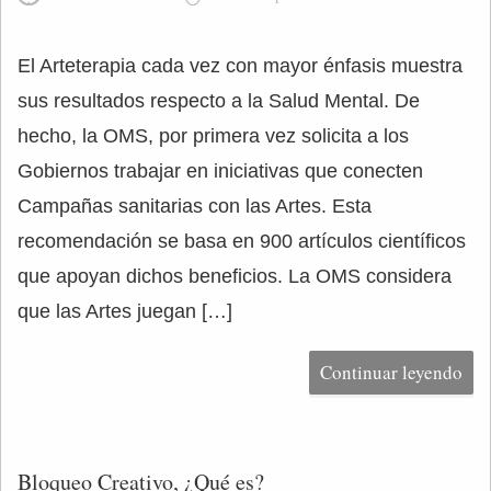
El Arteterapia cada vez con mayor énfasis muestra
sus resultados respecto a la Salud Mental. De
hecho, la OMS, por primera vez solicita a los
Gobiernos trabajar en iniciativas que conecten
Campañas sanitarias con las Artes. Esta
recomendación se basa en 900 artículos científicos
que apoyan dichos beneficios. La OMS considera
que las Artes juegan […]
Continuar leyendo
Bloqueo Creativo, ¿Qué es?