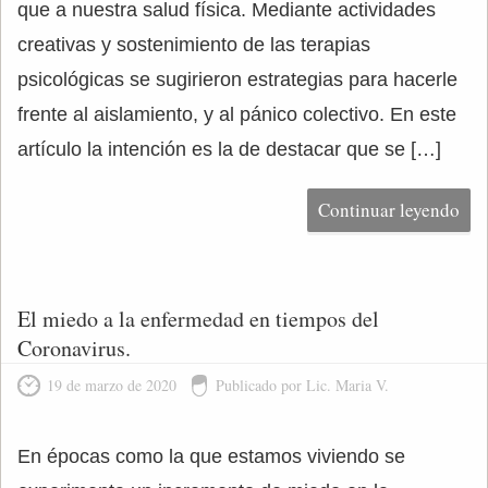
que a nuestra salud física. Mediante actividades
creativas y sostenimiento de las terapias
psicológicas se sugirieron estrategias para hacerle
frente al aislamiento, y al pánico colectivo. En este
artículo la intención es la de destacar que se […]
Continuar leyendo
El miedo a la enfermedad en tiempos del
Coronavirus.
19 de marzo de 2020
Publicado por Lic. Maria V.
En épocas como la que estamos viviendo se