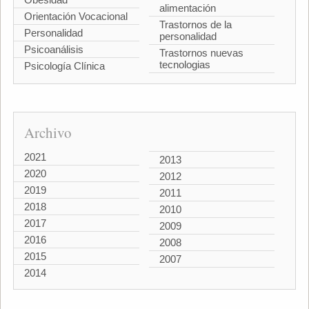
alimentación
Orientación Vocacional
Trastornos de la
Personalidad
personalidad
Psicoanálisis
Trastornos nuevas
tecnologias
Psicología Clínica
Archivo
2021
2013
2020
2012
2019
2011
2018
2010
2017
2009
2016
2008
2015
2007
2014