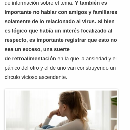
de información sobre el tema.
Y también es
importante no hablar con amigos y familiares
solamente de lo relacionado al virus. Si bien
es lógico que había un interés focalizado al
respecto, es importante registrar que esto no
sea un exceso, una suerte
de retroalimentación
en la que la ansiedad y el
pánico del otro y el de uno van construyendo un
círculo vicioso ascendente.