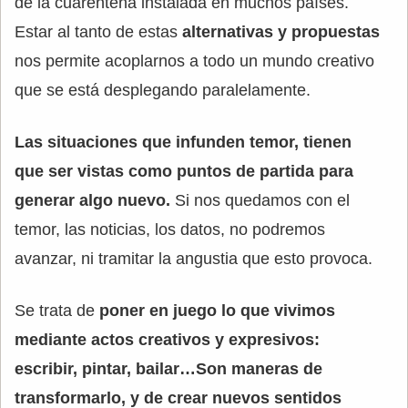
de la cuarentena instalada en muchos países.
Estar al tanto de estas
alternativas y propuestas
nos permite acoplarnos a todo un mundo creativo
que se está desplegando paralelamente.
Las situaciones que infunden temor, tienen
que ser vistas como puntos de partida para
generar algo nuevo.
Si nos quedamos con el
temor, las noticias, los datos, no podremos
avanzar, ni tramitar la angustia que esto provoca.
Se trata de
poner en juego lo que vivimos
mediante actos creativos y expresivos:
escribir, pintar, bailar…Son maneras de
transformarlo, y de crear nuevos sentidos