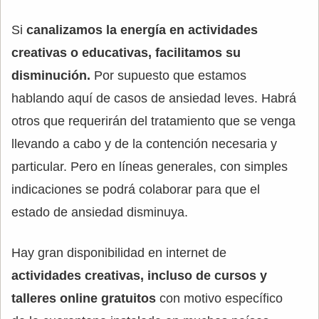
Si
canalizamos la energía en actividades
creativas o educativas, facilitamos su
disminución.
Por supuesto que estamos
hablando aquí de casos de ansiedad leves. Habrá
otros que requerirán del tratamiento que se venga
llevando a cabo y de la contención necesaria y
particular. Pero en líneas generales, con simples
indicaciones se podrá colaborar para que el
estado de ansiedad disminuya.
Hay gran disponibilidad en internet de
actividades creativas, incluso de cursos y
talleres online gratuitos
con motivo específico