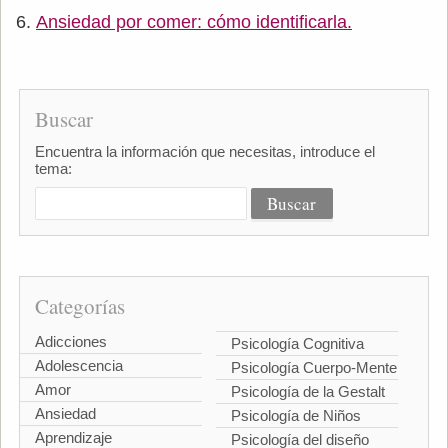
Ansiedad por comer: cómo identificarla.
Buscar
Encuentra la información que necesitas, introduce el
tema:
Categorías
Adicciones
Psicología Cognitiva
Adolescencia
Psicología Cuerpo-Mente
Amor
Psicología de la Gestalt
Ansiedad
Psicología de Niños
Aprendizaje
Psicología del diseño