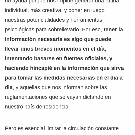
no ayuda porque nos impide generar una rutina
individual, más creativa, y poner en juego
nuestras potencialidades y herramientas
psicológicas para sobrellevarlo. Por eso,
tener la
información necesaria es algo que puede
llevar unos breves momentos en el día,
intentando basarse en fuentes oficiales, y
haciendo hincapié en la información que sirva
para tomar las medidas necesarias en el dia a
dia
, y aquellas que nos informan sobre las
reglamentaciones que se vayan dictando en
nuestro país de residencia.
Pero es esencial limitar la circulación constante