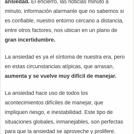
ansiedad.
El encierro, las noticias minuto a
minuto, información alarmante que no sabemos si
es confiable, nuestro entorno cercano a distancia,
entre otros factores, nos ubican en un plano de
gran incertidumbre.
La ansiedad es ya el síntoma de nuestra era, pero
en estas circunstancias atípicas, que arrasan,
aumenta y se vuelve muy difícil de manejar.
La ansiedad hace uso de todos los
acontecimientos difíciles de manejar, que
impliquen riesgo, e inestabilidad. Este tipo de
situaciones globales, inmanejables, son perfectas
para que la ansiedad se aproveche y prolifere.