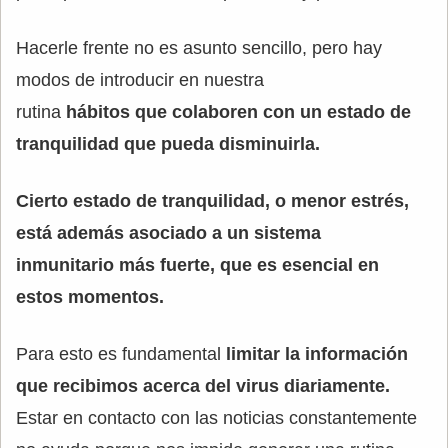
Hacerle frente no es asunto sencillo, pero hay
modos de introducir en nuestra
rutina
hábitos que colaboren con un estado de
tranquilidad que pueda disminuirla.
Cierto estado de tranquilidad, o menor estrés,
está además asociado a un sistema
inmunitario más fuerte, que es esencial en
estos momentos.
Para esto es fundamental
limitar la información
que recibimos acerca del virus diariamente.
Estar en contacto con las noticias constantemente