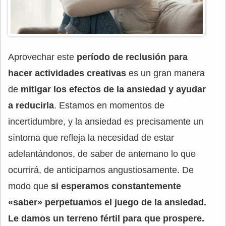
Aprovechar este
período de reclusión para
hacer actividades creativas
es un gran manera
de
mitigar los efectos de la ansiedad y ayudar
a reducirla
. Estamos en momentos de
incertidumbre, y la ansiedad es precisamente un
síntoma que refleja la necesidad de estar
adelantándonos, de saber de antemano lo que
ocurrirá, de anticiparnos angustiosamente. De
modo que
si esperamos constantemente
«saber» perpetuamos el juego de la ansiedad.
Le damos un terreno fértil para que prospere.