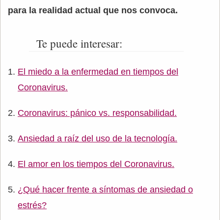
para la realidad actual que nos convoca.
Te puede interesar:
El miedo a la enfermedad en tiempos del
Coronavirus.
Coronavirus: pánico vs. responsabilidad.
Ansiedad a raíz del uso de la tecnología.
El amor en los tiempos del Coronavirus.
¿Qué hacer frente a síntomas de ansiedad o
estrés?