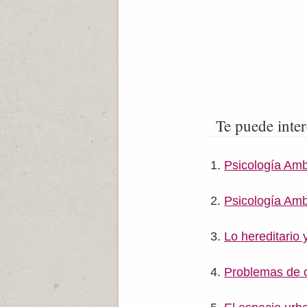
Te puede inter
Psicología Amb
Psicología Ambi
Lo hereditario 
Problemas de 