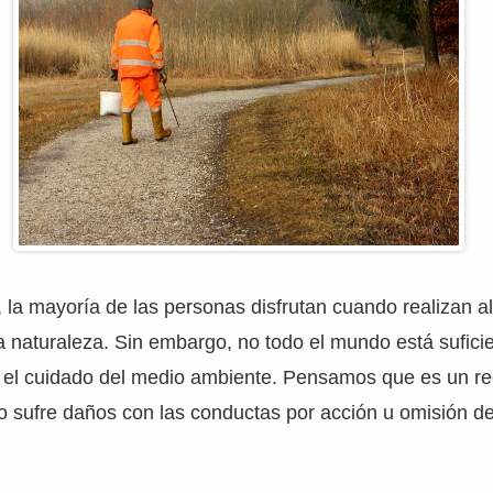
la mayoría de las personas disfrutan cuando realizan a
a naturaleza. Sin embargo, no todo el mundo está sufic
 el cuidado del medio ambiente. Pensamos que es un r
o sufre daños con las conductas por acción u omisión de