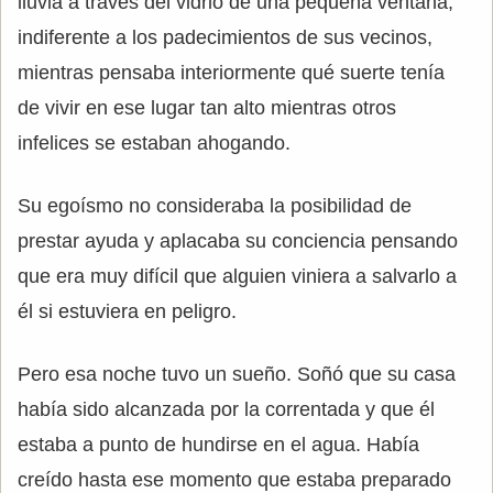
lluvia a través del vidrio de una pequeña ventana,
indiferente a los padecimientos de sus vecinos,
mientras pensaba interiormente qué suerte tenía
de vivir en ese lugar tan alto mientras otros
infelices se estaban ahogando.
Su egoísmo no consideraba la posibilidad de
prestar ayuda y aplacaba su conciencia pensando
que era muy difícil que alguien viniera a salvarlo a
él si estuviera en peligro.
Pero esa noche tuvo un sueño. Soñó que su casa
había sido alcanzada por la correntada y que él
estaba a punto de hundirse en el agua. Había
creído hasta ese momento que estaba preparado