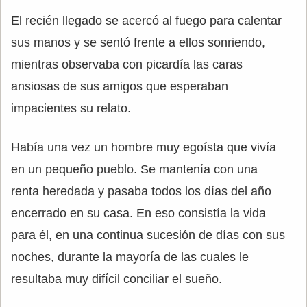
El recién llegado se acercó al fuego para calentar
sus manos y se sentó frente a ellos sonriendo,
mientras observaba con picardía las caras
ansiosas de sus amigos que esperaban
impacientes su relato.
Había una vez un hombre muy egoísta que vivía
en un pequeño pueblo. Se mantenía con una
renta heredada y pasaba todos los días del año
encerrado en su casa. En eso consistía la vida
para él, en una continua sucesión de días con sus
noches, durante la mayoría de las cuales le
resultaba muy difícil conciliar el sueño.