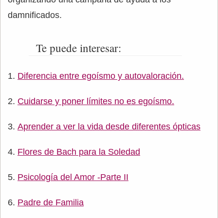
damnificados.
Te puede interesar:
Diferencia entre egoísmo y autovaloración.
Cuidarse y poner límites no es egoísmo.
Aprender a ver la vida desde diferentes ópticas
Flores de Bach para la Soledad
Psicología del Amor -Parte II
Padre de Familia