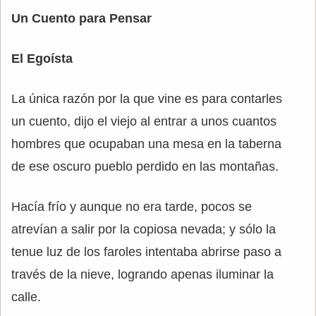
Un Cuento para Pensar
El Egoísta
La única razón por la que vine es para contarles
un cuento, dijo el viejo al entrar a unos cuantos
hombres que ocupaban una mesa en la taberna
de ese oscuro pueblo perdido en las montañas.
Hacía frío y aunque no era tarde, pocos se
atrevían a salir por la copiosa nevada; y sólo la
tenue luz de los faroles intentaba abrirse paso a
través de la nieve, logrando apenas iluminar la
calle.