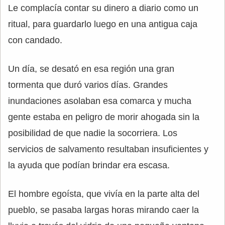
Le complacía contar su dinero a diario como un
ritual, para guardarlo luego en una antigua caja
con candado.
Un día, se desató en esa región una gran
tormenta que duró varios días. Grandes
inundaciones asolaban esa comarca y mucha
gente estaba en peligro de morir ahogada sin la
posibilidad de que nadie la socorriera. Los
servicios de salvamento resultaban insuficientes y
la ayuda que podían brindar era escasa.
El hombre egoísta, que vivía en la parte alta del
pueblo, se pasaba largas horas mirando caer la