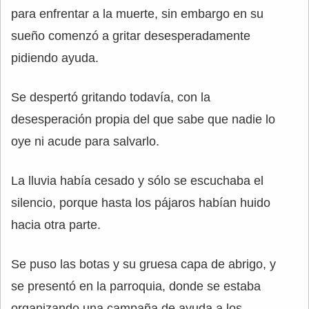
para enfrentar a la muerte, sin embargo en su
sueño comenzó a gritar desesperadamente
pidiendo ayuda.
Se despertó gritando todavía, con la
desesperación propia del que sabe que nadie lo
oye ni acude para salvarlo.
La lluvia había cesado y sólo se escuchaba el
silencio, porque hasta los pájaros habían huido
hacia otra parte.
Se puso las botas y su gruesa capa de abrigo, y
se presentó en la parroquia, donde se estaba
organizando una campaña de ayuda a los