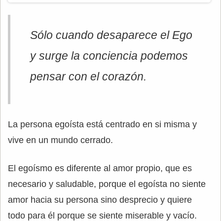
Sólo cuando desaparece el Ego
y surge la conciencia podemos
pensar con el corazón.
La persona egoísta está centrado en si misma y
vive en un mundo cerrado.
El egoísmo es diferente al amor propio, que es
necesario y saludable, porque el egoísta no siente
amor hacia su persona sino desprecio y quiere
todo para él porque se siente miserable y vacío.