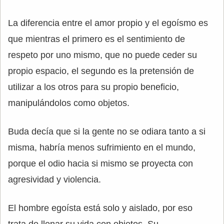
La diferencia entre el amor propio y el egoísmo es
que mientras el primero es el sentimiento de
respeto por uno mismo, que no puede ceder su
propio espacio, el segundo es la pretensión de
utilizar a los otros para su propio beneficio,
manipulándolos como objetos.
Buda decía que si la gente no se odiara tanto a si
misma, habría menos sufrimiento en el mundo,
porque el odio hacia si mismo se proyecta con
agresividad y violencia.
El hombre egoísta está solo y aislado, por eso