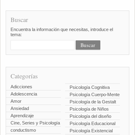
Buscar
Encuentra la información que necesitas, introduce el
tema:
Categorías
Adicciones
Psicología Cognitiva
Adolescencia
Psicología Cuerpo-Mente
Amor
Psicología de la Gestalt
Ansiedad
Psicología de Niños
Aprendizaje
Psicología del diseño
Cine, Series y Psicología
Psicología Educacional
conductismo
Psicología Existencial