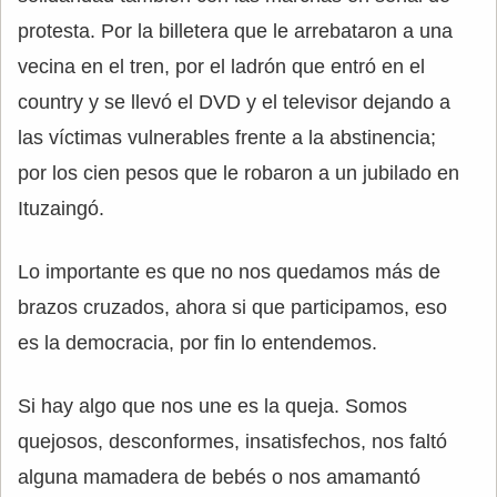
protesta. Por la billetera que le arrebataron a una
vecina en el tren, por el ladrón que entró en el
country y se llevó el DVD y el televisor dejando a
las víctimas vulnerables frente a la abstinencia;
por los cien pesos que le robaron a un jubilado en
Ituzaingó.
Lo importante es que no nos quedamos más de
brazos cruzados, ahora si que participamos, eso
es la democracia, por fin lo entendemos.
Si hay algo que nos une es la queja. Somos
quejosos, desconformes, insatisfechos, nos faltó
alguna mamadera de bebés o nos amamantó