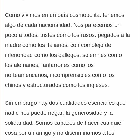
Como vivimos en un país cosmopolita, tenemos
algo de cada nacionalidad. Nos parecemos un
poco a todos, tristes como los rusos, pegados a la
madre como los italianos, con complejo de
inferioridad como los gallegos, solemnes como
los alemanes, fanfarrones como los
norteamericanos, incomprensibles como los
chinos y estructurados como los ingleses.
Sin embargo hay dos cualidades esenciales que
nadie nos puede negar; la generosidad y la
solidaridad. Somos capaces de hacer cualquier
cosa por un amigo y no discriminamos a los