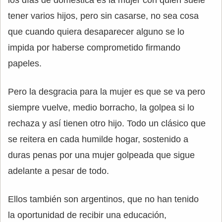
tener varios hijos, pero sin casarse, no sea cosa
que cuando quiera desaparecer alguno se lo
impida por haberse comprometido firmando
papeles.
Pero la desgracia para la mujer es que se va pero
siempre vuelve, medio borracho, la golpea si lo
rechaza y así tienen otro hijo. Todo un clásico que
se reitera en cada humilde hogar, sostenido a
duras penas por una mujer golpeada que sigue
adelante a pesar de todo.
Ellos también son argentinos, que no han tenido
la oportunidad de recibir una educación,