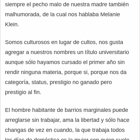
siempre el pecho malo de nuestra madre también
malhumorada, de la cual nos hablaba Melanie
Klein.
Somos culturosos en lugar de cultos, nos gusta
agregar a nuestros nombres un título universitario
aunque sólo hayamos cursado el primer año sin
rendir ninguna materia, porque si, porque nos da
categoría, status, prestigio no ganado pero
prestigio al fin.
El hombre habitante de barrios marginales puede
arreglarse sin trabajar, ama la libertad y sólo hace
changas de vez en cuando, la que trabaja todos
los días de doméstica es la mujer con quien suele