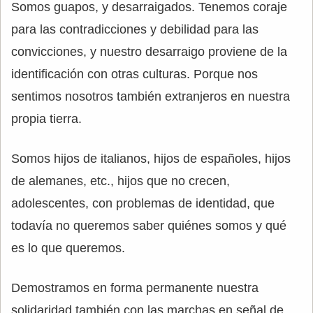
Somos guapos, y desarraigados. Tenemos coraje
para las contradicciones y debilidad para las
convicciones, y nuestro desarraigo proviene de la
identificación con otras culturas. Porque nos
sentimos nosotros también extranjeros en nuestra
propia tierra.
Somos hijos de italianos, hijos de españoles, hijos
de alemanes, etc., hijos que no crecen,
adolescentes, con problemas de identidad, que
todavía no queremos saber quiénes somos y qué
es lo que queremos.
Demostramos en forma permanente nuestra
solidaridad también con las marchas en señal de