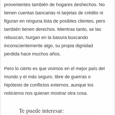
provenientes también de hogares deshechos. No
tienen cuentas bancarias ni tarjetas de crédito ni
figuran en ninguna lista de posibles clientes, pero
también tienen derechos. Mientras tanto, se las
rebuscan, hurgan en la basura buscando
inconscientemente algo, su propia dignidad
perdida hace muchos años.
Pero lo cierto es que vivimos en el mejor país del
mundo y el más seguro, libre de guerras o
hipótesis de conflictos externos, aunque los
noticieros nos quieran mostrar otra cosa.
Te puede interesar: