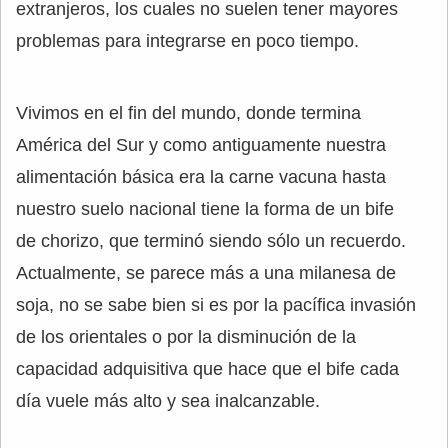
extranjeros, los cuales no suelen tener mayores
problemas para integrarse en poco tiempo.
Vivimos en el fin del mundo, donde termina
América del Sur y como antiguamente nuestra
alimentación básica era la carne vacuna hasta
nuestro suelo nacional tiene la forma de un bife
de chorizo, que terminó siendo sólo un recuerdo.
Actualmente, se parece más a una milanesa de
soja, no se sabe bien si es por la pacífica invasión
de los orientales o por la disminución de la
capacidad adquisitiva que hace que el bife cada
día vuele más alto y sea inalcanzable.