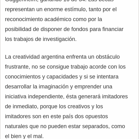
representan un enorme estímulo, tanto por el
reconocimiento académico como por la
posibilidad de disponer de fondos para financiar
los trabajos de investigación.
La creatividad argentina enfrenta un obstáculo
frustrante, no se consigue trabajo acorde con los
conocimientos y capacidades y si se intentara
desarrollar la imaginación y emprender una
iniciativa independiente, ésta generará imitadores
de inmediato, porque los creativos y los
imitadores son en este país dos opuestos
naturales que no pueden estar separados, como
el bien y el mal.