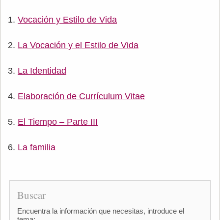
Vocación y Estilo de Vida
La Vocación y el Estilo de Vida
La Identidad
Elaboración de Currículum Vitae
El Tiempo – Parte III
La familia
Buscar
Encuentra la información que necesitas, introduce el
tema: