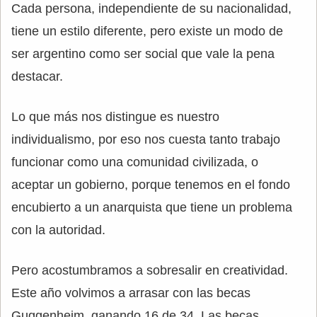
Cada persona, independiente de su nacionalidad,
tiene un estilo diferente, pero existe un modo de
ser argentino como ser social que vale la pena
destacar.
Lo que más nos distingue es nuestro
individualismo, por eso nos cuesta tanto trabajo
funcionar como una comunidad civilizada, o
aceptar un gobierno, porque tenemos en el fondo
encubierto a un anarquista que tiene un problema
con la autoridad.
Pero acostumbramos a sobresalir en creatividad.
Este año volvimos a arrasar con las becas
Guggenheim, ganando 16 de 34. Las becas