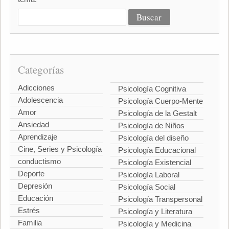
Categorías
Adicciones
Psicología Cognitiva
Adolescencia
Psicología Cuerpo-Mente
Amor
Psicología de la Gestalt
Ansiedad
Psicología de Niños
Aprendizaje
Psicología del diseño
Cine, Series y Psicología
Psicología Educacional
conductismo
Psicología Existencial
Deporte
Psicología Laboral
Depresión
Psicología Social
Educación
Psicología Transpersonal
Estrés
Psicología y Literatura
Familia
Psicología y Medicina