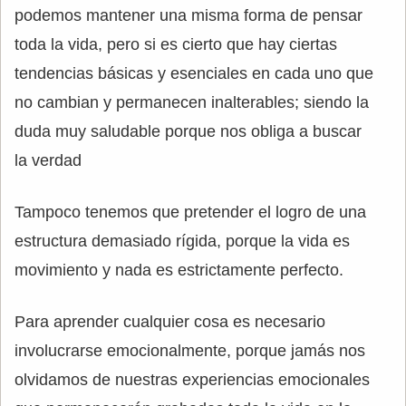
podemos mantener una misma forma de pensar
toda la vida, pero si es cierto que hay ciertas
tendencias básicas y esenciales en cada uno que
no cambian y permanecen inalterables; siendo la
duda muy saludable porque nos obliga a buscar
la verdad
Tampoco tenemos que pretender el logro de una
estructura demasiado rígida, porque la vida es
movimiento y nada es estrictamente perfecto.
Para aprender cualquier cosa es necesario
involucrarse emocionalmente, porque jamás nos
olvidamos de nuestras experiencias emocionales