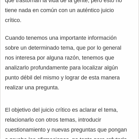
que trastornan la vida de la gente; pero esto no
tiene nada en común con un auténtico juicio
crítico.
Cuando tenemos una importante información
sobre un determinado tema, que por lo general
nos interesa por alguna razón, tenemos que
analizarlo profundamente para localizar algún
punto débil del mismo y lograr de esta manera
realizar una pregunta.
El objetivo del juicio crítico es aclarar el tema,
relacionarlo con otros temas, introducir
cuestionamiento y nuevas preguntas que pongan