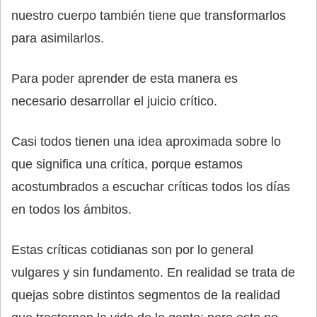
nuestro cuerpo también tiene que transformarlos
para asimilarlos.
Para poder aprender de esta manera es
necesario desarrollar el juicio crítico.
Casi todos tienen una idea aproximada sobre lo
que significa una crítica, porque estamos
acostumbrados a escuchar críticas todos los días
en todos los ámbitos.
Estas críticas cotidianas son por lo general
vulgares y sin fundamento. En realidad se trata de
quejas sobre distintos segmentos de la realidad