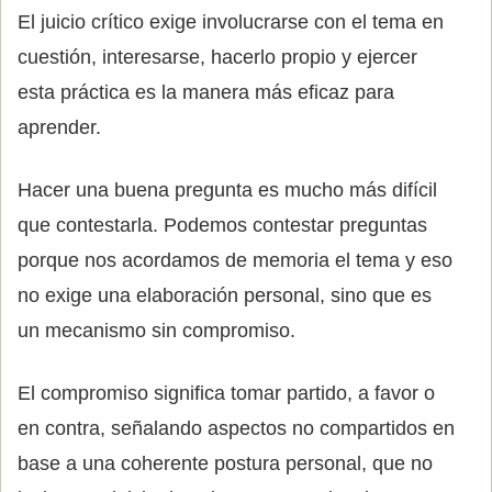
El juicio crítico exige involucrarse con el tema en
cuestión, interesarse, hacerlo propio y ejercer
esta práctica es la manera más eficaz para
aprender.
Hacer una buena pregunta es mucho más difícil
que contestarla. Podemos contestar preguntas
porque nos acordamos de memoria el tema y eso
no exige una elaboración personal, sino que es
un mecanismo sin compromiso.
El compromiso significa tomar partido, a favor o
en contra, señalando aspectos no compartidos en
base a una coherente postura personal, que no