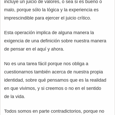
incluye un juicio de valores, o sea si es bueno o
malo, porque sólo la lógica y la experiencia es
imprescindible para ejercer el juicio crítico.
Esta operación implica de alguna manera la
exigencia de una definición sobre nuestra manera
de pensar en el aquí y ahora.
No es una tarea fácil porque nos obliga a
cuestionarnos también acerca de nuestra propia
identidad, sobre qué pensamos que es la realidad
en que vivimos, y si creemos o no en el sentido
de la vida.
Todos somos en parte contradictorios, porque no