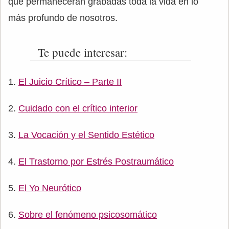
que permanecerán grabadas toda la vida en lo
más profundo de nosotros.
Te puede interesar:
El Juicio Crítico – Parte II
Cuidado con el crítico interior
La Vocación y el Sentido Estético
El Trastorno por Estrés Postraumático
El Yo Neurótico
Sobre el fenómeno psicosomático