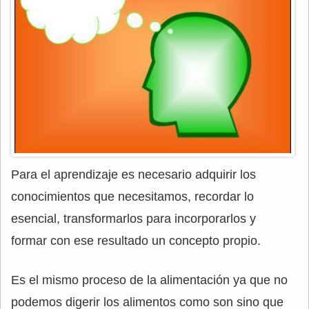
Para el aprendizaje es necesario adquirir los
conocimientos que necesitamos, recordar lo
esencial, transformarlos para incorporarlos y
formar con ese resultado un concepto propio.
Es el mismo proceso de la alimentación ya que no
podemos digerir los alimentos como son sino que