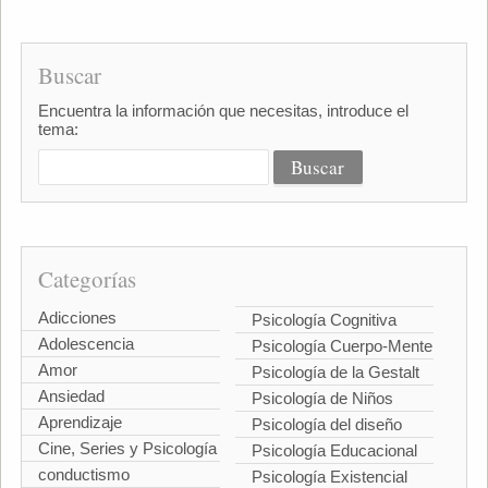
Buscar
Encuentra la información que necesitas, introduce el
tema:
Categorías
Adicciones
Psicología Cognitiva
Adolescencia
Psicología Cuerpo-Mente
Amor
Psicología de la Gestalt
Ansiedad
Psicología de Niños
Aprendizaje
Psicología del diseño
Cine, Series y Psicología
Psicología Educacional
conductismo
Psicología Existencial