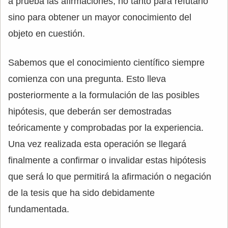
a prueba las afirmaciones, no tanto para refutarlo
sino para obtener un mayor conocimiento del
objeto en cuestión.
Sabemos que el conocimiento científico siempre
comienza con una pregunta. Esto lleva
posteriormente a la formulación de las posibles
hipótesis, que deberán ser demostradas
teóricamente y comprobadas por la experiencia.
Una vez realizada esta operación se llegará
finalmente a confirmar o invalidar estas hipótesis
que será lo que permitirá la afirmación o negación
de la tesis que ha sido debidamente
fundamentada.