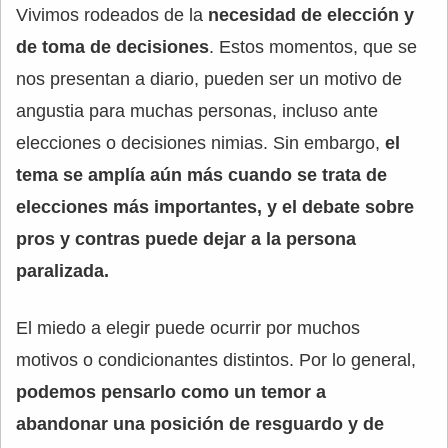
Vivimos rodeados de la
necesidad de elección y
de toma de decisiones
. Estos momentos, que se
nos presentan a diario, pueden ser un motivo de
angustia para muchas personas, incluso ante
elecciones o decisiones nimias. Sin embargo,
el
tema se amplía aún más cuando se trata de
elecciones más importantes, y el debate sobre
pros y contras puede dejar a la persona
paralizada.
El miedo a elegir puede ocurrir por muchos
motivos o condicionantes distintos. Por lo general,
podemos pensarlo como un temor a
abandonar una posición de resguardo y de