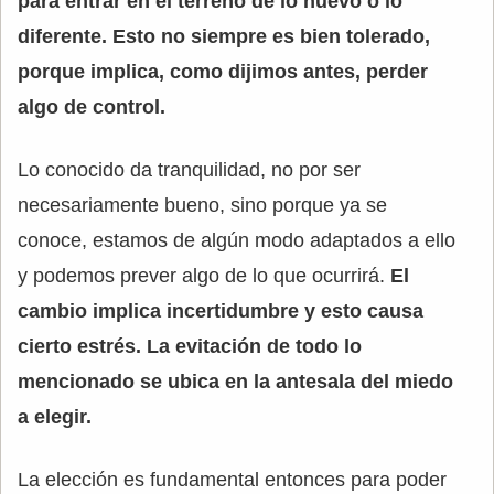
para entrar en el terreno de lo nuevo o lo
diferente. Esto no siempre es bien tolerado,
porque implica, como dijimos antes, perder
algo de control.
Lo conocido da tranquilidad, no por ser
necesariamente bueno, sino porque ya se
conoce, estamos de algún modo adaptados a ello
y podemos prever algo de lo que ocurrirá.
El
cambio implica incertidumbre y esto causa
cierto estrés. La evitación de todo lo
mencionado se ubica en la antesala del miedo
a elegir.
La elección es fundamental entonces para poder