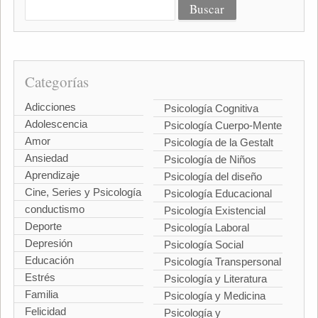
Categorías
Adicciones
Psicología Cognitiva
Adolescencia
Psicología Cuerpo-Mente
Amor
Psicología de la Gestalt
Ansiedad
Psicología de Niños
Aprendizaje
Psicología del diseño
Cine, Series y Psicología
Psicología Educacional
conductismo
Psicología Existencial
Deporte
Psicología Laboral
Depresión
Psicología Social
Educación
Psicología Transpersonal
Estrés
Psicología y Literatura
Familia
Psicología y Medicina
Felicidad
Psicología y