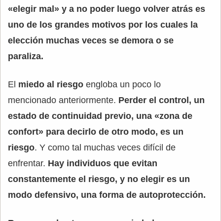
«elegir mal» y a no poder luego volver atrás es
uno de los grandes motivos por los cuales la
elección muchas veces se demora o se
paraliza.
El
miedo al riesgo
engloba un poco lo
mencionado anteriormente.
Perder el control, un
estado de continuidad previo, una «zona de
confort» para decirlo de otro modo, es un
riesgo
. Y como tal muchas veces difícil de
enfrentar.
Hay individuos que evitan
constantemente el riesgo, y no elegir es un
modo defensivo, una forma de autoprotección.