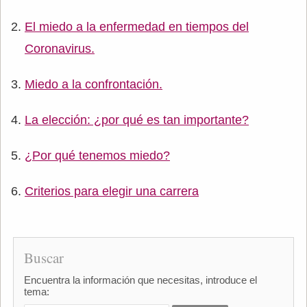
El miedo a la enfermedad en tiempos del
Coronavirus.
Miedo a la confrontación.
La elección: ¿por qué es tan importante?
¿Por qué tenemos miedo?
Criterios para elegir una carrera
Buscar
Encuentra la información que necesitas, introduce el
tema: