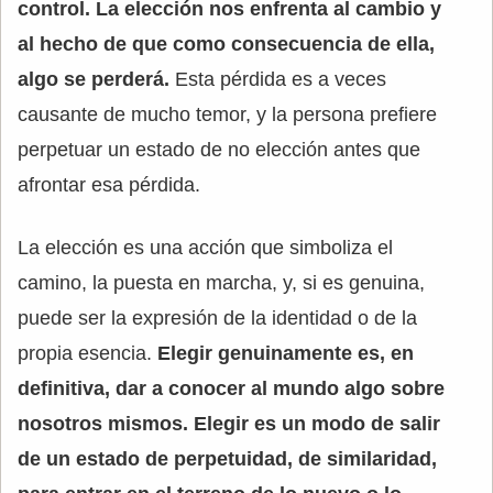
control.
La elección nos enfrenta al cambio y
al hecho de que como consecuencia de ella,
algo se perderá.
Esta pérdida es a veces
causante de mucho temor, y la persona prefiere
perpetuar un estado de no elección antes que
afrontar esa pérdida.
La elección es una acción que simboliza el
camino, la puesta en marcha, y, si es genuina,
puede ser la expresión de la identidad o de la
propia esencia.
Elegir genuinamente es, en
definitiva, dar a conocer al mundo algo sobre
nosotros mismos. Elegir es un modo de salir
de un estado de perpetuidad, de similaridad,