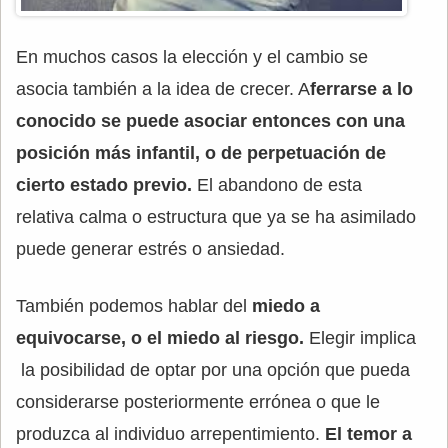
En muchos casos la elección y el cambio se
asocia también a la idea de crecer. A
ferrarse a lo
conocido se puede asociar entonces con una
posición más infantil, o de perpetuación de
cierto estado previo.
El abandono de esta
relativa calma o estructura que ya se ha asimilado
puede generar estrés o ansiedad.
También podemos hablar del
miedo a
equivocarse, o el miedo al riesgo.
Elegir implica
la posibilidad de optar por una opción que pueda
considerarse posteriormente errónea o que le
produzca al individuo arrepentimiento.
El temor a