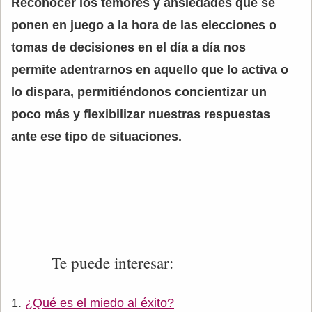
Reconocer los temores y ansiedades que se
ponen en juego a la hora de las elecciones o
tomas de decisiones en el día a día nos
permite adentrarnos en aquello que lo activa o
lo dispara, permitiéndonos concientizar un
poco más y flexibilizar nuestras respuestas
ante ese tipo de situaciones.
Te puede interesar:
¿Qué es el miedo al éxito?