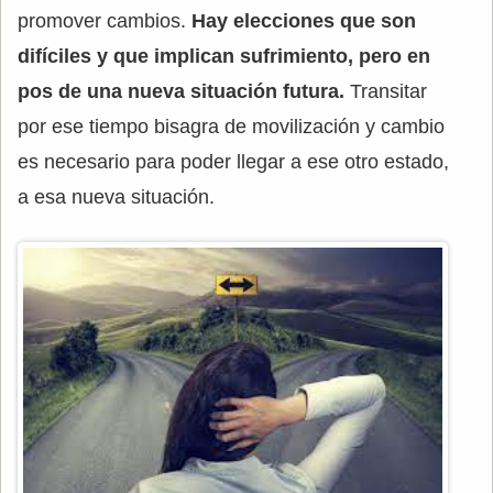
promover cambios.
Hay elecciones que son
difíciles y que implican sufrimiento, pero en
pos de una nueva situación futura.
Transitar
por ese tiempo bisagra de movilización y cambio
es necesario para poder llegar a ese otro estado,
a esa nueva situación.