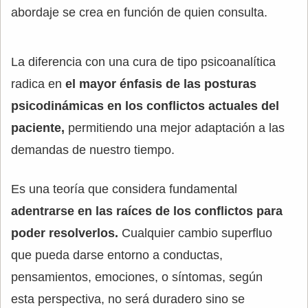
abordaje se crea en función de quien consulta.
La diferencia con una cura de tipo psicoanalítica
radica en
el mayor énfasis de las posturas
psicodinámicas en los conflictos actuales del
paciente,
permitiendo una mejor adaptación a las
demandas de nuestro tiempo.
Es una teoría que considera fundamental
adentrarse en las raíces de los conflictos para
poder resolverlos.
Cualquier cambio superfluo
que pueda darse entorno a conductas,
pensamientos, emociones, o síntomas, según
esta perspectiva, no será duradero sino se