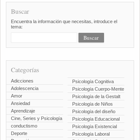
Buscar
Encuentra la información que necesitas, introduce el
tema:
Categorías
Adicciones
Psicología Cognitiva
Adolescencia
Psicología Cuerpo-Mente
Amor
Psicología de la Gestalt
Ansiedad
Psicología de Niños
Aprendizaje
Psicología del diseño
Cine, Series y Psicología
Psicología Educacional
conductismo
Psicología Existencial
Deporte
Psicología Laboral