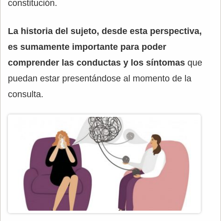
constitución.
La historia del sujeto, desde esta perspectiva,
es sumamente importante para poder
comprender las conductas y los síntomas
que
puedan estar presentándose al momento de la
consulta.