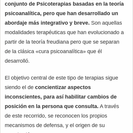
conjunto de Psicoterapias basadas en la teoría
psicoanalítica, pero que han desarrollado un
abordaje más integrativo y breve.
Son aquellas
modalidades terapéuticas que han evolucionado a
partir de la teoría freudiana pero que se separan
de la clásica «cura psicoanalítica» que él
desarrolló.
El objetivo central de este tipo de terapias sigue
siendo el de
concientizar aspectos
inconscientes, para así habilitar cambios de
posición en la persona que consulta.
A través
de este recorrido, se reconocen los propios
mecanismos de defensa, y el origen de su