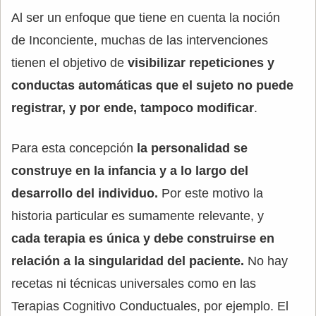
Al ser un enfoque que tiene en cuenta la noción
de Inconciente, muchas de las intervenciones
tienen el objetivo de
visibilizar repeticiones y
conductas automáticas que el sujeto no puede
registrar, y por ende, tampoco modificar
.
Para esta concepción
la personalidad se
construye en la infancia y a lo largo del
desarrollo del individuo.
Por este motivo la
historia particular es sumamente relevante, y
cada terapia es única y debe construirse en
relación a la singularidad del paciente.
No hay
recetas ni técnicas universales como en las
Terapias Cognitivo Conductuales, por ejemplo. El