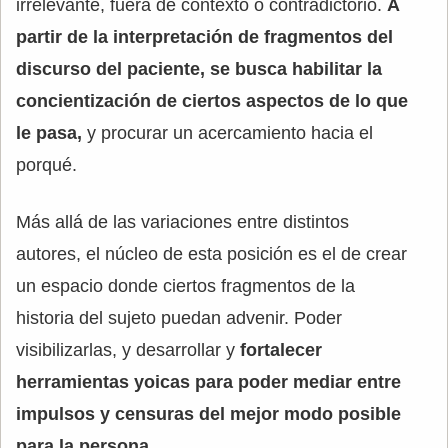
irrelevante, fuera de contexto o contradictorio.
A
partir de la interpretación de fragmentos del
discurso del paciente, se busca habilitar la
concientización de ciertos aspectos de lo que
le pasa,
y procurar un acercamiento hacia el
porqué.
Más allá de las variaciones entre distintos
autores, el núcleo de esta posición es el de crear
un espacio donde ciertos fragmentos de la
historia del sujeto puedan advenir. Poder
visibilizarlas, y desarrollar y
fortalecer
herramientas yoicas para poder mediar entre
impulsos y censuras del mejor modo posible
para la persona.