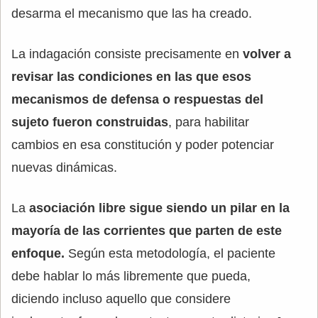
desarma el mecanismo que las ha creado.
La indagación consiste precisamente en
volver a
revisar las condiciones en las que esos
mecanismos de defensa o respuestas del
sujeto fueron construidas
, para habilitar
cambios en esa constitución y poder potenciar
nuevas dinámicas.
La
asociación libre sigue siendo un pilar en la
mayoría de las corrientes que parten de este
enfoque.
Según esta metodología, el paciente
debe hablar lo más libremente que pueda,
diciendo incluso aquello que considere