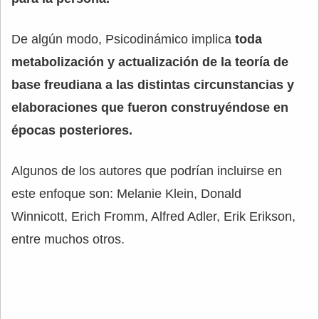
De algún modo, Psicodinámico implica
toda
metabolización y actualización de la teoría de
base freudiana a las distintas circunstancias y
elaboraciones que fueron construyéndose en
épocas posteriores.
Algunos de los autores que podrían incluirse en
este enfoque son: Melanie Klein, Donald
Winnicott, Erich Fromm, Alfred Adler, Erik Erikson,
entre muchos otros.