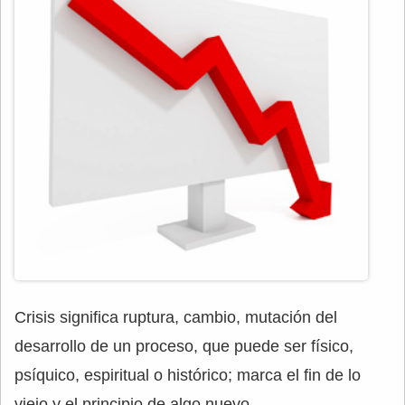
Crisis significa ruptura, cambio, mutación del
desarrollo de un proceso, que puede ser físico,
psíquico, espiritual o histórico; marca el fin de lo
viejo y el principio de algo nuevo.