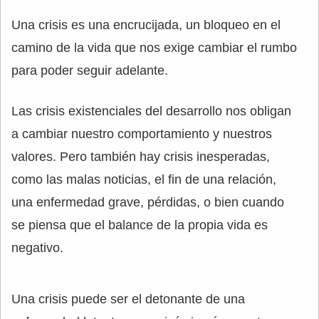
Una crisis es una encrucijada, un bloqueo en el
camino de la vida que nos exige cambiar el rumbo
para poder seguir adelante.
Las crisis existenciales del desarrollo nos obligan
a cambiar nuestro comportamiento y nuestros
valores. Pero también hay crisis inesperadas,
como las malas noticias, el fin de una relación,
una enfermedad grave, pérdidas, o bien cuando
se piensa que el balance de la propia vida es
negativo.
Una crisis puede ser el detonante de una