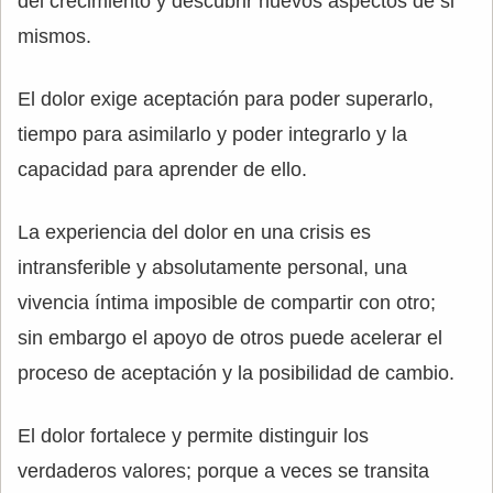
del crecimiento y descubrir nuevos aspectos de si
mismos.
El dolor exige aceptación para poder superarlo,
tiempo para asimilarlo y poder integrarlo y la
capacidad para aprender de ello.
La experiencia del dolor en una crisis es
intransferible y absolutamente personal, una
vivencia íntima imposible de compartir con otro;
sin embargo el apoyo de otros puede acelerar el
proceso de aceptación y la posibilidad de cambio.
El dolor fortalece y permite distinguir los
verdaderos valores; porque a veces se transita