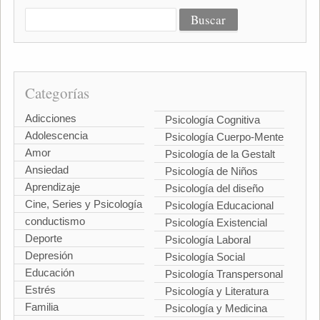
Categorías
Adicciones
Psicología Cognitiva
Adolescencia
Psicología Cuerpo-Mente
Amor
Psicología de la Gestalt
Ansiedad
Psicología de Niños
Aprendizaje
Psicología del diseño
Cine, Series y Psicología
Psicología Educacional
conductismo
Psicología Existencial
Deporte
Psicología Laboral
Depresión
Psicología Social
Educación
Psicología Transpersonal
Estrés
Psicología y Literatura
Familia
Psicología y Medicina