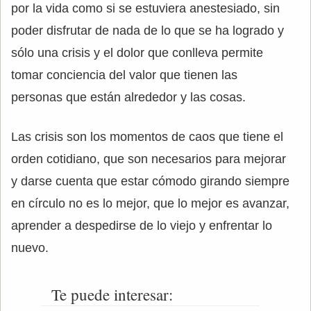
por la vida como si se estuviera anestesiado, sin
poder disfrutar de nada de lo que se ha logrado y
sólo una crisis y el dolor que conlleva permite
tomar conciencia del valor que tienen las
personas que están alrededor y las cosas.
Las crisis son los momentos de caos que tiene el
orden cotidiano, que son necesarios para mejorar
y darse cuenta que estar cómodo girando siempre
en círculo no es lo mejor, que lo mejor es avanzar,
aprender a despedirse de lo viejo y enfrentar lo
nuevo.
Te puede interesar: