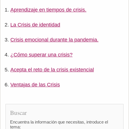
Aprendizaje en tiempos de crisis.
La Crisis de identidad
Crisis emocional durante la pandemia.
¿Cómo superar una crisis?
Acepta el reto de la crisis existencial
Ventajas de las Crisis
Buscar
Encuentra la información que necesitas, introduce el
tema: