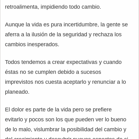
retroalimenta, impidiendo todo cambio.
Aunque la vida es pura incertidumbre, la gente se
aferra a la ilusión de la seguridad y rechaza los
cambios inesperados.
Todos tendemos a crear expectativas y cuando
éstas no se cumplen debido a sucesos
imprevistos nos cuesta aceptarlo y renunciar a lo
planeado.
El dolor es parte de la vida pero se prefiere
evitarlo y pocos son los que pueden ver lo bueno
de lo malo, vislumbrar la posibilidad del cambio y