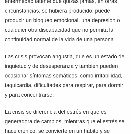
enfermedad latente que quizás jamás, en otras
circunstancias, se hubiera producido; puede
producir un bloqueo emocional, una depresión o
cualquier otra discapacidad que no permita la
continuidad normal de la vida de una persona.
Las crisis provocan angustia, que es un estado de
inquietud y de desesperanza y también pueden
ocasionar síntomas somáticos, como irritabilidad,
taquicardia, dificultades para respirar, para dormir
y para concentrarse.
La crisis se diferencia del estrés en que es
generadora de cambios, mientras que el estrés se
hace crónico, se convierte en un hábito y se