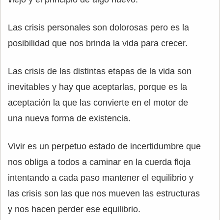
Las crisis personales son dolorosas pero es la
posibilidad que nos brinda la vida para crecer.
Las crisis de las distintas etapas de la vida son
inevitables y hay que aceptarlas, porque es la
aceptación la que las convierte en el motor de
una nueva forma de existencia.
Vivir es un perpetuo estado de incertidumbre que
nos obliga a todos a caminar en la cuerda floja
intentando a cada paso mantener el equilibrio y
las crisis son las que nos mueven las estructuras
y nos hacen perder ese equilibrio.