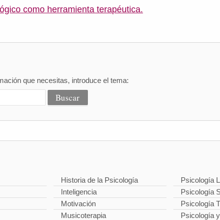
lógico como herramienta terapéutica.
mación que necesitas, introduce el tema:
Historia de la Psicología
Psicología L
Inteligencia
Psicología S
Motivación
Psicología 
Musicoterapia
Psicología y