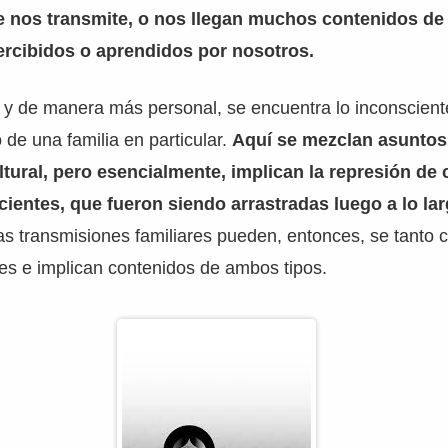
e nos transmite, o nos llegan muchos contenidos de 
ercibidos o aprendidos por nosotros.
y de manera más personal, se encuentra lo inconscient
 de una familia en particular.
Aquí se mezclan asuntos
ultural, pero esencialmente, implican la represión de
ientes, que fueron siendo arrastradas luego a lo lar
s transmisiones familiares pueden, entonces, se tanto 
es e implican contenidos de ambos tipos.