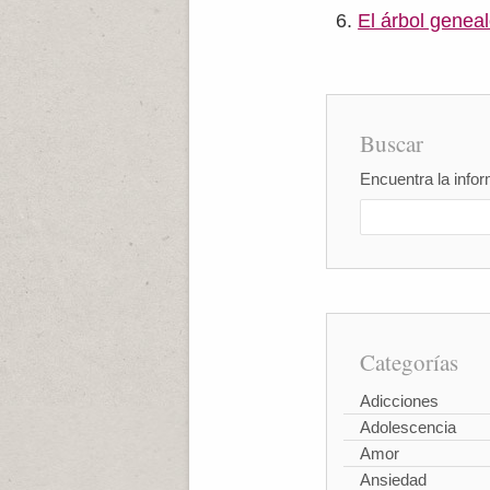
El árbol genea
Buscar
Encuentra la infor
Categorías
Adicciones
Adolescencia
Amor
Ansiedad