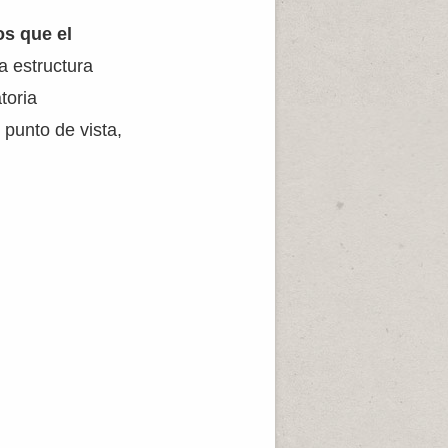
s que el
a estructura
toria
 punto de vista,