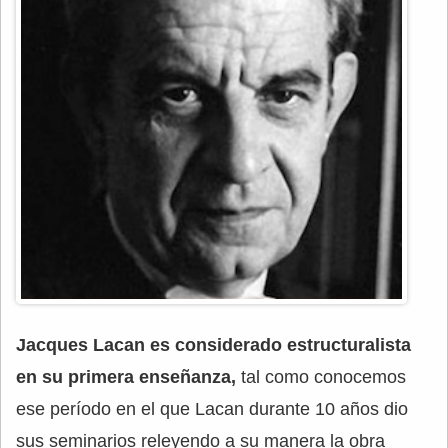
Jacques Lacan es considerado estructuralista
en su primera enseñanza,
tal como conocemos
ese período en el que Lacan durante 10 años dio
sus seminarios releyendo a su manera la obra