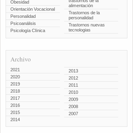
trastornos de la
Obesidad
alimentación
Orientación Vocacional
Trastornos de la
Personalidad
personalidad
Psicoanálisis
Trastornos nuevas
tecnologias
Psicología Clínica
Archivo
2021
2013
2020
2012
2019
2011
2018
2010
2017
2009
2016
2008
2015
2007
2014