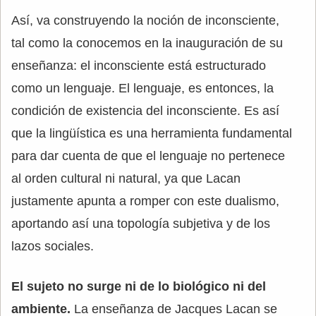
Así, va construyendo la noción de inconsciente,
tal como la conocemos en la inauguración de su
enseñanza: el inconsciente está estructurado
como un lenguaje. El lenguaje, es entonces, la
condición de existencia del inconsciente. Es así
que la lingüística es una herramienta fundamental
para dar cuenta de que el lenguaje no pertenece
al orden cultural ni natural, ya que Lacan
justamente apunta a romper con este dualismo,
aportando así una topología subjetiva y de los
lazos sociales.
El sujeto no surge ni de lo biológico ni del
ambiente.
La enseñanza de Jacques Lacan se