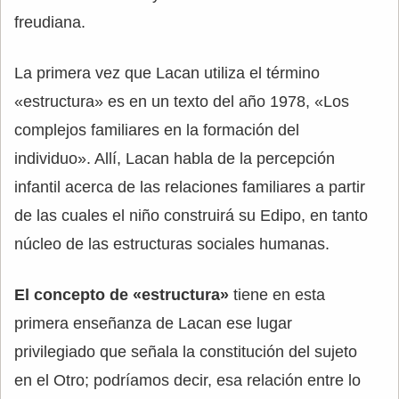
freudiana.
La primera vez que Lacan utiliza el término
«estructura» es en un texto del año 1978, «Los
complejos familiares en la formación del
individuo». Allí, Lacan habla de la percepción
infantil acerca de las relaciones familiares a partir
de las cuales el niño construirá su Edipo, en tanto
núcleo de las estructuras sociales humanas.
El concepto de «estructura»
tiene en esta
primera enseñanza de Lacan ese lugar
privilegiado que señala la constitución del sujeto
en el Otro; podríamos decir, esa relación entre lo