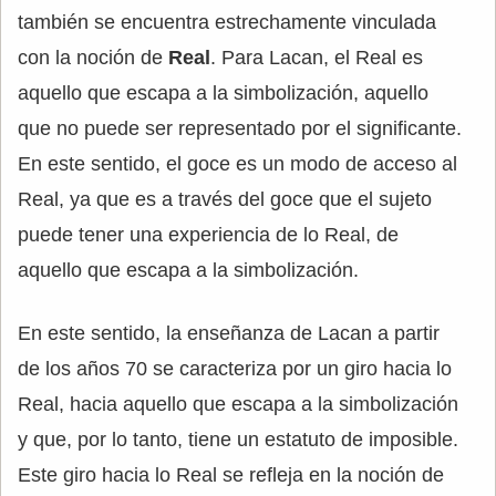
también se encuentra estrechamente vinculada
con la noción de
Real
. Para Lacan, el Real es
aquello que escapa a la simbolización, aquello
que no puede ser representado por el significante.
En este sentido, el goce es un modo de acceso al
Real, ya que es a través del goce que el sujeto
puede tener una experiencia de lo Real, de
aquello que escapa a la simbolización.
En este sentido, la enseñanza de Lacan a partir
de los años 70 se caracteriza por un giro hacia lo
Real, hacia aquello que escapa a la simbolización
y que, por lo tanto, tiene un estatuto de imposible.
Este giro hacia lo Real se refleja en la noción de