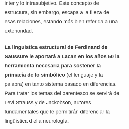
inter y lo intrasubjetivo. Este concepto de
estructura, sin embargo, escapa a la fijeza de
esas relaciones, estando más bien referida a una
exterioridad.
La linguística estructural de Ferdinand de
Saussure le aportará a Lacan en los años 50 la
herramienta necesaria para sostener la
primacía de lo simbólico
(el lenguaje y la
palabra) en tanto sistema basado en diferencias.
Para tratar los temas del parentesco se servirá de
Levi-Strauss y de Jackobson, autores
fundamentales que le permitirán diferenciar la
lingüística d ella neurología.