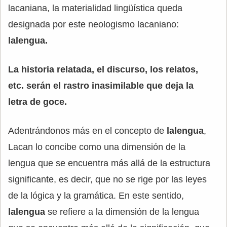
lacaniana, la materialidad lingüística queda
designada por este neologismo lacaniano:
lalengua.
La historia relatada, el discurso, los relatos,
etc. serán el rastro inasimilable que deja la
letra de goce.
Adentrándonos más en el concepto de
lalengua
,
Lacan lo concibe como una dimensión de la
lengua que se encuentra más allá de la estructura
significante, es decir, que no se rige por las leyes
de la lógica y la gramática. En este sentido,
lalengua
se refiere a la dimensión de la lengua