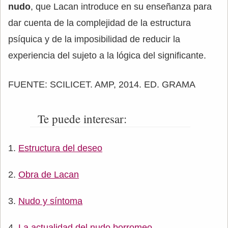
nudo
, que Lacan introduce en su enseñanza para
dar cuenta de la complejidad de la estructura
psíquica y de la imposibilidad de reducir la
experiencia del sujeto a la lógica del significante.
FUENTE: SCILICET. AMP, 2014. ED. GRAMA
Te puede interesar:
Estructura del deseo
Obra de Lacan
Nudo y síntoma
La actualidad del nudo borromeo