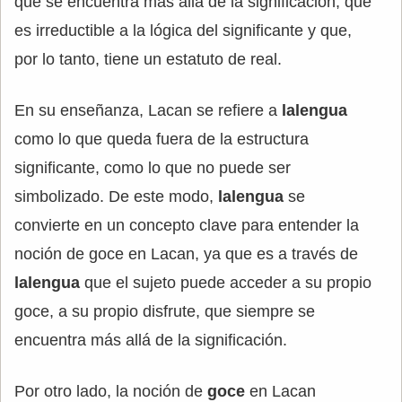
que se encuentra más allá de la significación, que
es irreductible a la lógica del significante y que,
por lo tanto, tiene un estatuto de real.
En su enseñanza, Lacan se refiere a
lalengua
como lo que queda fuera de la estructura
significante, como lo que no puede ser
simbolizado. De este modo,
lalengua
se
convierte en un concepto clave para entender la
noción de goce en Lacan, ya que es a través de
lalengua
que el sujeto puede acceder a su propio
goce, a su propio disfrute, que siempre se
encuentra más allá de la significación.
Por otro lado, la noción de
goce
en Lacan