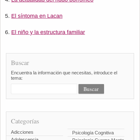
El síntoma en Lacan
El niño y la estructura familiar
Buscar
Encuentra la información que necesitas, introduce el
tema:
Categorías
Adicciones
Psicología Cognitiva
Adolescencia