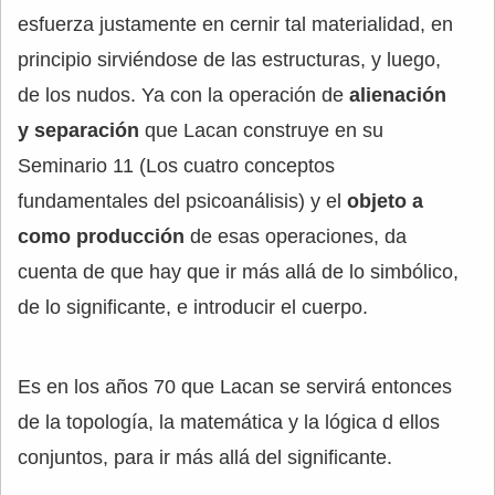
esfuerza justamente en cernir tal materialidad, en
principio sirviéndose de las estructuras, y luego,
de los nudos. Ya con la operación de
alienación
y separación
que Lacan construye en su
Seminario 11 (Los cuatro conceptos
fundamentales del psicoanálisis) y el
objeto a
como producción
de esas operaciones, da
cuenta de que hay que ir más allá de lo simbólico,
de lo significante, e introducir el cuerpo.
Es en los años 70 que Lacan se servirá entonces
de la topología, la matemática y la lógica d ellos
conjuntos, para ir más allá del significante.