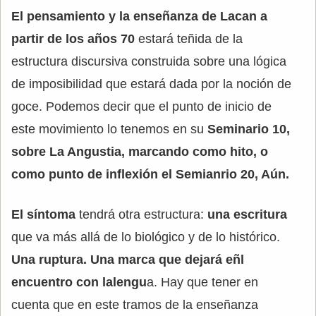
El pensamiento y la enseñanza de Lacan a
partir de los años 70
estará teñida de la
estructura discursiva construida sobre una lógica
de imposibilidad que estará dada por la noción de
goce. Podemos decir que el punto de inicio de
este movimiento lo tenemos en su
Seminario 10,
sobre La Angustia, marcando como hito, o
como punto de inflexión el Semianrio 20, Aún.
El síntoma
tendrá otra estructura:
una escritura
que va más allá de lo biológico y de lo histórico.
Una ruptura. Una marca que dejará eñl
encuentro con lalengu
a. Hay que tener en
cuenta que en este tramos de la enseñanza