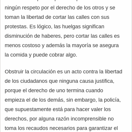
ningún respeto por el derecho de los otros y se
toman la libertad de cortar las calles con sus
protestas. Es lógico, las huelgas significan
disminución de haberes, pero cortar las calles es
menos costoso y además la mayoría se asegura
la comida y puede cobrar algo.
Obstruir la circulación es un acto contra la libertad
de los ciudadanos que ninguna causa justifica,
porque el derecho de uno termina cuando
empieza el de los demás, sin embargo, la policía,
que supuestamente está para hacer valer los
derechos, por alguna razón incomprensible no
toma los recaudos necesarios para garantizar el