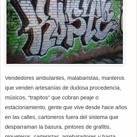
Vendedores ambulantes, malabaristas, manteros
que venden artesanías de dudosa procedencia,
músicos, “trapitos” que cobran peaje o
estacionamiento, gente que vive desde hace años
en las calles, cartoneros fuera del sistema que
desparraman la basura, pintores de grafitis,
piqueteros, carteristas, arrebatadores y hasta