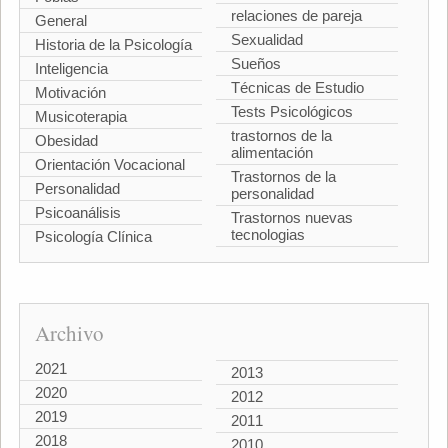
relaciones de pareja
General
Sexualidad
Historia de la Psicología
Sueños
Inteligencia
Técnicas de Estudio
Motivación
Tests Psicológicos
Musicoterapia
trastornos de la
Obesidad
alimentación
Orientación Vocacional
Trastornos de la
Personalidad
personalidad
Psicoanálisis
Trastornos nuevas
tecnologias
Psicología Clínica
Archivo
2021
2013
2020
2012
2019
2011
2018
2010