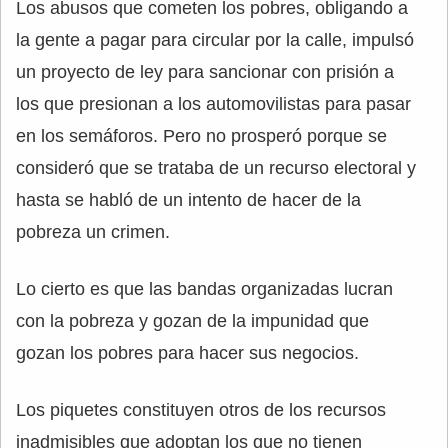
Los abusos que cometen los pobres, obligando a
la gente a pagar para circular por la calle, impulsó
un proyecto de ley para sancionar con prisión a
los que presionan a los automovilistas para pasar
en los semáforos. Pero no prosperó porque se
consideró que se trataba de un recurso electoral y
hasta se habló de un intento de hacer de la
pobreza un crimen.
Lo cierto es que las bandas organizadas lucran
con la pobreza y gozan de la impunidad que
gozan los pobres para hacer sus negocios.
Los piquetes constituyen otros de los recursos
inadmisibles que adoptan los que no tienen