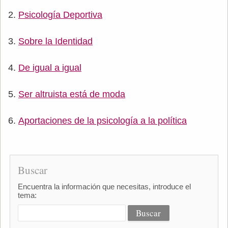
Psicología Deportiva
Sobre la Identidad
De igual a igual
Ser altruista está de moda
Aportaciones de la psicología a la política
Buscar
Encuentra la información que necesitas, introduce el
tema: