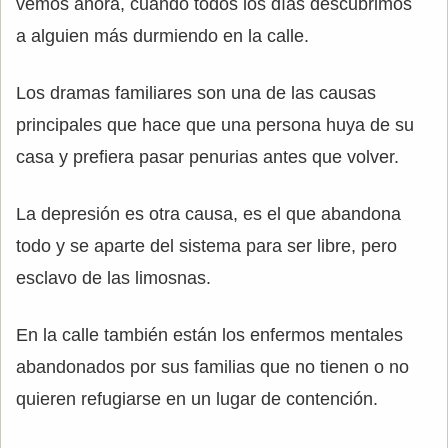
vemos ahora, cuando todos los días descubrimos
a alguien más durmiendo en la calle.
Los dramas familiares son una de las causas
principales que hace que una persona huya de su
casa y prefiera pasar penurias antes que volver.
La depresión es otra causa, es el que abandona
todo y se aparte del sistema para ser libre, pero
esclavo de las limosnas.
En la calle también están los enfermos mentales
abandonados por sus familias que no tienen o no
quieren refugiarse en un lugar de contención.