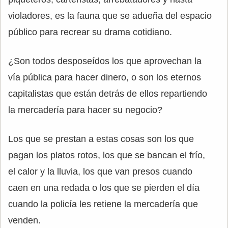
violadores, es la fauna que se adueña del espacio
público para recrear su drama cotidiano.
¿Son todos desposeídos los que aprovechan la
vía pública para hacer dinero, o son los eternos
capitalistas que están detrás de ellos repartiendo
la mercadería para hacer su negocio?
Los que se prestan a estas cosas son los que
pagan los platos rotos, los que se bancan el frío,
el calor y la lluvia, los que van presos cuando
caen en una redada o los que se pierden el día
cuando la policía les retiene la mercadería que
venden.