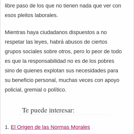
libre paso de los que no tienen nada que ver con
esos pleitos laborales.
Mientras haya ciudadanos dispuestos a no
respetar las leyes, habrá abusos de ciertos
grupos sociales sobre otros, pero lo peor de todo
es que la responsabilidad no es de los pobres
sino de quienes explotan sus necesidades para
su beneficio personal, muchas veces con apoyo
policial, gremial o político.
Te puede interesar:
El Origen de las Normas Morales