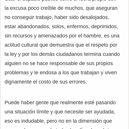
la excusa poco creíble de muchos, que aseguran
no conseguir trabajo, haber sido desalojados,
estar abandonados, solos, enfermos, deprimidos,
sin recursos y amenazados por el hambre, es una
actitud cultural que demuestra que el respeto por
la ley y por los demás ciudadanos termina cuando
alguien no se hace responsable de sus propios
problemas y le endosa a los que trabajan y viven
dignamente el costo de sus errores.
Puede haber gente que realmente esté pasando
una situación límite y que necesite ser ayudada,
eso es indudable, pero no en la dimensión que