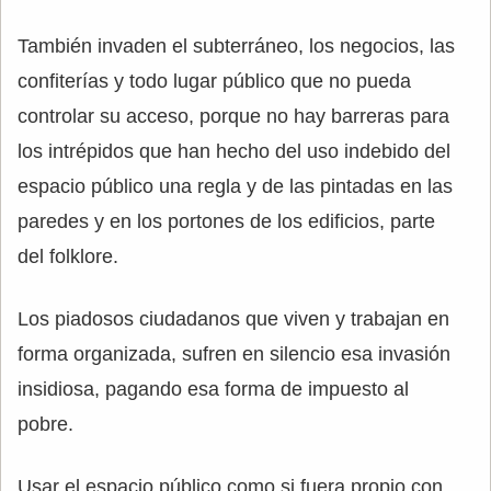
También invaden el subterráneo, los negocios, las
confiterías y todo lugar público que no pueda
controlar su acceso, porque no hay barreras para
los intrépidos que han hecho del uso indebido del
espacio público una regla y de las pintadas en las
paredes y en los portones de los edificios, parte
del folklore.
Los piadosos ciudadanos que viven y trabajan en
forma organizada, sufren en silencio esa invasión
insidiosa, pagando esa forma de impuesto al
pobre.
Usar el espacio público como si fuera propio con