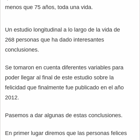
menos que 75 años, toda una vida.
Un estudio longitudinal a lo largo de la vida de
268 personas que ha dado interesantes
conclusiones.
Se tomaron en cuenta diferentes variables para
poder llegar al final de este estudio sobre la
felicidad que finalmente fue publicado en el año
2012.
Pasemos a dar algunas de estas conclusiones.
En primer lugar diremos que las personas felices