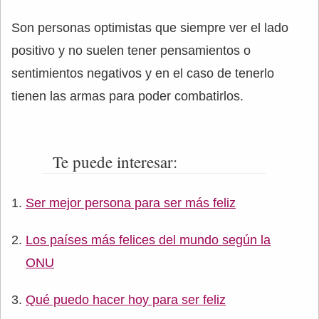
Son personas optimistas que siempre ver el lado
positivo y no suelen tener pensamientos o
sentimientos negativos y en el caso de tenerlo
tienen las armas para poder combatirlos.
Te puede interesar:
Ser mejor persona para ser más feliz
Los países más felices del mundo según la
ONU
Qué puedo hacer hoy para ser feliz