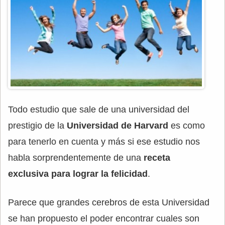
Todo estudio que sale de una universidad del
prestigio de la
Universidad de Harvard
es como
para tenerlo en cuenta y más si ese estudio nos
habla sorprendentemente de una
receta
exclusiva para lograr la felicidad
.
Parece que grandes cerebros de esta Universidad
se han propuesto el poder encontrar cuales son