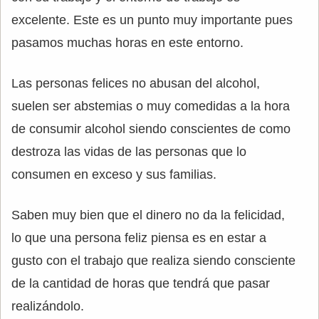
excelente. Este es un punto muy importante pues
pasamos muchas horas en este entorno.
Las personas felices no abusan del alcohol,
suelen ser abstemias o muy comedidas a la hora
de consumir alcohol siendo conscientes de como
destroza las vidas de las personas que lo
consumen en exceso y sus familias.
Saben muy bien que el dinero no da la felicidad,
lo que una persona feliz piensa es en estar a
gusto con el trabajo que realiza siendo consciente
de la cantidad de horas que tendrá que pasar
realizándolo.