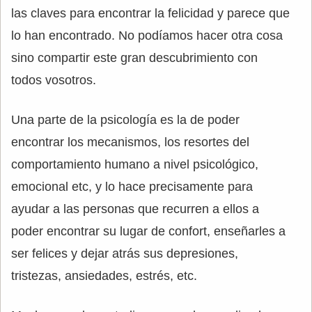
las claves para encontrar la felicidad y parece que
lo han encontrado. No podíamos hacer otra cosa
sino compartir este gran descubrimiento con
todos vosotros.
Una parte de la psicología es la de poder
encontrar los mecanismos, los resortes del
comportamiento humano a nivel psicológico,
emocional etc, y lo hace precisamente para
ayudar a las personas que recurren a ellos a
poder encontrar su lugar de confort, enseñarles a
ser felices y dejar atrás sus depresiones,
tristezas, ansiedades, estrés, etc.