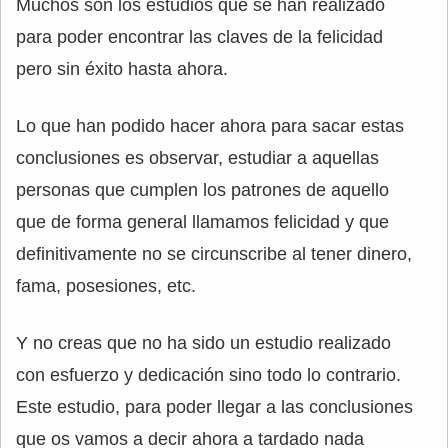
Muchos son los estudios que se han realizado
para poder encontrar las claves de la felicidad
pero sin éxito hasta ahora.
Lo que han podido hacer ahora para sacar estas
conclusiones es observar, estudiar a aquellas
personas que cumplen los patrones de aquello
que de forma general llamamos felicidad y que
definitivamente no se circunscribe al tener dinero,
fama, posesiones, etc.
Y no creas que no ha sido un estudio realizado
con esfuerzo y dedicación sino todo lo contrario.
Este estudio, para poder llegar a las conclusiones
que os vamos a decir ahora a tardado nada