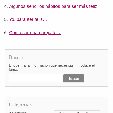
Algunos sencillos hábitos para ser más feliz
Yo, para ser feliz…
Cómo ser una pareja feliz
Buscar
Encuentra la información que necesitas, introduce el
tema:
Categorías