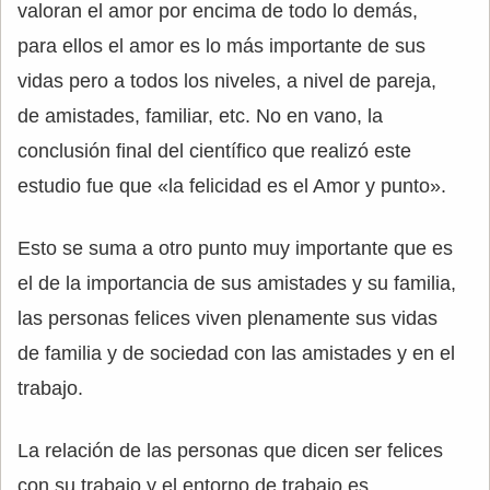
valoran el amor por encima de todo lo demás,
para ellos el amor es lo más importante de sus
vidas pero a todos los niveles, a nivel de pareja,
de amistades, familiar, etc. No en vano, la
conclusión final del científico que realizó este
estudio fue que «la felicidad es el Amor y punto».
Esto se suma a otro punto muy importante que es
el de la importancia de sus amistades y su familia,
las personas felices viven plenamente sus vidas
de familia y de sociedad con las amistades y en el
trabajo.
La relación de las personas que dicen ser felices
con su trabajo y el entorno de trabajo es