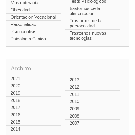
Tests Psicológicos
Musicoterapia
trastornos de la
Obesidad
alimentación
Orientación Vocacional
Trastornos de la
Personalidad
personalidad
Psicoanálisis
Trastornos nuevas
tecnologias
Psicología Clínica
Archivo
2021
2013
2020
2012
2019
2011
2018
2010
2017
2009
2016
2008
2015
2007
2014