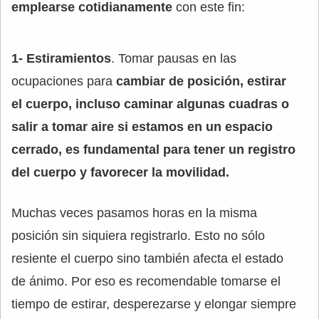
emplearse cotidianamente
con este fin:
1- Estiramientos
. Tomar pausas en las
ocupaciones para
cambiar de posición, estirar
el cuerpo, incluso caminar algunas cuadras o
salir a tomar aire si estamos en un espacio
cerrado, es fundamental para tener un registro
del cuerpo y favorecer la movilidad.
Muchas veces pasamos horas en la misma
posición sin siquiera registrarlo. Esto no sólo
resiente el cuerpo sino también afecta el estado
de ánimo. Por eso es recomendable tomarse el
tiempo de estirar, desperezarse y elongar siempre