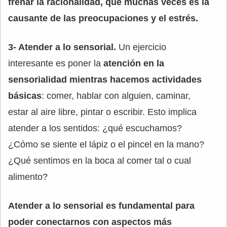
frenar la racionalidad, que muchas veces es la
causante de las preocupaciones y el estrés.
3- Atender a lo sensorial.
Un ejercicio
interesante es poner la
atención en la
sensorialidad mientras hacemos actividades
básicas
: comer, hablar con alguien, caminar,
estar al aire libre, pintar o escribir. Esto implica
atender a los sentidos: ¿qué escuchamos?
¿Cómo se siente el lápiz o el pincel en la mano?
¿Qué sentimos en la boca al comer tal o cual
alimento?
Atender a lo sensorial es fundamental para
poder conectarnos con aspectos más