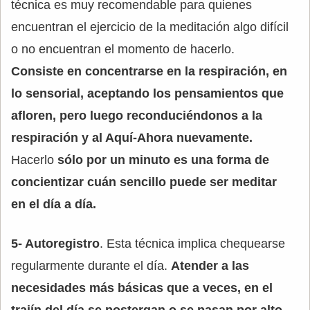
técnica es muy recomendable para quienes
encuentran el ejercicio de la meditación algo difícil
o no encuentran el momento de hacerlo.
Consiste en concentrarse en la respiración, en
lo sensorial, aceptando los pensamientos que
afloren, pero luego reconduciéndonos a la
respiración y al Aquí-Ahora nuevamente.
Hacerlo
sólo por un minuto es una forma de
concientizar cuán sencillo puede ser meditar
en el día a día.
5- Autoregistro
. Esta técnica implica chequearse
regularmente durante el día.
Atender a las
necesidades más básicas que a veces, en el