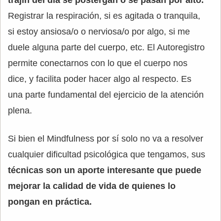
trajín del día se postergan o se pasan por alto.
Registrar la respiración, si es agitada o tranquila,
si estoy ansiosa/o o nerviosa/o por algo, si me
duele alguna parte del cuerpo, etc. El Autoregistro
permite conectarnos con lo que el cuerpo nos
dice, y facilita poder hacer algo al respecto. Es
una parte fundamental del ejercicio de la atención
plena.
Si bien el Mindfulness por sí solo no va a resolver
cualquier dificultad psicológica que tengamos, sus
técnicas son un aporte interesante que puede
mejorar la calidad de vida de quienes lo
pongan en práctica.