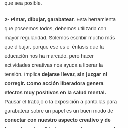
que sea posible.
2- Pintar, dibujar, garabatear
. Esta herramienta
que poseemos todos, debemos utilizarla con
mayor regularidad. Solemos escribir mucho más
que dibujar, porque ese es el énfasis que la
educación nos ha marcado, pero hacer
actividades creativas nos ayuda a liberar la
tensión. Implica
dejarse llevar, sin juzgar ni
corregir. Como acción liberadora genera
efectos muy positivos en la salud mental.
Pausar el trabajo o la exposición a pantallas para
garabatear sobre un papel es un buen modo de
conectar con nuestro aspecto creativo y de