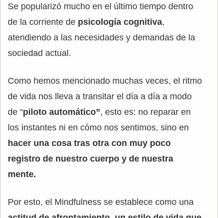
Se popularizó mucho en el último tiempo dentro
de la corriente de
psicología cognitiva
,
atendiendo a las necesidades y demandas de la
sociedad actual.
Como hemos mencionado muchas veces, el ritmo
de vida nos lleva a transitar el día a día a modo
de “
piloto automático”
, esto es: no reparar en
los instantes ni en cómo nos sentimos, sino en
hacer una cosa tras otra con muy poco
registro de nuestro cuerpo y de nuestra
mente.
Por esto, el Mindfulness se establece como una
actitud de afrontamiento, un estilo de vida que