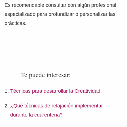
Es recomendable consultar con algún profesional
especializado para profundizar o personalizar las
prácticas.
Te puede interesar:
Técnicas para desarrollar la Creatividad.
¿Qué técnicas de relajación implementar
durante la cuarentena?