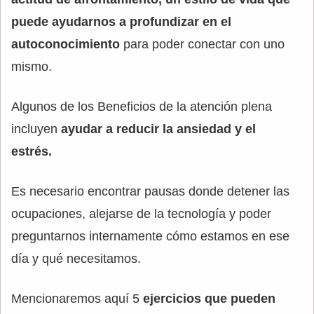
puede ayudarnos a profundizar en el
autoconocimiento
para poder conectar con uno
mismo.
Algunos de los Beneficios de la atención plena
incluyen
ayudar a reducir la ansiedad y el
estrés.
Es necesario encontrar pausas donde detener las
ocupaciones, alejarse de la tecnología y poder
preguntarnos internamente cómo estamos en ese
día y qué necesitamos.
Mencionaremos aquí 5
ejercicios que pueden