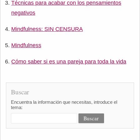
Técnicas para acabar con los pensamientos
negativos
Mindfulness: SIN CENSURA
Mindfulness
Cómo saber si es una pareja para toda la vida
Buscar
Encuentra la información que necesitas, introduce el
tema: