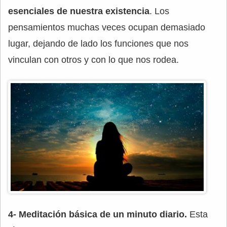
esenciales de nuestra existencia
. Los
pensamientos muchas veces ocupan demasiado
lugar, dejando de lado los funciones que nos
vinculan con otros y con lo que nos rodea.
4- Meditación básica de un minuto diario.
Esta