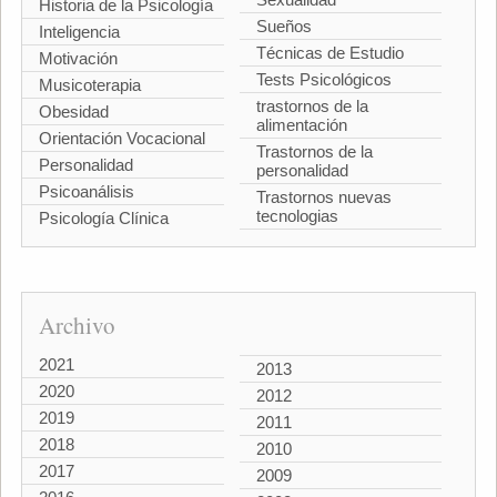
Historia de la Psicología
Sueños
Inteligencia
Técnicas de Estudio
Motivación
Tests Psicológicos
Musicoterapia
trastornos de la
Obesidad
alimentación
Orientación Vocacional
Trastornos de la
Personalidad
personalidad
Psicoanálisis
Trastornos nuevas
tecnologias
Psicología Clínica
Archivo
2021
2013
2020
2012
2019
2011
2018
2010
2017
2009