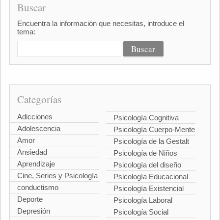
Buscar
Encuentra la información que necesitas, introduce el
tema:
Categorías
Adicciones
Psicología Cognitiva
Adolescencia
Psicología Cuerpo-Mente
Amor
Psicología de la Gestalt
Ansiedad
Psicología de Niños
Aprendizaje
Psicología del diseño
Cine, Series y Psicología
Psicología Educacional
conductismo
Psicología Existencial
Deporte
Psicología Laboral
Depresión
Psicología Social