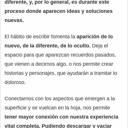
diferente, y, por lo general, es durante este
proceso donde aparecen ideas y soluciones
nuevas.
El hábito de escribir fomenta la
aparición de lo
nuevo, de la diferente, de lo oculto.
Deja el
espacio para que aparezcan recuerdos pasados,
que vienen a decirnos algo, o nos permite crear
historias y personajes, que ayudarán a tramitar lo
doloroso.
Conectarnos con los aspectos que emergen a la
superficie y se vuelcan en la hoja, nos permite
tener mayor conexión con nuestra experiencia
vital completa. Pudiendo descargar y vaciar