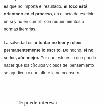
es que no importa el resultado.
El foco está
orientado en el proceso
, en el acto de escribir
en sí y no en cumplir con requerimientos o
normas literarias.
La salvedad es,
intentar no leer y releer
permanentemente lo escrito
. De hecho,
si no
se lee, aún mejor.
Por que esto es lo que puede
hacer que los círculos viciosos del pensamiento
se agudicen y que aflore la autocensura.
Te puede interesar: