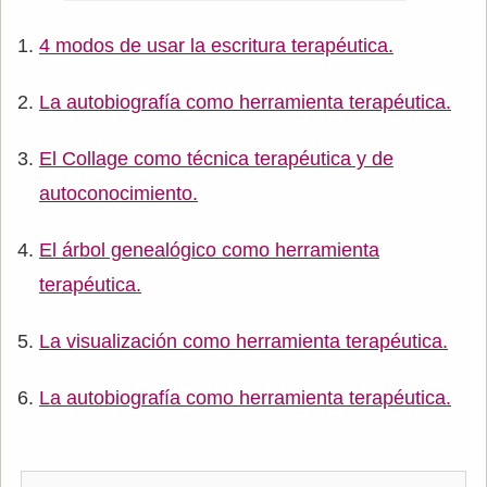
4 modos de usar la escritura terapéutica.
La autobiografía como herramienta terapéutica.
El Collage como técnica terapéutica y de
autoconocimiento.
El árbol genealógico como herramienta
terapéutica.
La visualización como herramienta terapéutica.
La autobiografía como herramienta terapéutica.