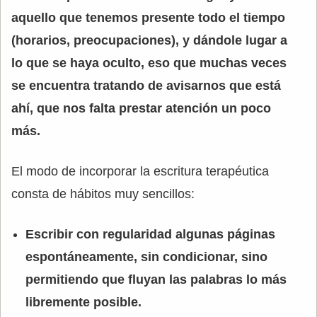
aquello que tenemos presente todo el tiempo
(horarios, preocupaciones), y dándole lugar a
lo que se haya oculto, eso que muchas veces
se encuentra tratando de avisarnos que está
ahí, que nos falta prestar atención un poco
más.
El modo de incorporar la escritura terapéutica
consta de hábitos muy sencillos:
Escribir con regularidad algunas páginas
espontáneamente, sin condicionar, sino
permitiendo que fluyan las palabras lo más
libremente posible.