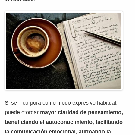
Si se incorpora como modo expresivo habitual,
puede otorgar
mayor claridad de pensamiento,
beneficiando el autoconocimiento, facilitando
la comunicación emocional, afirmando la