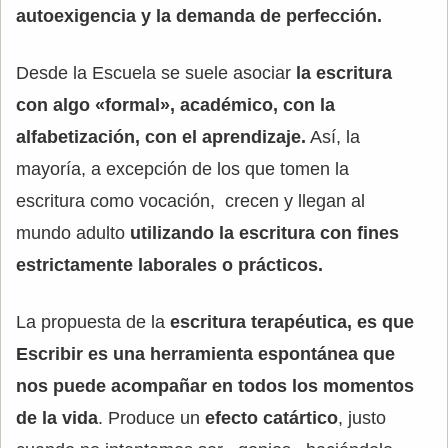
autoexigencia y la demanda de perfección.
Desde la Escuela se suele asociar
la escritura
con algo «formal», académico, con la
alfabetización, con el aprendizaje.
Así, la
mayoría, a excepción de los que tomen la
escritura como vocación, crecen y llegan al
mundo adulto
utilizando la escritura con fines
estrictamente laborales o prácticos.
La propuesta de la
escritura terapéutica, es que
Escribir es una herramienta espontánea que
nos puede acompañar en todos los momentos
de la vida
. Produce un
efecto catártico
, justo