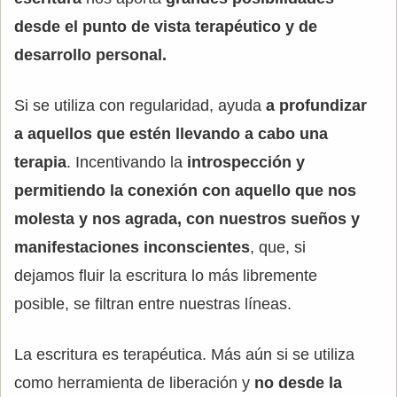
desde el punto de vista terapéutico y de
desarrollo personal.
Si se utiliza con regularidad, ayuda
a profundizar
a aquellos que estén llevando a cabo una
terapia
. Incentivando la
introspección y
permitiendo la conexión con aquello que nos
molesta y nos agrada, con nuestros sueños y
manifestaciones inconscientes
, que, si
dejamos fluir la escritura lo más libremente
posible, se filtran entre nuestras líneas.
La escritura es terapéutica. Más aún si se utiliza
como herramienta de liberación y
no desde la