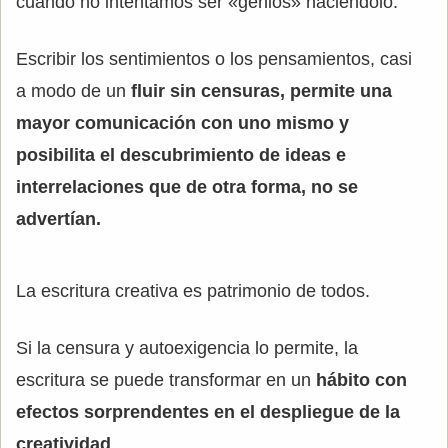
cuando no intentamos ser «genios» haciéndolo.
Escribir los sentimientos o los pensamientos, casi
a modo de un
fluir sin censuras, permite una
mayor comunicación con uno mismo y
posibilita el descubrimiento de ideas e
interrelaciones que de otra forma, no se
advertían.
La escritura creativa es patrimonio de todos.
Si la censura y autoexigencia lo permite, la
escritura se puede transformar en un
hábito con
efectos sorprendentes en el despliegue de la
creatividad
.