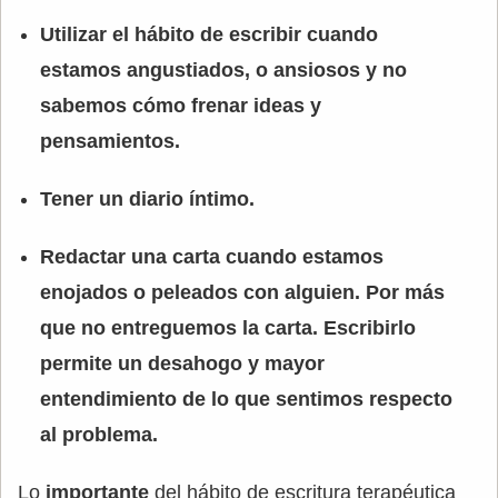
Utilizar el hábito de escribir cuando
estamos angustiados, o ansiosos y no
sabemos cómo frenar ideas y
pensamientos.
Tener un diario íntimo.
Redactar una carta cuando estamos
enojados o peleados con alguien. Por más
que no entreguemos la carta. Escribirlo
permite un desahogo y mayor
entendimiento de lo que sentimos respecto
al problema.
Lo
importante
del hábito de escritura terapéutica