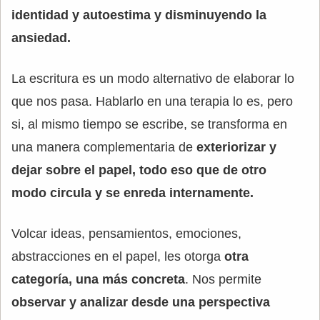
identidad y autoestima y disminuyendo la
ansiedad.
La escritura es un modo alternativo de elaborar lo
que nos pasa. Hablarlo en una terapia lo es, pero
si, al mismo tiempo se escribe, se transforma en
una manera complementaria de
exteriorizar y
dejar sobre el papel, todo eso que de otro
modo circula y se enreda internamente.
Volcar ideas, pensamientos, emociones,
abstracciones en el papel, les otorga
otra
categoría, una más concreta
. Nos permite
observar y analizar desde una perspectiva