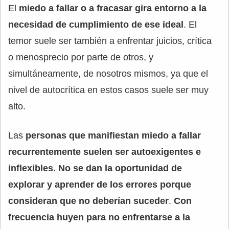
El
miedo a fallar o a fracasar gira entorno a la
necesidad de cumplimiento de ese ideal
. El
temor suele ser también a enfrentar juicios, crítica
o menosprecio por parte de otros, y
simultáneamente, de nosotros mismos, ya que el
nivel de autocrítica en estos casos suele ser muy
alto.
Las
personas que manifiestan miedo a fallar
recurrentemente suelen ser autoexigentes e
inflexibles. No se dan la oportunidad de
explorar y aprender de los errores porque
consideran que no deberían suceder
.
Con
frecuencia huyen para no enfrentarse a la