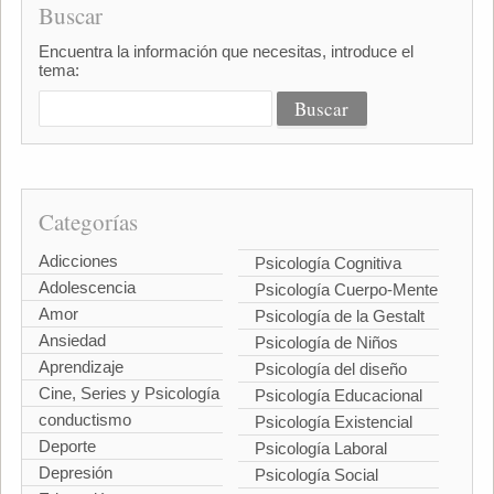
Buscar
Encuentra la información que necesitas, introduce el
tema:
Categorías
Adicciones
Psicología Cognitiva
Adolescencia
Psicología Cuerpo-Mente
Amor
Psicología de la Gestalt
Ansiedad
Psicología de Niños
Aprendizaje
Psicología del diseño
Cine, Series y Psicología
Psicología Educacional
conductismo
Psicología Existencial
Deporte
Psicología Laboral
Depresión
Psicología Social