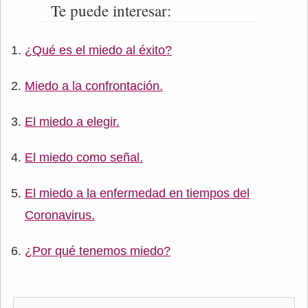
Te puede interesar:
¿Qué es el miedo al éxito?
Miedo a la confrontación.
El miedo a elegir.
El miedo como señal.
El miedo a la enfermedad en tiempos del
Coronavirus.
¿Por qué tenemos miedo?