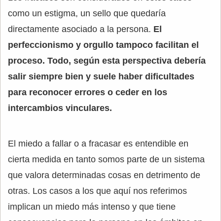
como un estigma, un sello que quedaría
directamente asociado a la persona.
El
perfeccionismo y orgullo tampoco facilitan el
proceso. Todo, según esta perspectiva debería
salir siempre bien y suele haber dificultades
para reconocer errores o ceder en los
intercambios vinculares.
El miedo a fallar o a fracasar es entendible en
cierta medida en tanto somos parte de un sistema
que valora determinadas cosas en detrimento de
otras. Los casos a los que aquí nos referimos
implican un miedo más intenso y que tiene