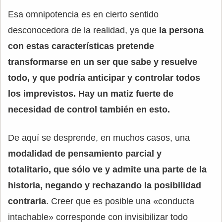
Esa omnipotencia es en cierto sentido
desconocedora de la realidad, ya que
la persona
con estas características pretende
transformarse en un ser que sabe y resuelve
todo, y que podría anticipar y controlar todos
los imprevistos. Hay un matiz fuerte de
necesidad de control también en esto.
De aquí se desprende, en muchos casos, una
modalidad de pensamiento parcial y
totalitario, que sólo ve y admite una parte de la
historia, negando y rechazando la posibilidad
contraria
. Creer que es posible una «conducta
intachable» corresponde con invisibilizar todo