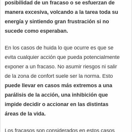
posibilidad de un fracaso o se esfuerzan de
manera excesiva, volcando a la tarea toda su
energía y sintiendo gran frustración si no
sucede como esperaban.
En los casos de huida lo que ocurre es que se
evita cualquier acción que pueda potencialmente
exponer a un fracaso. No asumir riesgos ni salir
de la zona de confort suele ser la norma. Esto
puede llevar en casos más extremos a una
parálisis de la acción, una inhibición que
impide decidir o accionar en las distintas
áreas de la vida.
Los fracasos son considerados en estos casos