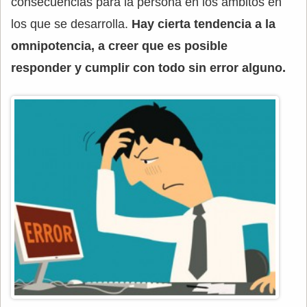
consecuencias para la persona en los ámbitos en
los que se desarrolla.
Hay cierta tendencia a la
omnipotencia, a creer que es posible
responder y cumplir con todo sin error alguno.