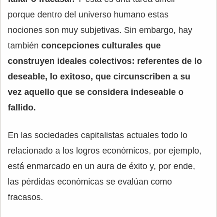
porque dentro del universo humano estas
nociones son muy subjetivas. Sin embargo, hay
también
concepciones culturales que
construyen ideales colectivos: referentes de lo
deseable, lo exitoso, que circunscriben a su
vez aquello que se considera indeseable o
fallido.
En las sociedades capitalistas actuales todo lo
relacionado a los logros económicos, por ejemplo,
está enmarcado en un aura de éxito y, por ende,
las pérdidas económicas se evalúan como
fracasos.