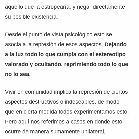
aquello que la estropearía, y negar directamente
su posible existencia.
Desde el punto de vista psicológico esto se
asocia a la represión de esos aspectos.
Dejando
a la luz todo lo que cumpla con el estereotipo
valorado y ocultando, reprimiendo todo lo que
no lo sea.
Vivir en comunidad implica la represión de ciertos
aspectos destructivos o indeseables, de modo
que en cierta medida todos experimentamos esto.
Pero aquí nos referimos a casos en donde esto
ocurre de manera sumamente unilateral,