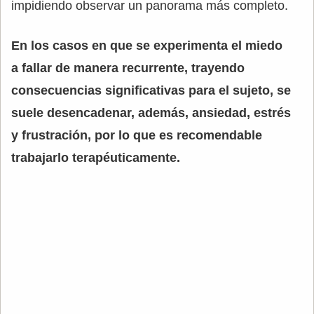
impidiendo observar un panorama más completo.
En los casos en que se experimenta el miedo
a fallar de manera recurrente, trayendo
consecuencias significativas para el sujeto, se
suele desencadenar, además, ansiedad, estrés
y frustración, por lo que es recomendable
trabajarlo terapéuticamente.