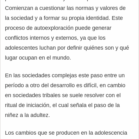
Comienzan a cuestionar las normas y valores de
la sociedad y a formar su propia identidad. Este
proceso de autoexploración puede generar
conflictos internos y externos, ya que los
adolescentes luchan por definir quiénes son y qué
lugar ocupan en el mundo.
En las sociedades complejas este paso entre un
período a otro del desarrollo es difícil, en cambio
en sociedades tribales se suele resolver con el
ritual de iniciación, el cual señala el paso de la
niñez a la adultez.
Los cambios que se producen en la adolescencia