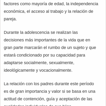
factores como mayoría de edad, la independencia
económica, el acceso al trabajo y la relación de
pareja.
Durante la adolescencia se realizan las
decisiones más importantes de la vida que en
gran parte marcarán el rumbo de un sujeto y que
estará condicionado por su capacidad para
adaptarse socialmente, sexualmente,
ideológicamente y vocacionalmente.
La relación con los padres durante este período
es de gran importancia y valor si se basa en una
actitud de contención, guía y aceptación de las