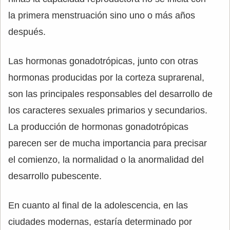
la primera menstruación sino uno o más años
después.
Las hormonas gonadotrópicas, junto con otras
hormonas producidas por la corteza suprarenal,
son las principales responsables del desarrollo de
los caracteres sexuales primarios y secundarios.
La producción de hormonas gonadotrópicas
parecen ser de mucha importancia para precisar
el comienzo, la normalidad o la anormalidad del
desarrollo pubescente.
En cuanto al final de la adolescencia, en las
ciudades modernas, estaría determinado por