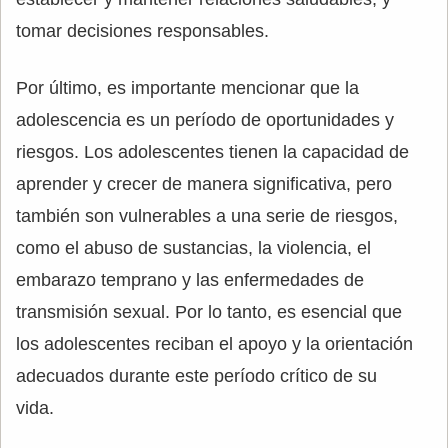
tomar decisiones responsables.
Por último, es importante mencionar que la
adolescencia es un período de oportunidades y
riesgos. Los adolescentes tienen la capacidad de
aprender y crecer de manera significativa, pero
también son vulnerables a una serie de riesgos,
como el abuso de sustancias, la violencia, el
embarazo temprano y las enfermedades de
transmisión sexual. Por lo tanto, es esencial que
los adolescentes reciban el apoyo y la orientación
adecuados durante este período crítico de su
vida.