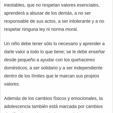
inestables, que no respetan valores esenciales,
aprenderá a abusar de los demás, a no ser
responsable de sus actos, a ser intolerante y a no
respetar ninguna ley ni norma moral.
Un niño debe tener sólo lo necesario y aprender a
darle valor a todo lo que tiene; se le debe enseñar
desde pequeño a ayudar con los quehaceres
domésticos, a ser solidario y a ser independiente
dentro de los límites que le marcan sus propios
valores.
Además de los cambios físicos y emocionales, la
adolescencia también está marcada por cambios