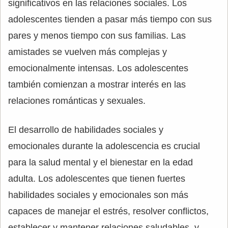
significativos en las relaciones sociales. Los
adolescentes tienden a pasar más tiempo con sus
pares y menos tiempo con sus familias. Las
amistades se vuelven más complejas y
emocionalmente intensas. Los adolescentes
también comienzan a mostrar interés en las
relaciones románticas y sexuales.
El desarrollo de habilidades sociales y
emocionales durante la adolescencia es crucial
para la salud mental y el bienestar en la edad
adulta. Los adolescentes que tienen fuertes
habilidades sociales y emocionales son más
capaces de manejar el estrés, resolver conflictos,
establecer y mantener relaciones saludables, y