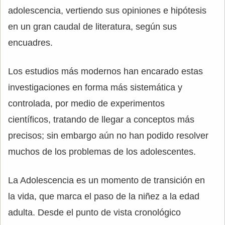
adolescencia, vertiendo sus opiniones e hipótesis
en un gran caudal de literatura, según sus
encuadres.
Los estudios más modernos han encarado estas
investigaciones en forma más sistemática y
controlada, por medio de experimentos
científicos, tratando de llegar a conceptos más
precisos; sin embargo aún no han podido resolver
muchos de los problemas de los adolescentes.
La Adolescencia es un momento de transición en
la vida, que marca el paso de la niñez a la edad
adulta. Desde el punto de vista cronológico