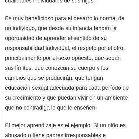
cualidades individuales de sus hijos.
Es muy beneficioso para el desarrollo normal de
un individuo, que desde su infancia tengan la
oportunidad de aprender el sentido de su
responsabilidad individual, el respeto por el otro,
principalmente por el sexo opuesto, que sepan
sus límites, que conozcan su cuerpo y los
cambios que se producirán, que tengan
educación sexual adecuada para cada período de
su crecimiento y que puedan vivir en un ambiente
que no contradiga lo que le enseñen.
El mejor aprendizaje es el ejemplo. Si un niño es
abusado o tiene padres irresponsables e