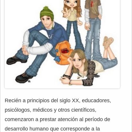
Recién a principios del siglo XX, educadores,
psicólogos, médicos y otros científicos,
comenzaron a prestar atención al período de
desarrollo humano que corresponde a la