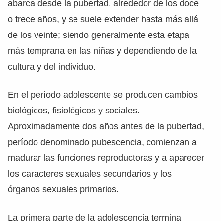
abarca desde la pubertad, alrededor de los doce
o trece años, y se suele extender hasta más allá
de los veinte; siendo generalmente esta etapa
más temprana en las niñas y dependiendo de la
cultura y del individuo.
En el período adolescente se producen cambios
biológicos, fisiológicos y sociales.
Aproximadamente dos años antes de la pubertad,
período denominado pubescencia, comienzan a
madurar las funciones reproductoras y a aparecer
los caracteres sexuales secundarios y los
órganos sexuales primarios.
La primera parte de la adolescencia termina