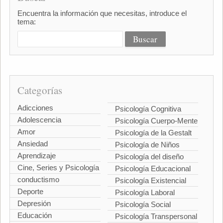
Encuentra la información que necesitas, introduce el
tema:
Categorías
Adicciones
Psicología Cognitiva
Adolescencia
Psicología Cuerpo-Mente
Amor
Psicología de la Gestalt
Ansiedad
Psicología de Niños
Aprendizaje
Psicología del diseño
Cine, Series y Psicología
Psicología Educacional
conductismo
Psicología Existencial
Deporte
Psicología Laboral
Depresión
Psicología Social
Educación
Psicología Transpersonal