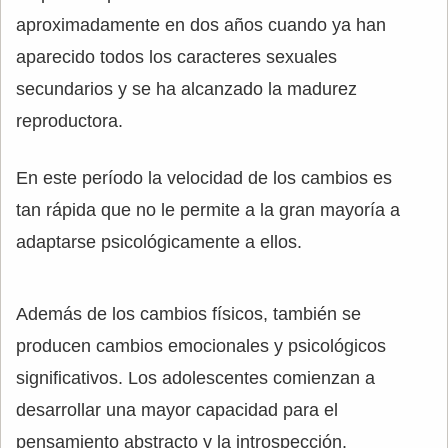
aproximadamente en dos años cuando ya han
aparecido todos los caracteres sexuales
secundarios y se ha alcanzado la madurez
reproductora.
En este período la velocidad de los cambios es
tan rápida que no le permite a la gran mayoría a
adaptarse psicológicamente a ellos.
Además de los cambios físicos, también se
producen cambios emocionales y psicológicos
significativos. Los adolescentes comienzan a
desarrollar una mayor capacidad para el
pensamiento abstracto y la introspección.