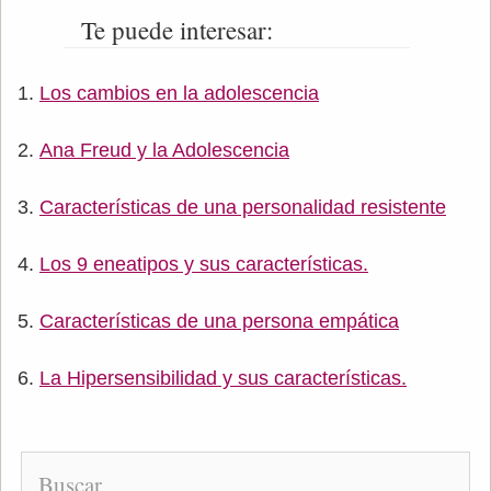
Te puede interesar:
Los cambios en la adolescencia
Ana Freud y la Adolescencia
Características de una personalidad resistente
Los 9 eneatipos y sus características.
Características de una persona empática
La Hipersensibilidad y sus características.
Buscar