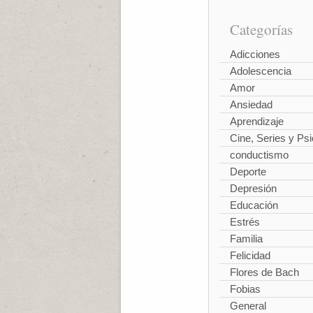
Categorías
Adicciones
Adolescencia
Amor
Ansiedad
Aprendizaje
Cine, Series y Psi
conductismo
Deporte
Depresión
Educación
Estrés
Familia
Felicidad
Flores de Bach
Fobias
General