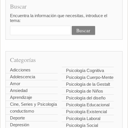
Buscar
Encuentra la información que necesitas, introduce el
tema:
Categorías
Adicciones
Psicología Cognitiva
Adolescencia
Psicología Cuerpo-Mente
Amor
Psicología de la Gestalt
Ansiedad
Psicología de Niños
Aprendizaje
Psicología del diseño
Cine, Series y Psicología
Psicología Educacional
conductismo
Psicología Existencial
Deporte
Psicología Laboral
Depresión
Psicología Social